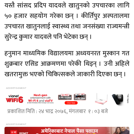
यस्तै सांसद प्रदिप यादवले खातुनको उपचारका लागि
५० हजार सहयोग गरेका छन् । कीर्तिपुर अस्पतालमा
उपचारत खातुनलाई स्वास्थ्य तथा जनसंख्या राज्यमन्त्री
सुरेन्द्र कुमार यादवले पनि भेटेका छन् ।
हनुमान माध्यमिक विद्यालयमा अध्ययनरत मुस्कान गत
शुक्रबार एसिड आक्रमणमा परेकी थिइन् । उनी अहिले
खतरामुक्त भएको चिकित्सकले जाकारी दिएका छन् ।
प्रकाशित मिति : २४ भाद्र २०७६, मंगलबार १ : ०३ बजे