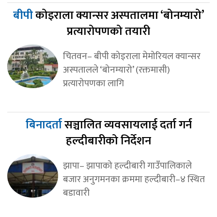
बीपी
कोइराला क्यान्सर अस्पतालमा ‘बोनम्यारो’
प्रत्यारोपणको तयारी
चितवन– बीपी कोइराला मेमोरियल क्यान्सर
अस्पतालले ‘बोनम्यारो’ (रक्तमासी)
प्रत्यारोपणका लागि
बिनादर्ता
सञ्चालित व्यवसायलाई दर्ता गर्न
हल्दीबारीको निर्देशन
झापा– झापाको हल्दीबारी गाउँपालिकाले
बजार अनुगमनका क्रममा हल्दीबारी–४ स्थित
बडावारी