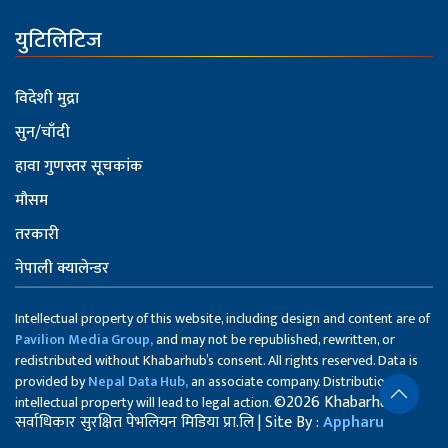
युटिलिटिज
विदेशी मुद्रा
सुन/चाँदी
हावा गुणस्तर सूचकांक
मौसम
तरकारी
नेपाली क्यालेन्डर
Intellectual property of this website, including design and content are of
Pavilion Media Group,
and may not be republished, rewritten, or
redistributed without Khabarhub’s consent. All rights reserved. Data is
provided by
Nepal Data Hub,
an associate company. Distribution of
©2026 Khabarhub
intellectual property will lead to legal action.
सर्वाधिकार सुरक्षित पेभलियन मिडिया प्रा.लि | Site By :
Appharu