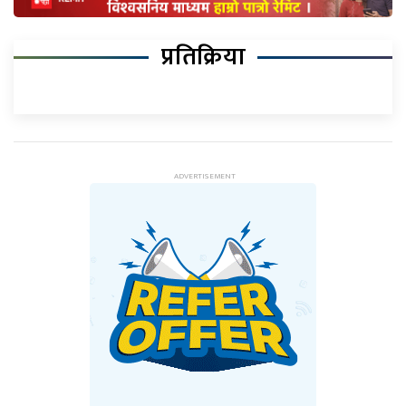
प्रतिक्रिया