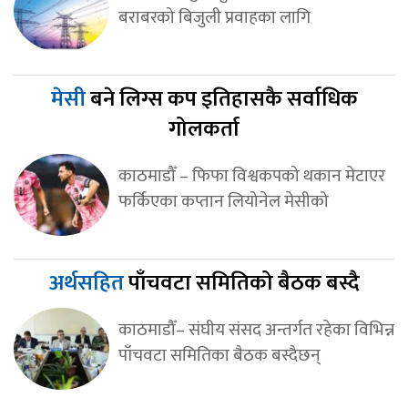
बराबरको बिजुली प्रवाहका लागि
मेसी
बने लिग्स कप इतिहासकै सर्वाधिक
गोलकर्ता
काठमाडौँ – फिफा विश्वकपको थकान मेटाएर
फर्किएका कप्तान लियोनेल मेसीको
अर्थसहित
पाँचवटा समितिको बैठक बस्दै
काठमाडौँ– संघीय संसद अन्तर्गत रहेका विभिन्न
पाँचवटा समितिका बैठक बस्दैछन्