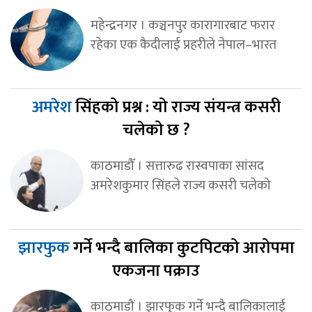
महेन्द्रनगर । कञ्चनपुर कारागारबाट फरार
रहेका एक कैदीलाई प्रहरीले नेपाल–भारत
अमरेश
सिंहको प्रश्न : यो राज्य संयन्त्र कसरी
चलेको छ ?
काठमाडौँ । सत्तारुढ रास्वपाका सांसद
अमरेशकुमार सिंहले राज्य कसरी चलेको
झारफुक
गर्ने भन्दै बालिका कुटपिटको आरोपमा
एकजना पक्राउ
काठमाडौं । झारफुक गर्ने भन्दै बालिकालाई