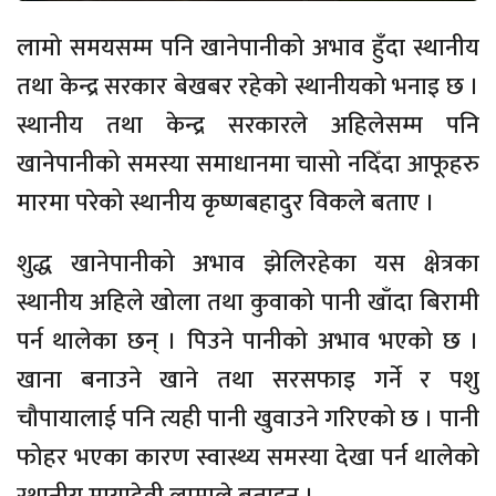
लामो समयसम्म पनि खानेपानीको अभाव हुँदा स्थानीय
तथा केन्द्र सरकार बेखबर रहेको स्थानीयको भनाइ छ ।
स्थानीय तथा केन्द्र सरकारले अहिलेसम्म पनि
खानेपानीको समस्या समाधानमा चासो नदिँदा आफूहरु
मारमा परेको स्थानीय कृष्णबहादुर विकले बताए ।
शुद्ध खानेपानीको अभाव झेलिरहेका यस क्षेत्रका
स्थानीय अहिले खोला तथा कुवाको पानी खाँदा बिरामी
पर्न थालेका छन् । पिउने पानीको अभाव भएको छ ।
खाना बनाउने खाने तथा सरसफाइ गर्ने र पशु
चौपायालाई पनि त्यही पानी खुवाउने गरिएको छ । पानी
फोहर भएका कारण स्वास्थ्य समस्या देखा पर्न थालेको