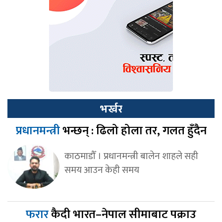
भर्खर
प्रधानमन्त्री
भन्छन् : ढिलो होला तर, गलत हुँदैन
काठमाडौँ । प्रधानमन्त्री बालेन शाहले सही
समय आउन केही समय
फरार
कैदी भारत–नेपाल सीमाबाट पक्राउ