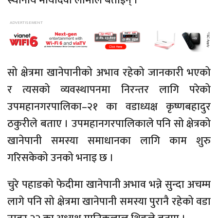
स्थानीय मायादेवी लामाले बताइन् ।
सो क्षेत्रमा खानेपानीको अभाव रहेको जानकारी भएको
र त्यसको व्यवस्थापनमा निरन्तर लागि परेको
उपमहानगरपालिका–२१ का वडाध्यक्ष कृष्णबहादुर
ठकुरीले बताए । उपमहानगरपालिकाले पनि सो क्षेत्रको
खानेपानी समस्या समाधानका लागि काम शुरु
गरिसकेको उनको भनाइ छ ।
चुरे पहाडको फेदीमा खानेपानी अभाव भन्ने सुन्दा अचम्म
लागे पनि सो क्षेत्रमा खानेपानी समस्या पुरानै रहेको वडा