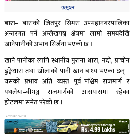
फाइल
बारा–
बाराको जितपुर सिमरा उपमहानगरपालिका
अन्तरगत पर्ने अम्लेखगञ्ज क्षेत्रमा लामो समयदेखि
खानेपानीको अभाव सिर्जना भएको छ ।
खाने पानीका लागि स्थानीय पुराना धारा, नदी, प्राचीन
ढुङ्गेधारा तथा खोलाको पानी खान बाध्य भएका छन् ।
यसको प्रभाव अति व्यस्त पूर्व–पश्चिम राजमार्ग र
पथलैया–वीगञ्ज राजमार्गको आसपासमा रहेका
होटलमा समेत परेको छ ।