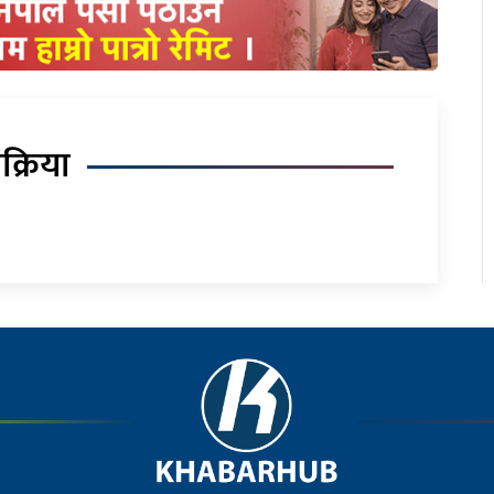
िक्रिया