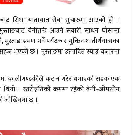
बाट सिधा यातायात सेवा सुचारुमा आएको हो ।
 मुस्ताङबाट बेनीतर्फ आउने सवारी साधन घाँसामा
स्ताङ भ्रमण गर्ने पर्यटक र मुक्तिनाथ तीर्थयात्राका
ान सहज भएको छ । मुस्ताङमा उत्पादित स्याउ बजारमा
उँमा कालीगण्डकीले कटान गरेर बगाएको सडक एक
 थियो । स्तरोन्नतिको क्रममा रहेको बेनी–जोमसोम
को जोखिममा छ ।