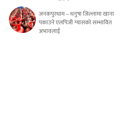
जनकपुरधाम – धनुषा जिल्लामा खाना
पकाउने एलपिजी ग्यासको सम्भावित
अभावलाई