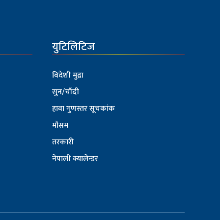
युटिलिटिज
विदेशी मुद्रा
सुन/चाँदी
हावा गुणस्तर सूचकांक
मौसम
तरकारी
नेपाली क्यालेन्डर