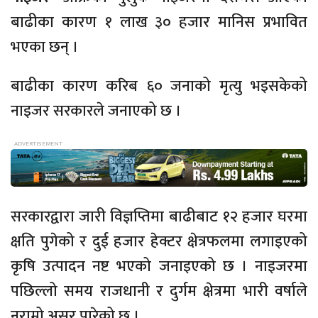
बाढीका कारण १ लाख ३० हजार मानिस प्रभावित
भएका छन् ।
बाढीका कारण करिब ६० जनाको मृत्यु भइसकेको
नाइजर सरकारले जनाएको छ ।
सरकारद्वारा जारी विज्ञप्तिमा बाढीबाट १२ हजार घरमा
क्षति पुगेको र दुई हजार हेक्टर क्षेत्रफलमा लगाइएको
कृषि उत्पादन नष्ट भएको जनाइएको छ । नाइजरमा
पछिल्लो समय राजधानी र दुर्गम क्षेत्रमा भारी वर्षाले
नराम्रो असर पारेको छ ।