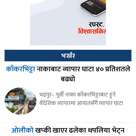
भर्खर
काँकरभिट्टा
नाकाबाट व्यापार घाटा ४० प्रतिशतले
बढ्यो
भद्रपुर– पूर्वी नाका काँकरभिट्टाबाट हुने
वैदेशिक व्यापारमा आयातसँगै व्यापार घाटा
ओलीको
खप्की खाएर ढलेका थपलिया भेट्न