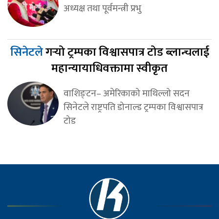
अध्यक्ष तथा पूर्वमन्त्री प्रभु
सिनेटले
गर्‍यो ट्रम्पका विश्वासपात्र टोड ब्लान्चलाई
महान्यायाधिवक्तामा स्वीकृत
वाशिङ्टन– अमेरिकाको माथिल्लो सदन
सिनेटले राष्ट्रपति डोनाल्ड ट्रम्पका विश्वासपात्र
टोड