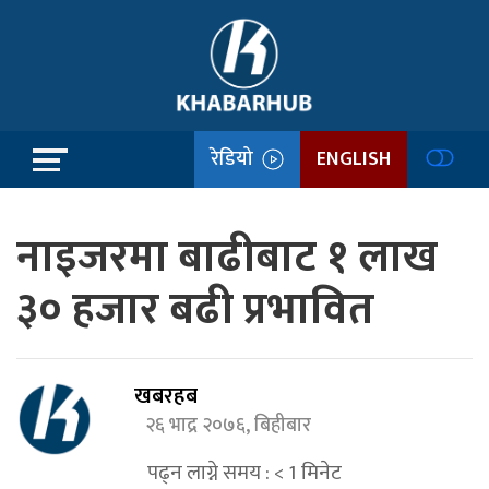
रेडियो
ENGLISH
नाइजरमा बाढीबाट १ लाख
३० हजार बढी प्रभावित
खबरहब
२६ भाद्र २०७६, बिहीबार
पढ्न लाग्ने समय :
< 1
मिनेट