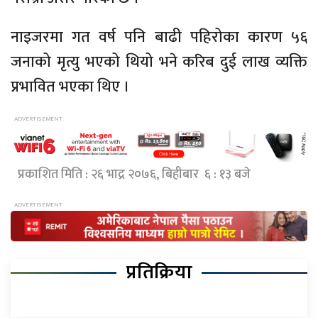
नाइजरमा गत वर्ष पनि बाढी पहिरोका कारण ५६
जनाको मृत्यु भएको थियो भने करिब दुई लाख व्यक्ति
प्रभावित भएका थिए ।
प्रकाशित मिति : २६ भाद्र २०७६, बिहीबार ६ : १३ बजे
प्रतिक्रिया