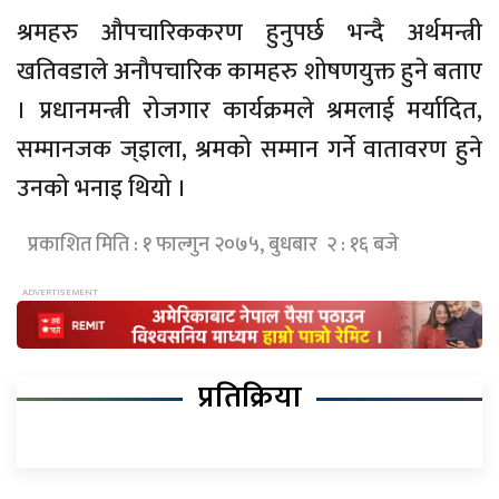
श्रमहरु औपचारिककरण हुनुपर्छ भन्दै अर्थमन्त्री
खतिवडाले अनौपचारिक कामहरु शोषणयुक्त हुने बताए
। प्रधानमन्त्री रोजगार कार्यक्रमले श्रमलाई मर्यादित,
सम्मानजक ज्इाला, श्रमको सम्मान गर्ने वातावरण हुने
उनको भनाइ थियो ।
प्रकाशित मिति : १ फाल्गुन २०७५, बुधबार २ : १६ बजे
प्रतिक्रिया