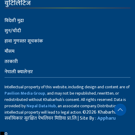
युटिलिटिज
विदेशी मुद्रा
सुन/चाँदी
हावा गुणस्तर सूचकांक
मौसम
तरकारी
नेपाली क्यालेन्डर
Intellectual property of this website, including design and content are of
Pavilion Media Group,
and may not be republished, rewritten, or
redistributed without Khabarhub’s consent. All rights reserved. Data is
provided by
Nepal Data Hub,
an associate company. Distribution of
©2026 Khabarhub
intellectual property will lead to legal action.
सर्वाधिकार सुरक्षित पेभलियन मिडिया प्रा.लि | Site By :
Appharu
0