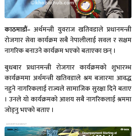
काठमाडौं–
अर्थमन्त्री युवराज खतिवडाले प्रधानमन्त्री
रोजगार सेवा कार्यक्रम सबै नेपालीलाई सवल र सक्षम
नागरिक बनाउने कार्यक्रम भएको बताएका छन् ।
बुधबार प्रधानमन्त्री रोजगार कार्यक्रमको शुभारम्भ
कार्यक्रममा अर्थमन्त्री खतिवडाले श्रम बजारमा आवद्ध
नहुने नागरिकलाई राज्यले सामाजिक सुरक्षा दिने बताए
। उनले यो कार्यक्रमको आशय सबै नागरिकलाई श्रममा
जोड्नु भएको बताए ।