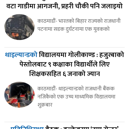
वटा गाडीमा आगजनी, प्रहरी चौकी पनि जलाइयो
काठमाडौं- भारतको बिहार राज्यको राजधानी
पटनामा सडक दुर्घटनामा एक युवकको
थाइल्यान्डको
विद्यालयमा गोलीकाण्ड : हजुरबाको
पेस्तोलबाट ९ कक्षाका विद्यार्थीले लिए
शिक्षकसहित ६ जनाको ज्यान
काठमाडौं- थाइल्यान्डको राजधानी बैंकक
नजिकैको एक उच्च माध्यमिक विद्यालयमा
शुक्रबार