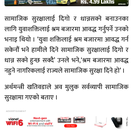
सामाजिक सुरक्षालाई दिगो र धान्नसक्ने बनाउनका
लागि युवाशक्तिलाई श्रम बजारमा आवद्ध गर्नुपर्ने उनको
भनाइ थियो । ‘युवा शक्तिलाई श्रम बजारमा आवद्ध गर्न
सकेनौं भने हामीले दिने सामाजिक सुरक्षालाई दिगो र
धान्न सक्ने हुन्छ सक्दै’ उनले भने,‘श्रम बजारमा आवद्ध
नहुने नागरिकलाई राज्यले सामाजिक सुरक्षा दिने हो’ ।
अर्थमन्त्री खतिवडाले अव मुलुक सर्वव्यापी सामाजिक
सुरक्षामा गएको बताए ।