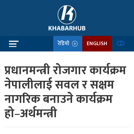
रेडियो
ENGLISH
प्रधानमन्त्री रोजगार कार्यक्रम
नेपालीलाई सवल र सक्षम
नागरिक बनाउने कार्यक्रम
हो–अर्थमन्त्री