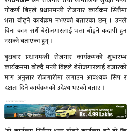
काठमाडौं–
श्रम रोजगार तथा सामाजिक सुरक्षा मन्त्री
गोकर्ण बिष्टले प्रधानमन्त्री रोजगार कार्यक्रम सित्तैमा
भत्ता बाँढ्ने कार्यक्रम नभएको बताएका छन् । उनले
विना काम सधैं बेरोजगारलाई भत्ता बाँड्ने कदापी हुन
नसक्ने बताएका हुन् ।
बुधबार प्रधानमन्त्री रोजगार कार्यक्रमको शुभारम्भ
कार्यक्रममा बोल्दै मन्त्री विष्टले बेरोजगारलाई बजारको
माग अनुसार रोजगारीमा लगाउन आवश्यक सिप र
दक्षता दिने कार्यक्रमको उदेश्य भएको बताए ।