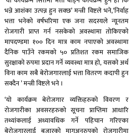
‘यो कार्यक्रम सित्तैमा भत्ता बाँड्ने कार्यक्रम हुने हो कि
भन्ने आशंका उत्पन्न हुन सक्छ’ मन्त्री विष्टले भने,‘निर्वाह
भत्ता भनेको वर्षभरिमा एक जना सदस्यले न्यूनतम
रोजगारी प्राप्त गर्न नसकेको अवस्थामा तोकिएको
मापदण्डमा १०० दिन मात्र काम नपाएको अवस्थामा
दैनिक पाउँने रकमको ५० प्रतिशत रकम समाजिक
सुरक्षाको रुपमा प्रदान गर्ने व्यवस्था मात्र हो, यसको अर्थ
विना काम सबै बेरोजगारलाई भत्ता वितरण कदापी हुन
सक्दैन ’ मन्त्री विष्टले भने ।
‘यो कार्यक्रम बेरोजगार व्यक्तिहरुको विवरण र
रोजगारीका अवसरहरुको सूचना प्राप्तिमा आधारि
तथ्यांकलाई अध्यावधिक गर्ने पहिचान गरिएका
बेरोजगारलाई बजारको मागअनुरुपको रोजगारीमा