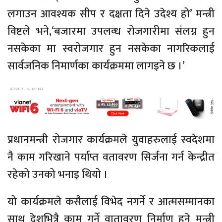
लगाउन आवश्यक सीप र दक्षता दिने उदेश्य हो’ मन्त्री
विष्टले भने,‘बजारमा उपलव्ध रोजगारीमा संलग्न हुन
नसकेका मा स्वरोजगार हुन नसकेका नागरिकलाई
सार्वजनिक निमार्णका कार्यक्रममा लागइने छ ।’
प्रधानमन्त्री रोजगार कार्यक्रमले युवाहरुलाई स्वदेशमा
नै काम गरिखाने पर्याप्त वतावरण सिर्जना गर्न केन्द्रीत
रहेको उनको भनाइ थियो ।
यो कार्यक्रमले कसैलाई विभेद नगर्ने र आत्मसम्मानका
साथ देशभित्रै काम गर्ने वातावरण निर्माण हुने मन्त्री