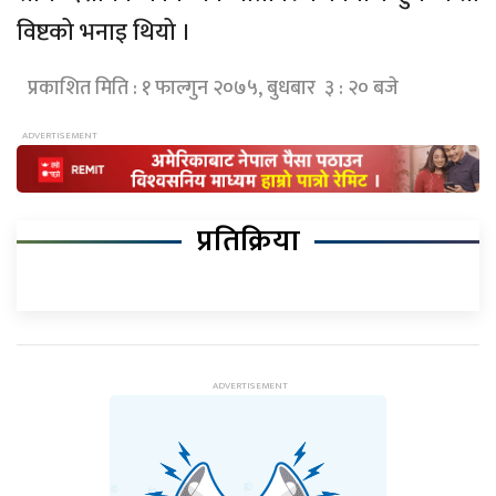
विष्टको भनाइ थियो ।
प्रकाशित मिति : १ फाल्गुन २०७५, बुधबार ३ : २० बजे
प्रतिक्रिया