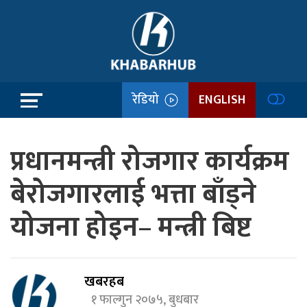
रेडियो
ENGLISH
प्रधानमन्त्री रोजगार कार्यक्रम
बेरोजगारलाई भत्ता बाँड्ने
योजना होइन– मन्त्री बिष्ट
खबरहब
१ फाल्गुन २०७५, बुधबार