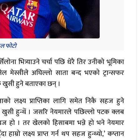
ल फोटो
लोना भित्र्याउने चर्चा पछि धेरै तिर उनीको भूमिका
ल मेस्सीले अघिल्लो साता बन्द भएको ट्रान्सफर
 खुसी हुने बताएका छन् ।
को लक्ष्य प्राप्तिका लागि समेत निकै सहज हुने
ुसी हुन्थें । जसरि नेयमारले पछिल्लो पटक क्लब
जायज हो । तर खेलको हिसाबमा भन्ने हो भने नेयमार
ा हाम्रो लक्ष्य प्राप्त गर्न थप सहज हुन्थ्यो,’ कप्तान