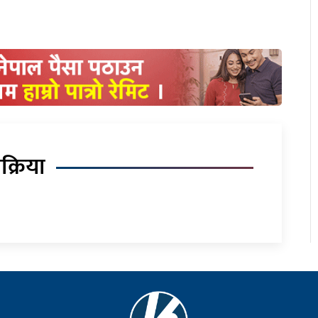
िक्रिया