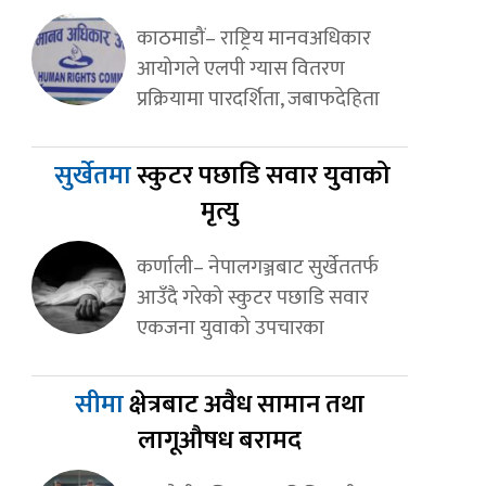
काठमाडौं– राष्ट्रिय मानवअधिकार
आयोगले एलपी ग्यास वितरण
प्रक्रियामा पारदर्शिता, जबाफदेहिता
सुर्खेतमा
स्कुटर पछाडि सवार युवाको
मृत्यु
कर्णाली– नेपालगञ्जबाट सुर्खेततर्फ
आउँदै गरेको स्कुटर पछाडि सवार
एकजना युवाको उपचारका
सीमा
क्षेत्रबाट अवैध सामान तथा
लागूऔषध बरामद