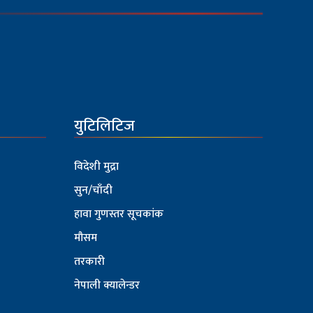
युटिलिटिज
विदेशी मुद्रा
सुन/चाँदी
हावा गुणस्तर सूचकांक
मौसम
तरकारी
नेपाली क्यालेन्डर