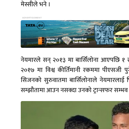
मेस्सीले भने ।
नेयमारले सन् २०१३ मा बार्सिलोना आएपछि १ 
२०१७ मा विश्व कीर्तिमानी रकममा पीएसजी 
सिजनको सुरुवातमा बार्सिलोनाले नेयमारलाई भ
सम्झौतामा आउन नसक्दा उनको ट्रान्सफर सम्भव