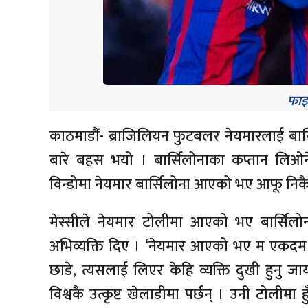
फाइ
काठमाडौं- ब्राजिलियन फुटबलर नेयमारलाई बार्सि
बारे बहस भयो । बार्सिलोनाका कप्तान लिओने
विन्डोमा नेयमार बार्सिलोना आएको भए आफू निकै
मेस्सीले नेयमार टोलीमा आएको भए बार्सिलोना
अभिव्यक्ति दिए । ‘नेयमार आएको भए म एकदम ख
छाडे, त्यसलाई लिएर केहि व्यक्ति दुखी हुनु 
विश्वकै उत्कृष्ट खेलाडीमा पर्छन् । उनी टोलीमा हुँद