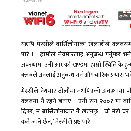
यद्यपि मेस्सीले बार्सिलोनाका खेलाडीले क्लबसमक्
पारे । ‘ हामीले नेयमारलाई अनुबन्ध गर्नुपर्छ 
अवस्थामा उनी आएको खण्डमा हाम्रो स्थिति के हुन
क्लबले उनलाई अनुबन्ध गर्न औपचारिक प्रयास भने 
मेस्सीले नेयमार टोलीमा नथपिएको अवस्थामा प
क्लबमा नै रहने बताए । उनी सन् २००१ मा बा
दिन्छ, म बार्सिलोनाबाट नै खेल्नेछु । यो मेरो
कतै जाने छैन,’ मेस्सीले प्रष्ट पारे ।