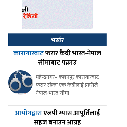
भर्खर
कारागारबाट
फरार कैदी भारत-नेपाल
सीमाबाट पक्राउ
महेन्द्रनगर– कञ्चनपुर कारागारबाट
फरार रहेका एक कैदीलाई प्रहरीले
नेपाल-भारत सीमा
आयोगद्वारा
एलपी ग्यास आपूर्तिलाई
सहज बनाउन आग्रह