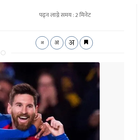
पढ्न लाग्ने समय :
2
मिनेट