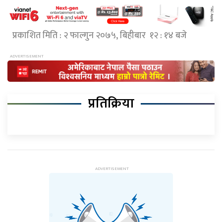
प्रकाशित मिति : २ फाल्गुन २०७५, बिहीबार १२ : १४ बजे
प्रतिक्रिया