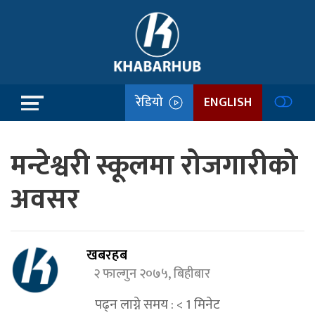
रेडियो
ENGLISH
मन्टेश्वरी स्कूलमा रोजगारीको
अवसर
खबरहब
२ फाल्गुन २०७५, बिहीबार
पढ्न लाग्ने समय :
< 1
मिनेट