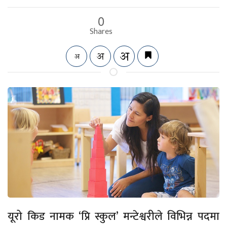
0
Shares
यूरो किड नामक ‘प्रि स्कुल’ मन्टेश्वरीले विभिन्न पदमा