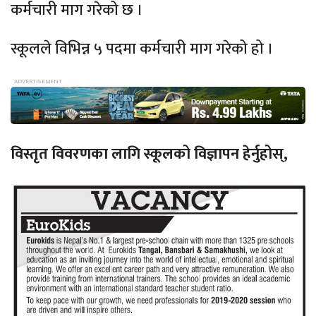
कर्मचारी माग गरेको छ ।
स्कूलले विभिन्न ५ पदमा कर्मचारी माग गरेको हो ।
विस्तृत विवरणका लागि स्कूलको विज्ञापन हेर्नुहोस्,