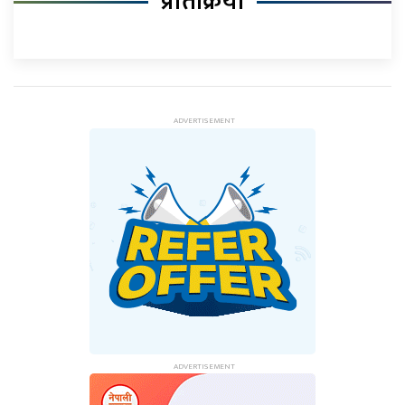
प्रतिक्रिया