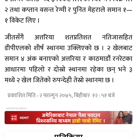
२ तथा कप्तान वसन्त रेग्मी र पुनित मेहराले समान १—
१ विकेट लिए ।
जीतसँगै अत्तरिया शतप्रतिशत नतिजासहित
डीपीएलको शीर्ष स्थानमा उक्लिएको छ । २ खेलबाट
समान ४ अंक बनाएको अत्तरिया र काठमाडौं रनरेटका
आधारमा पहिलो र दोस्रो स्थानमा रहेका छन् भने ३
मध्ये २ खेल जितेको रुपन्देही तेस्रो स्थानमा छ ।
प्रकाशित मिति : २ फाल्गुन २०७५, बिहीबार १२ : ५१ बजे