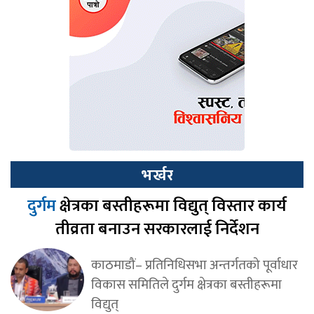
भर्खर
दुर्गम
क्षेत्रका बस्तीहरूमा विद्युत् विस्तार कार्य
तीव्रता बनाउन सरकारलाई निर्देशन
काठमाडौं– प्रतिनिधिसभा अन्तर्गतको पूर्वाधार
विकास समितिले दुर्गम क्षेत्रका बस्तीहरूमा
विद्युत्