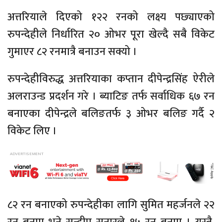
अत्तरियाले दिएको १२२ रनको लक्ष्य पछ्याएको
रुपन्देहीले निर्धारित २० ओभर पूरा खेल्दै सबै विकेट
गुमाएर ८२ रनमात्रै बनाउन सक्यो ।
रुपन्देहीविरुद्ध अत्तरियाका कप्तान दीपेन्द्रसिंह ऐरीले
अलराउन्ड प्रदर्शन गरे । ब्याटिङ तर्फ सर्वाधिक ६७ रन
बनाएका दीपेन्द्रले बलिङतर्फ ३ ओभर बलिङ गर्दै २
विकेट लिए ।
८२ रन बनाएको रुपन्देहीका लागि सुमित महर्जनले २२