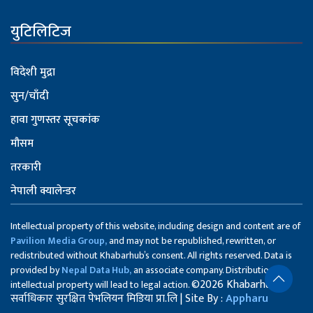
युटिलिटिज
विदेशी मुद्रा
सुन/चाँदी
हावा गुणस्तर सूचकांक
मौसम
तरकारी
नेपाली क्यालेन्डर
Intellectual property of this website, including design and content are of
Pavilion Media Group,
and may not be republished, rewritten, or
redistributed without Khabarhub’s consent. All rights reserved. Data is
provided by
Nepal Data Hub,
an associate company. Distribution of
©2026 Khabarhub
intellectual property will lead to legal action.
सर्वाधिकार सुरक्षित पेभलियन मिडिया प्रा.लि | Site By :
Appharu