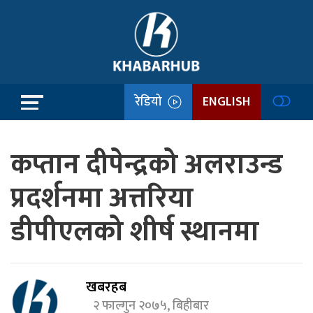
रेडियो
ENGLISH
कप्तान दीपेन्द्रको अलराउन्ड
प्रदर्शनमा अत्तरिया
डीपीएलको शीर्ष स्थानमा
खबरहब
२ फाल्गुन २०७५, बिहीबार