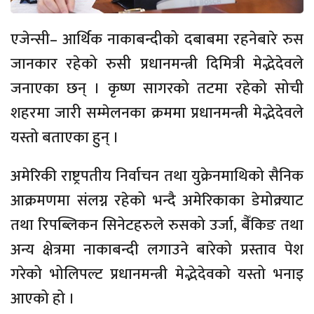
एजेन्सी– आर्थिक नाकाबन्दीको दबाबमा रहनेबारे रुस
जानकार रहेको रुसी प्रधानमन्त्री दिमित्री मेद्भेदेवले
जनाएका छन् । कृष्ण सागरको तटमा रहेको सोची
शहरमा जारी सम्मेलनका क्रममा प्रधानमन्त्री मेद्भेदेवले
यस्तो बताएका हुन् ।
अमेरिकी राष्ट्रपतीय निर्वाचन तथा युक्रेनमाथिको सैनिक
आक्रमणमा संलग्न रहेको भन्दै अमेरिकाका डेमोक्र्याट
तथा रिपब्लिकन सिनेटहरुले रुसको उर्जा, बैँकिङ तथा
अन्य क्षेत्रमा नाकाबन्दी लगाउने बारेको प्रस्ताव पेश
गरेको भोलिपल्ट प्रधानमन्त्री मेद्भेदेवको यस्तो भनाइ
आएको हो ।