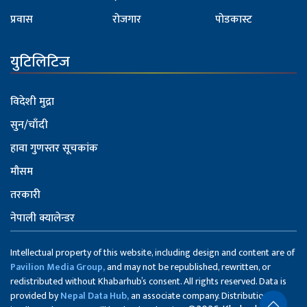
प्रवास
रोजगार
पोडकास्ट
युटिलिटिज
विदेशी मुद्रा
सुन/चाँदी
हावा गुणस्तर सूचकांक
मौसम
तरकारी
नेपाली क्यालेन्डर
Intellectual property of this website, including design and content are of
Pavilion Media Group,
and may not be republished, rewritten, or
redistributed without Khabarhub’s consent. All rights reserved. Data is
provided by
Nepal Data Hub,
an associate company. Distribution of