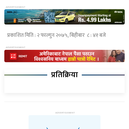
प्रकाशित मिति : २ फाल्गुन २०७५, बिहीबार ८ : ४१ बजे
प्रतिक्रिया