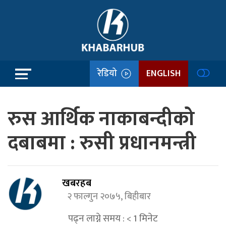
रेडियो
ENGLISH
रुस आर्थिक नाकाबन्दीको
दबाबमा : रुसी प्रधानमन्त्री
खबरहब
२ फाल्गुन २०७५, बिहीबार
पढ्न लाग्ने समय :
< 1
मिनेट