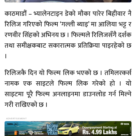
काठमाडौं – भ्यालेनटाइन डेको मौका पारेर बिहीवार नै
रिलिज गरिएको फिल्म ‘गल्ली ब्याइ’ मा आलिया भट्ट र
रणवीर सिंहको अभिनय छ । फिल्मले रिलिजसँगै दर्शक
तथा समीक्षकबाट सकारात्मक प्रतिक्रिया पाइरहेको छ
।
रिलिजकै दिन यो फिल्म लिक भएको छ । तमिलरकर्स
नामक एक साइटले फिल्म लिक गरेको हो । यो
साइटमा पूरै फिल्म अनलाइनमा डाउनलोड गर्न मिल्ने
गरी राखिएको छ ।