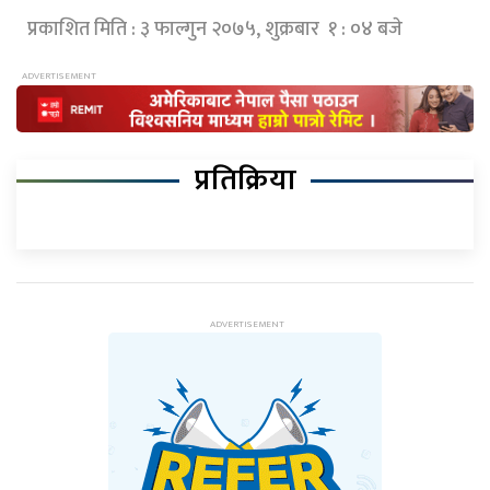
प्रकाशित मिति : ३ फाल्गुन २०७५, शुक्रबार १ : ०४ बजे
प्रतिक्रिया