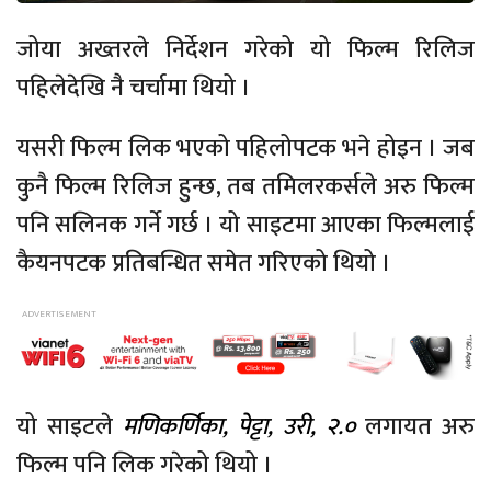
जोया अख्तरले निर्देशन गरेको यो फिल्म रिलिज
पहिलेदेखि नै चर्चामा थियो ।
यसरी फिल्म लिक भएको पहिलोपटक भने होइन । जब
कुनै फिल्म रिलिज हुन्छ, तब तमिलरकर्सले अरु फिल्म
पनि सलिनक गर्ने गर्छ । यो साइटमा आएका फिल्मलाई
कैयनपटक प्रतिबन्धित समेत गरिएको थियो ।
यो साइटले
मणिकर्णिका, पेट्टा, उरी, २.०
लगायत अरु
फिल्म पनि लिक गरेको थियो ।