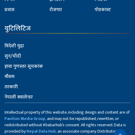
प्रवास
रोजगार
पोडकास्ट
युटिलिटिज
विदेशी मुद्रा
सुन/चाँदी
हावा गुणस्तर सूचकांक
मौसम
तरकारी
नेपाली क्यालेन्डर
Intellectual property of this website, including design and content are of
Pavilion Media Group,
and may not be republished, rewritten, or
redistributed without Khabarhub’s consent. All rights reserved. Data is
provided by
Nepal Data Hub,
an associate company. Distribution of