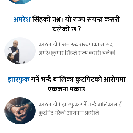
अमरेश
सिंहको प्रश्न : यो राज्य संयन्त्र कसरी
चलेको छ ?
काठमाडौँ । सत्तारुढ रास्वपाका सांसद
अमरेशकुमार सिंहले राज्य कसरी चलेको
झारफुक
गर्ने भन्दै बालिका कुटपिटको आरोपमा
एकजना पक्राउ
काठमाडौं । झारफुक गर्ने भन्दै बालिकालाई
कुटपिट गरेको आरोपमा प्रहरीले