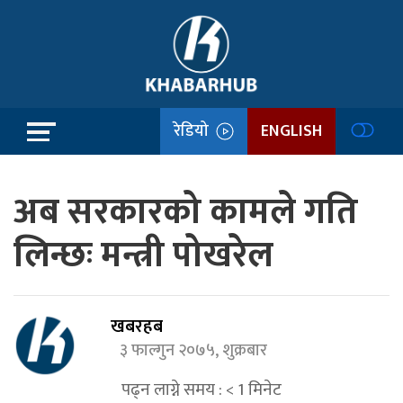
रेडियो
ENGLISH
अब सरकारको कामले गति
लिन्छः मन्त्री पोखरेल
खबरहब
३ फाल्गुन २०७५, शुक्रबार
पढ्न लाग्ने समय :
< 1
मिनेट