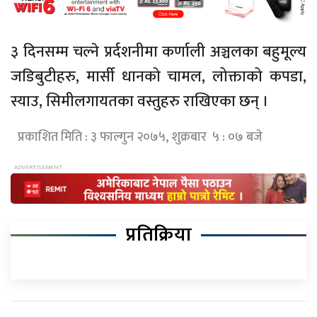
३ दिनसम्म चल्ने प्रर्दशनीमा कर्णाली अञ्चलका बहुमूल्य
जडिबुटीहरु, मार्सी धानको चामल, लोक्ताको कपडा,
स्याउ, सिमीलगायतका वस्तुहरु राखिएका छन् ।
प्रकाशित मिति : ३ फाल्गुन २०७५, शुक्रबार ५ : ०७ बजे
प्रतिक्रिया