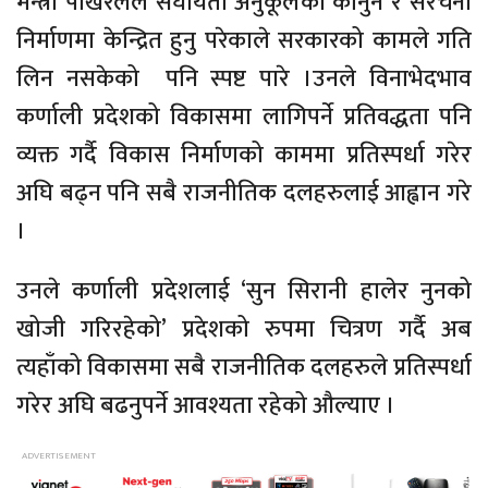
मन्त्री पोखरेलले संघीयता अनुकूलको कानुन र संरचना
निर्माणमा केन्द्रित हुनु परेकाले सरकारको कामले गति
लिन नसकेको पनि स्पष्ट पारे ।उनले विनाभेदभाव
कर्णाली प्रदेशको विकासमा लागिपर्ने प्रतिवद्धता पनि
व्यक्त गर्दै विकास निर्माणको काममा प्रतिस्पर्धा गरेर
अघि बढ्न पनि सबै राजनीतिक दलहरुलाई आह्वान गरे
।
उनले कर्णाली प्रदेशलाई ‘सुन सिरानी हालेर नुनको
खोजी गरिरहेको’ प्रदेशको रुपमा चित्रण गर्दै अब
त्यहाँको विकासमा सबै राजनीतिक दलहरुले प्रतिस्पर्धा
गरेर अघि बढनुपर्ने आवश्यता रहेको औल्याए ।