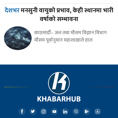
देशभर
मनसुनी वायुको प्रभाव, केही स्थानमा भारी
वर्षाको सम्भावना
काठमाडौँ– जल तथा मौसम विज्ञान विभाग
मौसम पूर्वानुमान महाशाखाले हाल