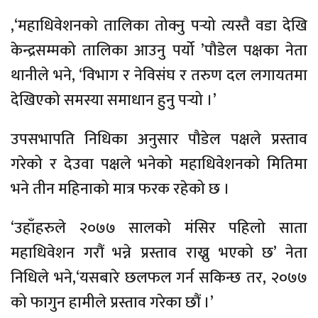
,‘महाधिवेशनको तालिका तोक्नु पर्‍यो त्यस्तै वडा देखि
केन्द्रसम्मको तालिका आउनु पर्यो‍ ’पौडेल पक्षका नेता
थानीले भने, ‘विभाग र नेविसंघ र तरुण दल लगायतमा
देखिएको समस्या समाधान हुनु पर्‍यो ।’
उपसभापति निधिका अनुसार पौडेल पक्षले प्रस्ताव
गरेको र देउवा पक्षले भनेको महाधिवेशनको मितिमा
भने तीन महिनाको मात्र फरक रहेको छ ।
‘उहाँहरुले २०७७ सालको मंसिर पहिलो साता
महाधिवेशन गरौं भन्ने प्रस्ताव राख्नु भएको छ’ नेता
निधिले भने,‘यसबारे छलफल गर्न सकिन्छ तर, २०७७
को फागुन हामीले प्रस्ताव गरेका छौं ।’