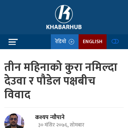
रेडियो
ENGLISH
तीन महिनाको कुरा नमिल्दा
देउवा र पौडेल पक्षबीच
विवाद
कश्यप न्यौपाने
३० मंसिर २०७६, सोमबार