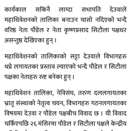
कार्यकाल सकिनै लाग्दा सभापति देउवाले
महाधिवेशनको तालिका बनाउन चासो नदिएको भन्दै
वरिष्ठ नेता पौडेल र नेता कृष्णप्रसाद सिटौला पक्षधर
असन्तुष्ठ देखिएका हुन् ।
महाधिवेशनको तालिकाको सट्टा देउवाले विभागहरु
थप्ने लगायतका प्रस्ताव ल्याएको भन्दै पौडेल र सिटौला
पक्षका नेताहरु रुष्ट बनेका हुन् ।
महाधिवेशन तालिका, नेविसंघ, तरुण दललगायतका
भ्रातृ संस्थाको नेतृत्व चयन, विभागहरु गठनलगायतका
विषयमा देउवा र पौडेल पक्षबीच विवाद छ । यी विवाद
चर्किएपछि २६ मंसिरमा पौडेल र सिटौला पक्षले केन्द्रीय