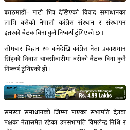
काठमाडौं–
पार्टी भित्र देखिएको विवाद समाधानका
लागि बसेको नेपाली कांग्रेस संस्थान र संस्थापन
इतरको बैठक विना कुनै निष्कर्ष टुंगिएको छ ।
सोमबार विहान १० बजेदेखि कांग्रेस नेता प्रकाशमान
सिंहको निवास चाक्सीबारीमा बसेको बैठक विना कुनै
निष्कर्ष टुंगिएको हो ।
समस्या समाधानको जिम्मा पाएका सभापति देउवा
पक्षका नेतासमेत रहेका उपसभापति विमलेन्द्र निधि र