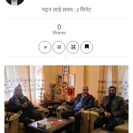
पढ्न लाग्ने समय :
2
मिनेट
0
Shares