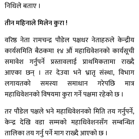
निधिले बताए ।
तीन महिनाले मिलेन कुरा !
वरिष्ठ नेता रामचन्द्र पौडेल पक्षधर नेताहरुले केन्द्रीय
कार्यसमिति बैठकमा १४ औं महाधिवेशनको कार्यसूची
समावेश गर्नुपर्ने प्रस्तावलाई प्राथमिकतामा राख्दै
आएका छन् । तर देउवा भने भ्रातृ संस्था, विभाग
लगायतको समस्या समाधान गरेपछि मात्र
महाधिवेशनको विषयमा कुरा गर्ने पक्षमा रहेको छ ।
तर पौडेल पक्षले भने महाधिवेशनको मिति तय गर्नुपर्ने,
केन्द्र देखि वडा सम्मको महाधिवेशनसँग सम्बन्धित
तालिका तय गर्नु पर्ने माग राख्दै आएको छ ।