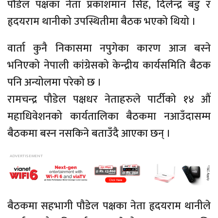
पौडेल पक्षका नेता प्रकाशमान सिंह, दिलेन्द्र बडु र
हृदयराम थानीको उपस्थितीमा बैठक भएको थियो ।
वार्ता कुनै निकासमा नपुगेका कारण आज बस्ने
भनिएको नेपाली कांग्रेसको केन्द्रीय कार्यसमिति बैठक
पनि अन्योलमा परेको छ ।
रामचन्द्र पौडेल पक्षधर नेताहरुले पार्टीको १४ औं
महाधिवेशनको कार्यतालिका बैठकमा नआउँदासम्म
बैठकमा बस्न नसकिने बताउँदै आएका छन् ।
बैठकमा सहभागी पौडेल पक्षका नेता हृदयराम थानीले