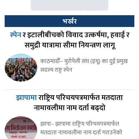
भर्खर
स्पेन
र इटालीबीचको विवाद उत्कर्षमा, हवाई र
समुद्री यात्रामा सीमा नियन्त्रण लागू
काठमाडौँ– युरोपेली संघ (इयू) का दुई प्रमुख
सदस्य राष्ट्र स्पेन
झापामा
राष्ट्रिय परिचयपत्रमार्फत मतदाता
नामावलीमा नाम दर्ता बढ्दो
झापा– झापामा राष्ट्रिय परिचयपत्रमार्फत
मतदाता नामावलीमा नाम दर्ता गराउनेको