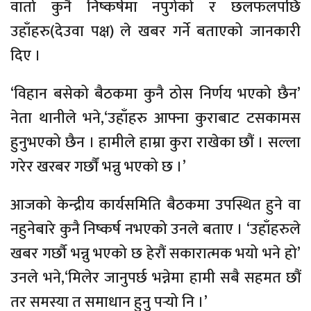
वार्ता कुनै निष्कर्षमा नपुगेको र छलफलपछि
उहाँहरु(देउवा पक्ष) ले खबर गर्ने बताएको जानकारी
दिए ।
‘विहान बसेको बैठकमा कुनै ठोस निर्णय भएको छैन’
नेता थानीले भने,‘उहाँहरु आफ्ना कुराबाट टसकामस
हुनुभएको छैन । हामीले हाम्रा कुरा राखेका छौं । सल्ला
गरेर खरबर गर्छौं भन्नु भएको छ ।’
आजको केन्द्रीय कार्यसमिति बैठकमा उपस्थित हुने वा
नहुनेबारे कुनै निष्कर्ष नभएको उनले बताए । ‘उहाँहरुले
खबर गर्छौ भन्नु भएको छ हेरौं सकारात्मक भयो भने हो’
उनले भने,‘मिलेर जानुपर्छ भन्नेमा हामी सबै सहमत छौं
तर समस्या त समाधान हुनु पर्‍यो नि ।’