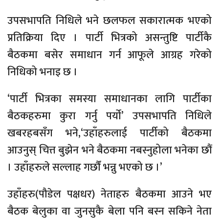
उपसभापति निधिले भने छलफल सकारात्मक भएको
प्रतिक्रिया दिए । पार्टी भित्रको असन्तुष्टि पार्टीकै
बैठकमा बसेर समाधान गर्न आफूले आग्रह गरेको
निधिको भनाइ छ ।
‘पार्टी भित्रका समस्या समाधानका लागि पार्टीका
बैठकहरुमा कुरा गर्नु पर्यो‍’ उपसभापति निधिले
खबरहबसँग भने,‘उहाँहरुलाई पार्टीको बैठकमा
आउनुस् चित्त बुझेन भने बैठकमा नबस्नुहोला भनेका छौं
। उहाँहरुले सल्लाह गर्छौं भन्नु भएको छ ।’
उहाँहरु(पौडेल पक्षधर) नेताहरु बैठकमा आउने भए
बैठक बेलुका वा जुनसुकै बेला पनि बस्न सकिने नेता