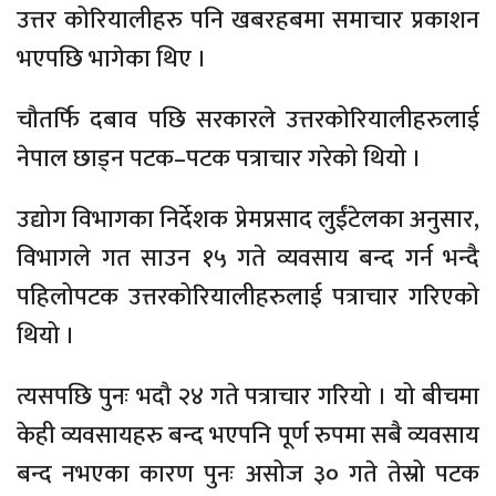
उत्तर कोरियालीहरु पनि खबरहबमा समाचार प्रकाशन
भएपछि भागेका थिए ।
चौतर्फि दबाव पछि सरकारले उत्तरकोरियालीहरुलाई
नेपाल छाड्न पटक–पटक पत्राचार गरेको थियो ।
उद्योग विभागका निर्देशक प्रेमप्रसाद लुईंटेलका अनुसार,
विभागले गत साउन १५ गते व्यवसाय बन्द गर्न भन्दै
पहिलोपटक उत्तरकोरियालीहरुलाई पत्राचार गरिएको
थियो ।
त्यसपछि पुनः भदौ २४ गते पत्राचार गरियो । यो बीचमा
केही व्यवसायहरु बन्द भएपनि पूर्ण रुपमा सबै व्यवसाय
बन्द नभएका कारण पुनः असोज ३० गते तेस्रो पटक