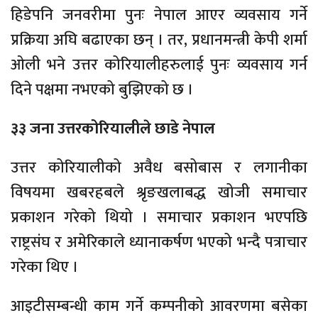
हिडेपनि जनवरीमा पुनः नेपाल आएर व्यवसाय गर्ने
प्रक्रिया अघि बढाएका छन् । तर, प्रधानमन्त्री केपी शर्मा
ओली भने उत्तर कोरियालीहरुलाई पुनः व्यवसाय गर्न
दिने पक्षमा नभएको बुझिएको छ ।
३३ जना उत्तरकोरियालीले छाडे नेपाल
उत्तर कोरियालीको अवैध बसोबास र लगानीका
विषयमा खबरहबले श्रृङखलाबद्ध खोजी समाचार
प्रकाशन गरेको थियो । समाचार प्रकाशन भएपछि
राष्ट्रसंघ र अमेरिकाले ध्यानाकर्षण भएको भन्दै पत्राचार
गरेका थिए ।
आइटीसम्बन्धी काम गर्ने कम्पनीको आवरणमा बसेका