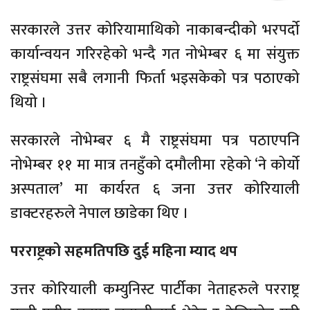
सरकारले उत्तर कोरियामाथिको नाकाबन्दीको भरपर्दो
कार्यान्वयन गरिरहेको भन्दै गत नोभेम्बर ६ मा संयुक्त
राष्ट्रसंघमा सबै लगानी फिर्ता भइसकेको पत्र पठाएको
थियो ।
सरकारले नोभेम्बर ६ मै राष्ट्रसंघमा पत्र पठाएपनि
नोभेम्बर ११ मा मात्र तनहुँको दमौलीमा रहेको ‘ने कोर्यो
अस्पताल’ मा कार्यरत ६ जना उत्तर कोरियाली
डाक्टरहरुले नेपाल छाडेका थिए ।
परराष्ट्रको सहमतिपछि दुई महिना म्याद थप
उत्तर कोरियाली कम्युनिस्ट पार्टीका नेताहरुले परराष्ट्र