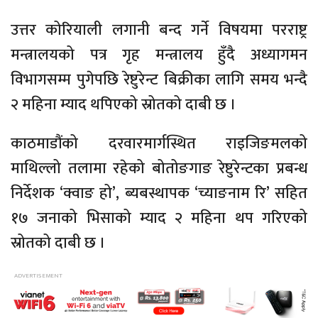
उत्तर कोरियाली लगानी बन्द गर्ने विषयमा परराष्ट्र
मन्त्रालयको पत्र गृह मन्त्रालय हुँदै अध्यागमन
विभागसम्म पुगेपछि रेष्टुरेन्ट बिक्रीका लागि समय भन्दै
२ महिना म्याद थपिएको स्रोतको दाबी छ ।
काठमाडौंको दरवारमार्गस्थित राइजिङमलको
माथिल्लो तलामा रहेको बोतोङगाङ रेष्टुरेन्टका प्रबन्ध
निर्देशक ‘क्वाङ हो’, ब्यबस्थापक ‘च्याङनाम रि’ सहित
१७ जनाको भिसाको म्याद २ महिना थप गरिएको
स्रोतको दाबी छ ।