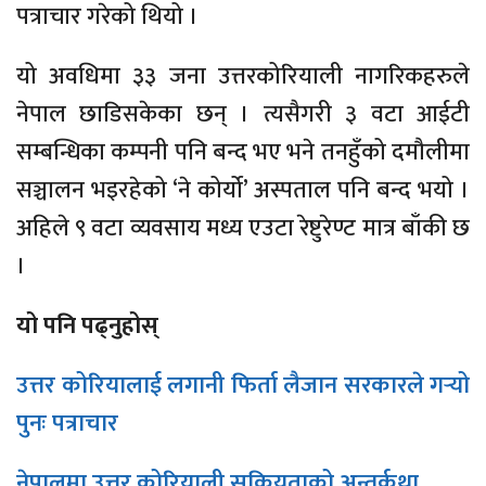
पत्राचार गरेको थियो ।
यो अवधिमा ३३ जना उत्तरकोरियाली नागरिकहरुले
नेपाल छाडिसकेका छन् । त्यसैगरी ३ वटा आईटी
सम्बन्धिका कम्पनी पनि बन्द भए भने तनहुँको दमौलीमा
सञ्चालन भइरहेको ‘ने कोर्यो’ अस्पताल पनि बन्द भयो ।
अहिले ९ वटा व्यवसाय मध्य एउटा रेष्टुरेण्ट मात्र बाँकी छ
।
यो पनि पढ्नुहोस्
उत्तर कोरियालाई लगानी फिर्ता लैजान सरकारले गर्‍यो
पुनः पत्राचार
नेपालमा उत्तर कोरियाली सक्रियताको अन्तर्कथा