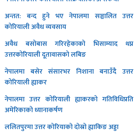
अन्तत: बन्द हुने भए नेपालमा सञ्चालित उत्तर
कोरियाली अवैध व्यवसाय
अवैध बसोबास गरिरहेकाको भिसाम्याद थप्न
उत्तरकोरियाली दूतावासको लबिङ
नेपालमा बसेर संसारभर निशाना बनाउँदै उत्तर
कोरियाली ह्याकर
नेपालमा उत्तर कोरियाली ह्याकरको गतिविधिप्रति
अमेरिकाको ध्यानाकर्षण
ललितपुरमा उत्तर कोरियाको दोस्रो ह्याकिङ अड्डा