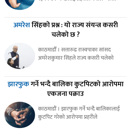
अमरेश
सिंहको प्रश्न : यो राज्य संयन्त्र कसरी
चलेको छ ?
काठमाडौँ । सत्तारुढ रास्वपाका सांसद
अमरेशकुमार सिंहले राज्य कसरी चलेको
झारफुक
गर्ने भन्दै बालिका कुटपिटको आरोपमा
एकजना पक्राउ
काठमाडौं । झारफुक गर्ने भन्दै बालिकालाई
कुटपिट गरेको आरोपमा प्रहरीले