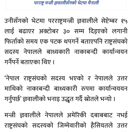
परराष्ट्र मन्त्री ज्ञवालीसँगको भेटमा मैनाली
उनीसँगको भेटमा परराष्ट्रमन्त्री ज्ञवालीले सेप्टेम्बर १५
लाई बढाएर अक्टोबर ३० सम्म दिइएको लगानी
फिर्ताको समय एक पटक थपगर्ने बताएपनि राष्ट्रसंघको
सदस्य नेपालले बाध्यकारी नाकाबन्दी कार्यान्वयन
गर्नैपर्ने बताएका थिए ।
‘नेपाल राष्ट्रसंघको सदस्य भएको र नेपालले उत्तर
माथिको नाकाबन्दी बाध्यकारी रुपमा कार्यान्वययन
गर्नुपर्छ’ ज्ञवालीको भनाइ उद्धृत गर्दै स्रोतले भन्यो ।
मन्त्री ज्ञवालीले नेपालले अमेरिकी दबाबबाट नभई
राष्ट्रसंघको सदस्यको जिम्मेवारीको हैसियतले उत्तर