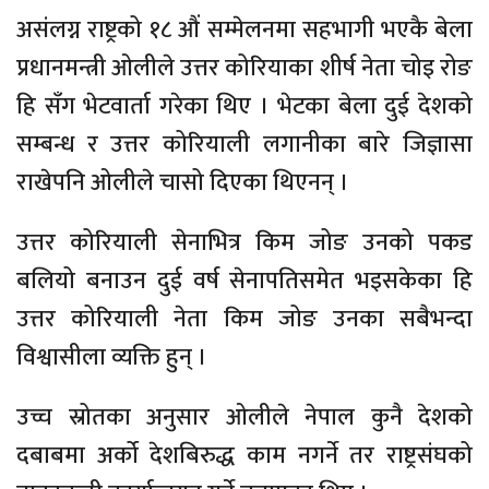
असंलग्न राष्ट्रको १८ औं सम्मेलनमा सहभागी भएकै बेला
प्रधानमन्त्री ओलीले उत्तर कोरियाका शीर्ष नेता चोइ रोङ
हि सँग भेटवार्ता गरेका थिए । भेटका बेला दुई देशको
सम्बन्ध र उत्तर कोरियाली लगानीका बारे जिज्ञासा
राखेपनि ओलीले चासो दिएका थिएनन् ।
उत्तर कोरियाली सेनाभित्र किम जोङ उनको पकड
बलियो बनाउन दुई वर्ष सेनापतिसमेत भइसकेका हि
उत्तर कोरियाली नेता किम जोङ उनका सबैभन्दा
विश्वासीला व्यक्ति हुन् ।
उच्च स्रोतका अनुसार ओलीले नेपाल कुनै देशको
दबाबमा अर्को देशबिरुद्ध काम नगर्ने तर राष्ट्रसंघको