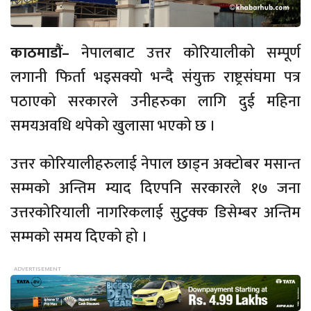
काठमाडौं–
नेपालबाट उत्तर कोरियालीको सम्पूर्ण
लगानी फिर्ता भइसक्यो भन्दै संयुक्त राष्ट्रसंघमा पत्र
पठाएको सरकारले उनीहरुका लागि दुई महिना
समयअवधि थपेको खुलासा भएको छ ।
उत्तर कोरियालीहरुलाई नेपाल छाड्न अक्टोबर मसान्त
सम्मको अन्तिम म्याद दिएपनि सरकारले १७ जना
उत्तरकोरियाली नागरिकलाई सुटुक्क डिसेम्बर अन्तिम
सम्मको समय दिएको हो ।