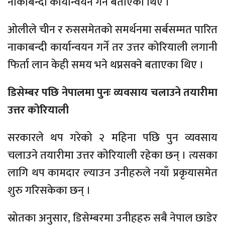
नाकाबन्दी कार्यान्वयन गर्ने बताएका थिए ।
ओलीले चीन र रुससमेतको समर्थनमा सर्बसम्मत पारित
नाकाबन्दी कार्यान्वयन गर्ने तर उत्तर कोरियाली लगानी
फिर्ता लान केही समय भने थप्नसक्ने बताएका थिए ।
डिसेम्बर पछि नेपालमा पुनः व्यवसाय चलाउने तयारीमा
उत्तर कोरियाली
सरकारले थप गरेको २ महिना पछि पुन व्यवसाय
चलाउने तयारीमा उत्तर कोरियाली रहेका छन् । त्यसका
लागि थप कामदार ल्याउन उनीहरुले नयाँ प्रकृयासमेत
शुरु गरिसकेका छन् ।
स्रोतका अनुसार, डिसेम्बरमा उनीहहरु सबै नेपाल छाडेर