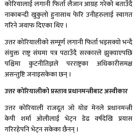
कोरियालाई लगानी फिर्ता लैजान आग्रह गरेको बताउँदै
नाकाबन्दी खुकुलो हुनासाथ फेरि उनीहरुलाई स्वागत
गरिने जवाफ दिएका थिए ।
उत्तर कोरियालीको सम्पूर्ण लगानी फिर्ता भइसक्यो भन्दै
संयुक्त राष्ट्र संघमा पत्र पठाउँदै सरकारले झुक्याएपछि
पश्चिमा कुटनीतिज्ञले परराष्ट्रका अधिकारीसमक्ष
असन्तुष्टि जनाइसकेका छन् ।
उत्तर कोरियालीको प्रस्ताव प्रधानमन्त्रीबाट अस्वीकार
उत्तर कोरियाली राजदूत जो योङ मेनले प्रधानमन्त्री
केपी शर्मा ओलीलाई भेट्न डेढ वर्षदेखि प्रयास
गरिरहेपनि भेट्न सकेका छैनन् ।