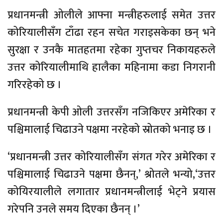
प्रधानमन्त्री ओलीले आफ्ना मन्त्रीहरुलाई समेत उत्तर
कोरियालीसँग टाँढा रहन सचेत गराइसकेका छन् भने
सुरक्षा र उनकै मातहतमा रहेका गुप्तचर निकायहरुले
उत्तर कोरियालीमाथि हालैका महिनामा कडा निगरानी
गरिरहेको छ ।
प्रधानमन्त्री केपी ओली उत्तरसँग नजिकिएर अमेरिका र
पश्चिमालाई चिढाउने पक्षमा नरहेको स्रोतको भनाइ छ ।
‘प्रधानमन्त्री उत्तर कोरियालीसँग संगत गरेर अमेरिका र
पश्चिमालाई चिढाउने पक्षमा छैनन्,’ श्रोतले भन्यो,‘उत्तर
कोयिरयालीले लगातार प्रधानमन्त्रीलाई भेट्ने प्रयास
गरेपनि उनले समय दिएका छैनन् ।’