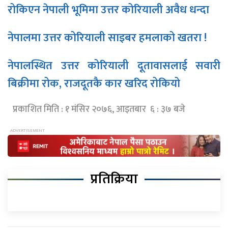
रोकिएन नेपाली भूमिमा उत्तर कोरियाली अवैध धन्दा
नेपालमा उत्तर कोरियाली साइबर हमलाको खतरा !
नेपालस्थित उत्तर कोरियाली दूतावासलाई सवारी
बिक्रीमा रोक, राजदूतकै कार खरिद रोकियो
प्रकाशित मिति : १ मंसिर २०७६, आइतबार ६ : ३७ बजे
प्रतिक्रिया