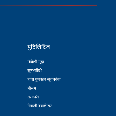
युटिलिटिज
विदेशी मुद्रा
सुन/चाँदी
हावा गुणस्तर सूचकांक
मौसम
तरकारी
नेपाली क्यालेन्डर