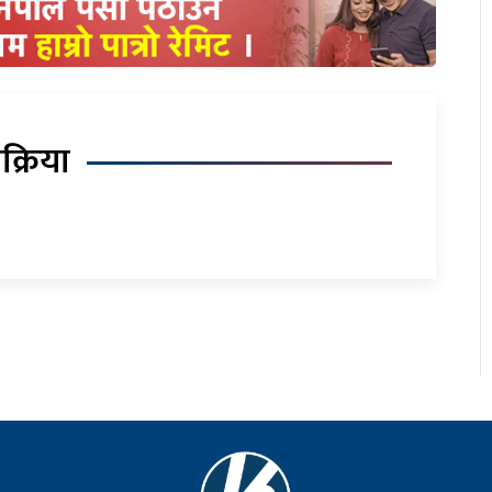
िक्रिया