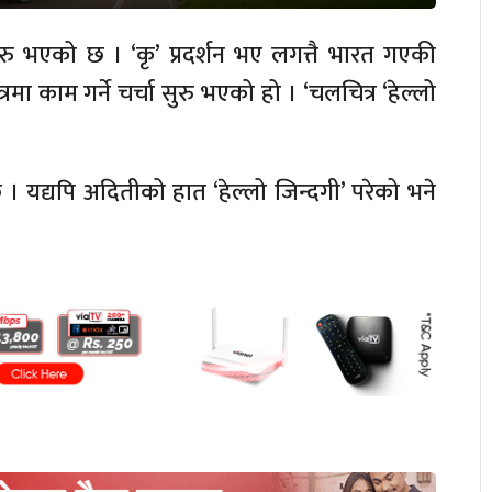
ुरु भएको छ । ‘कृ’ प्रदर्शन भए लगत्तै भारत गएकी
त्रमा काम गर्ने चर्चा सुरु भएको हो । ‘चलचित्र ‘हेल्लो
 यद्यपि अदितीको हात ‘हेल्लो जिन्दगी’ परेको भने