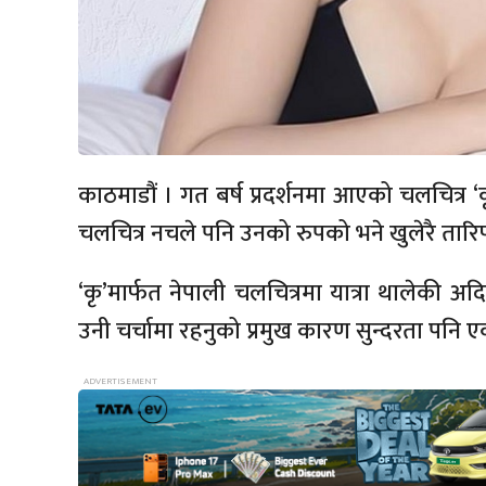
काठमाडौं । गत बर्ष प्रदर्शनमा आएको चलचित्र
चलचित्र नचले पनि उनको रुपको भने खुलेरै तारिफ
‘कृ’मार्फत नेपाली चलचित्रमा यात्रा थालेकी अद
उनी चर्चामा रहनुको प्रमुख कारण सुन्दरता पनि 