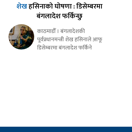
शेख
हसिनाको घोषणा : डिसेम्बरमा
बंगलादेश फर्किन्छु
काठमाडौँ । बंगलादेशकी
पूर्वप्रधानमन्त्री शेख हसिनाले आफू
डिसेम्बरमा बंगलादेश फर्किने