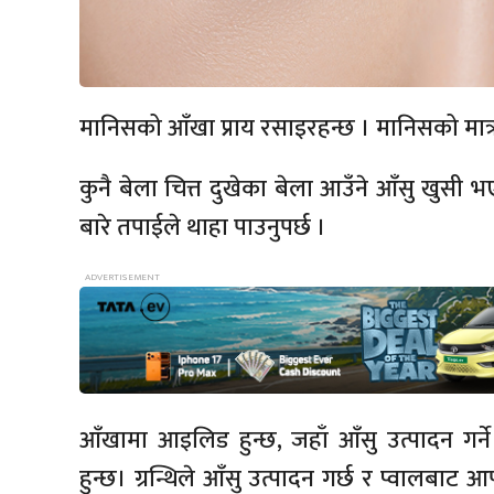
मानिसको आँखा प्राय रसाइरहन्छ । मानिसको मात्र
कुनै बेला चित्त दुखेका बेला आउँने आँसु खुसी
बारे तपाईले थाहा पाउनुपर्छ ।
आँखामा आइलिड हुन्छ, जहाँ आँसु उत्पादन गर्ने
हुन्छ। ग्रन्थिले आँसु उत्पादन गर्छ र प्वालबाट 