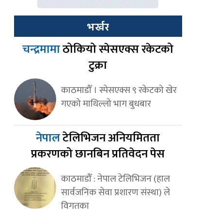
भर्खर
चन्द्रमामा
ठोकियो स्पेसएक्स रकेटको
टुक्रा
काठमाडौँ । स्पेसएक्स ९ रकेटको खेर
गएको माथिल्लो भाग बुधबार
नेपाल
टेलिभिजन अनियमितता
प्रकरणको छानबिन प्रतिवेदन पेस
काठमाडौँ : नेपाल टेलिभिजन (हाल
सार्वजनिक सेवा प्रशारण संस्था) ले
विगतका