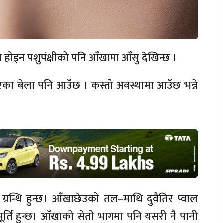
 होइन पशुपंक्षीको पनि आँखामा आँसु देखिन्छ ।
 भएका बेला पनि आउँछ । कस्तो अवस्थामा आउँछ भन्ने
 ग्रन्थि हुन्छ। आँखाछेउको तल–माथि दुवैतिर प्वाल
आपूर्ति हुन्छ। आँखाको सेतो भागमा पनि यसरी नै पानी