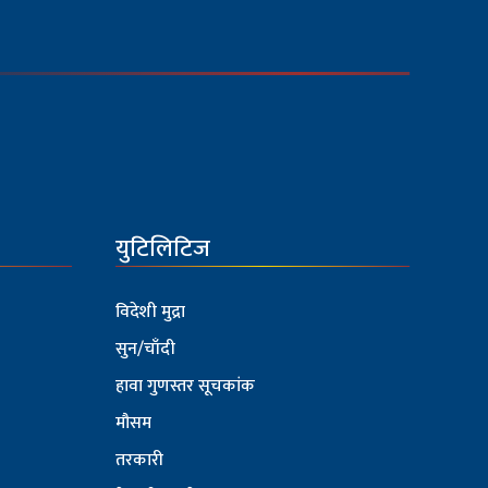
युटिलिटिज
विदेशी मुद्रा
सुन/चाँदी
हावा गुणस्तर सूचकांक
मौसम
तरकारी