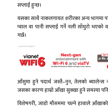
सप्लाई हुन्छ।
यसका साथै नाकलगायत शरीरका अन्य भागमा पनि प्
प्वाल वा पानी सप्लाई गर्ने नली साँघुरो भएको
गर्छ।
आँसुमा हुने पदार्थ जस्तै–नुन, तेलको ब्यालेन्
जसका कारण हाम्रो आँखा सुक्खा हुने समस्या पनि 
विशेषगरी, जाडो मौसममा चल्ने हावाले आँखा