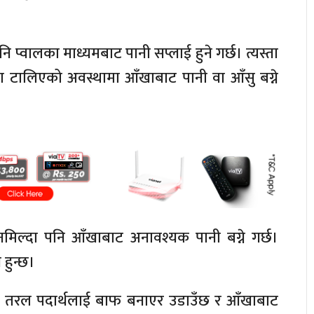
वालका माध्यमबाट पानी सप्लाई हुने गर्छ। त्यस्ता
 वा टालिएको अवस्थामा आँखाबाट पानी वा आँसु बग्ने
स नमिल्दा पनि आँखाबाट अनावश्यक पानी बग्ने गर्छ।
हुन्छ।
को तरल पदार्थलाई बाफ बनाएर उडाउँछ र आँखाबाट