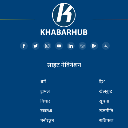
साइट नेविगेशन
धर्म
देश
ट्राभल
खेलकुद
विचार
सूचना
स्वास्थ्य
राजनीति
मनोरञ्जन
राशिफल