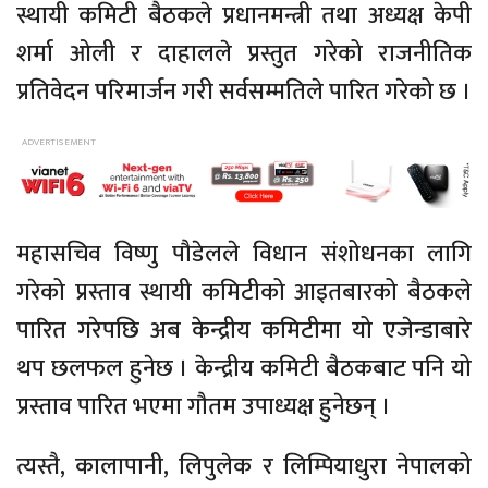
स्थायी कमिटी बैठकले प्रधानमन्त्री तथा अध्यक्ष केपी
शर्मा ओली र दाहालले प्रस्तुत गरेको राजनीतिक
प्रतिवेदन परिमार्जन गरी सर्वसम्मतिले पारित गरेको छ ।
महासचिव विष्णु पौडेलले विधान संशोधनका लागि
गरेको प्रस्ताव स्थायी कमिटीको आइतबारको बैठकले
पारित गरेपछि अब केन्द्रीय कमिटीमा यो एजेन्डाबारे
थप छलफल हुनेछ । केन्द्रीय कमिटी बैठकबाट पनि यो
प्रस्ताव पारित भएमा गौतम उपाध्यक्ष हुनेछन् ।
त्यस्तै, कालापानी, लिपुलेक र लिम्पियाधुरा नेपालको