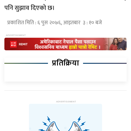
पनि सुझाव दिएको छ।
प्रकाशित मिति : ६ पुस २०७६, आइतबार ३ : १० बजे
प्रतिक्रिया