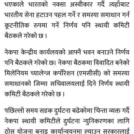
भएकाले भारतको नक्सा अस्वीकार गर्दै त्यहाँबाट
भारतीय सेना हटाउन पहल गर्ने र समस्या समाधान गर्न
कूटनीतिक रुपमा गर्ने निर्णय पनि स्थायी कमिटी
बैठकले गरेको छ ।
नेकपा केन्द्रीय कार्यलयको आफ्नै भवन बनाउने निर्णय
पनि बैठकले गरेको छ। नेकपा बैठकमा विवादित बनेको
मिलेनियम च्यालेन्ज कर्पोरेशन (एमसीसी) को समस्या
समाधानको जिम्मा सचिवालयलाई दिने निर्णय स्थायी
कमिटी बैठकले गरेको छ ।
पछिल्लो समय सडक दुर्घटना बढेकोमा चिन्ता व्यक्त गर्दै
नेकपा स्थायी कमिटीले दुर्घटना न्युनिकरणका लागि
ठोस योजना बनाइ कार्यान्वयनमा ल्याउन सरकारलाई