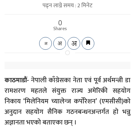
पढ्न लाग्ने समय :
2
मिनेट
0
Shares
काठमाडौं-
नेपाली काँग्रेसका नेता एवं पूर्व अर्थमन्त्री डा
रामशरण महतले संयुक्त राज्य अमेरिकी सहयोग
निकाय ‘मिलेनियम च्यालेन्ज कर्पाेरेशन’ (एमसीसी)को
अनुदान सहयोग सैनिक गठनबन्धनअन्तर्गत हो भन्नु
अज्ञानता भएको बताएका छन् ।