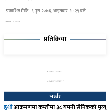
प्रकाशित मिति : ६ पुस २०७६, आइतबार ९ : २९ बजे
प्रतिक्रिया
भर्खर
हुथी
आक्रमणमा कम्तीमा ३८ यमनी सैनिकको मृत्यु