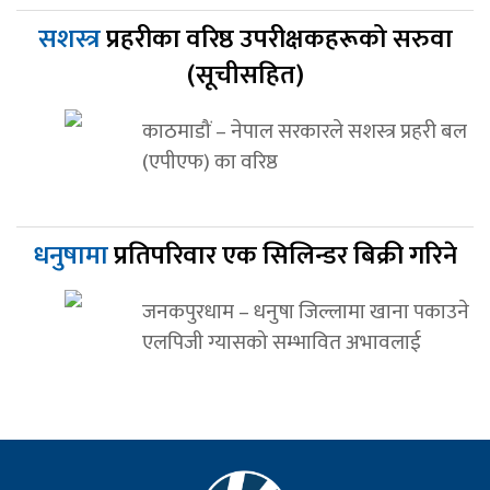
सशस्त्र
प्रहरीका वरिष्ठ उपरीक्षकहरूको सरुवा
(सूचीसहित)
काठमाडौं – नेपाल सरकारले सशस्त्र प्रहरी बल
(एपीएफ) का वरिष्ठ
धनुषामा
प्रतिपरिवार एक सिलिन्डर बिक्री गरिने
जनकपुरधाम – धनुषा जिल्लामा खाना पकाउने
एलपिजी ग्यासको सम्भावित अभावलाई