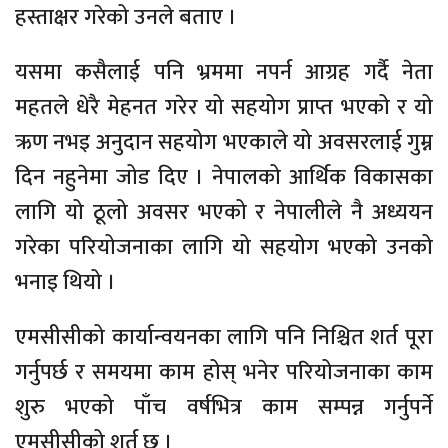
हस्ताक्षर गरेको उनले बताए ।
यसमा कसैलाई पनि भ्रममा नपर्न आग्रह गर्दै नेता
महतले धेरै मेहनत गरेर यो सहयोग प्राप्त भएको र यो
ऋण नभइ अनुदान सहयोग भएकाले यो अवसरलाई गुम्न
दिन नहुनेमा जोड दिए । नेपालको आर्थिक विकासका
लागि यो ठूलो अवसर भएको र नेपालीले नै अध्ययन
गरेका परियोजनाका लागि यो सहयोग भएको उनको
भनाइ थियो ।
एमसीसीको कार्यान्वयनका लागि पनि निश्चित शर्त पूरा
गर्नुपर्छ र समयमा काम होस् भनेर परियोजनाका काम
शुरु भएको पाँच वर्षभित्र काम सम्पन्न गर्नुपर्ने
एमसीसीको शर्त छ ।