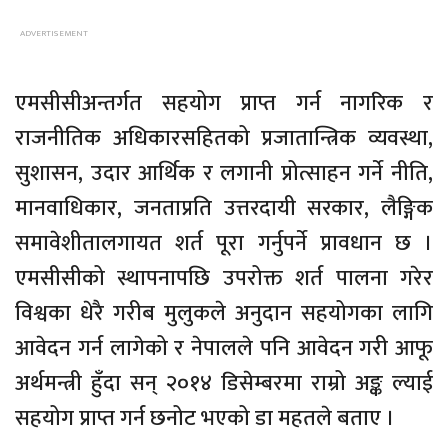
एमसीसीअन्तर्गत सहयोग प्राप्त गर्न नागरिक र
राजनीतिक अधिकारसहितको प्रजातान्त्रिक व्यवस्था,
सुशासन, उदार आर्थिक र लगानी प्रोत्साहन गर्ने नीति,
मानवाधिकार, जनताप्रति उत्तरदायी सरकार, लैङ्गिक
समावेशीतालगायत शर्त पूरा गर्नुपर्ने प्रावधान छ ।
एमसीसीको स्थापनापछि उपरोक्त शर्त पालना गरेर
विश्वका धेरै गरीब मुलुकले अनुदान सहयोगका लागि
आवेदन गर्न लागेको र नेपालले पनि आवेदन गरी आफू
अर्थमन्त्री हुँदा सन् २०१४ डिसेम्बरमा राम्रो अङ्क ल्याई
सहयोग प्राप्त गर्न छनोट भएको डा महतले बताए ।