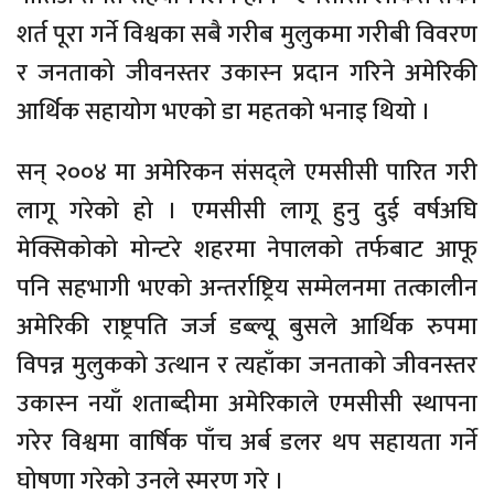
शर्त पूरा गर्ने विश्वका सबै गरीब मुलुकमा गरीबी विवरण
र जनताको जीवनस्तर उकास्न प्रदान गरिने अमेरिकी
आर्थिक सहायोग भएको डा महतको भनाइ थियो ।
सन् २००४ मा अमेरिकन संसद्ले एमसीसी पारित गरी
लागू गरेको हो । एमसीसी लागू हुनु दुई वर्षअघि
मेक्सिकोको मोन्टरे शहरमा नेपालको तर्फबाट आफू
पनि सहभागी भएको अन्तर्राष्ट्रिय सम्मेलनमा तत्कालीन
अमेरिकी राष्ट्रपति जर्ज डब्ल्यू बुसले आर्थिक रुपमा
विपन्न मुलुकको उत्थान र त्यहाँका जनताको जीवनस्तर
उकास्न नयाँ शताब्दीमा अमेरिकाले एमसीसी स्थापना
गरेर विश्वमा वार्षिक पाँच अर्ब डलर थप सहायता गर्ने
घोषणा गरेको उनले स्मरण गरे ।