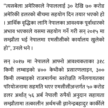
“त्यसबेला अमेरिकाले नेपाललाई ३० देखि ७० करोड
अमेरिकी डलरको बीचमा सहयोग दिन तयार भएको हो
। आर्थिक वृद्धिका लागि नेपालका आवश्यक पूर्वाधारको
अभाव भएकाले यसमा सहयोग गर्ने गरी सन् २०१५ मा
सम्झौता भई नेपालमा एमसीसीको कार्यालय खुलेको
हो”, उनले भने ।
सन् २०१७ मा नेपालले आफ्नो आवश्यकताका ३१८
किमी लम्बाइको ४०० केभीको प्रसारणलाइन, ३००
किमी लम्बाइको राजमार्गमा स्तरोन्नति गर्नेलगायतका
परियोजनामा सहमति भएर एमसीसीअन्तर्गत ५० करोड
डलर अर्थात् ५६ अर्ब नेपाली रुपैयाँ अनुदान सहायता
सम्झौतामा तत्कालीन अर्थमन्त्री ज्ञानेन्द्रबहादुर कार्कीले