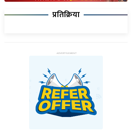
प्रतिक्रिया