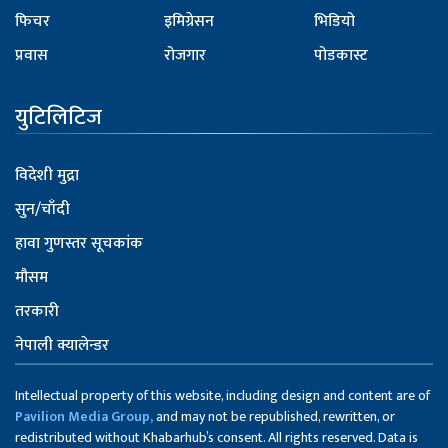
फिचर
इमिग्रेसन
भिडियो
प्रवास
रोजगार
पोडकास्ट
युटिलिटिज
विदेशी मुद्रा
सुन/चाँदी
हावा गुणस्तर सूचकांक
मौसम
तरकारी
नेपाली क्यालेन्डर
Intellectual property of this website, including design and content are of
Pavilion Media Group,
and may not be republished, rewritten, or
redistributed without Khabarhub’s consent. All rights reserved. Data is