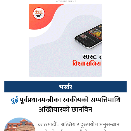
भर्खर
दुई
पूर्वप्रधानमन्त्रीका स्वकीयको सम्पत्तिमाथि
अख्तियारको छानबिन
काठमाडौं– अख्तियार दुरुपयोग अनुसन्धान