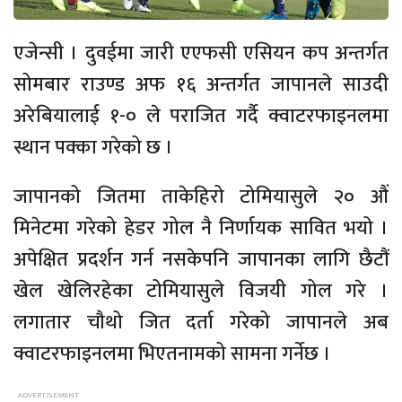
एजेन्सी । दुवईमा जारी एएफसी एसियन कप अन्तर्गत
सोमबार राउण्ड अफ १६ अन्तर्गत जापानले साउदी
अरेबियालाई १-० ले पराजित गर्दै क्वाटरफाइनलमा
स्थान पक्का गरेको छ ।
जापानको जितमा ताकेहिरो टोमियासुले २० औं
मिनेटमा गरेको हेडर गोल नै निर्णायक सावित भयो ।
अपेक्षित प्रदर्शन गर्न नसकेपनि जापानका लागि छैटौं
खेल खेलिरहेका टोमियासुले विजयी गोल गरे ।
लगातार चौथो जित दर्ता गरेको जापानले अब
क्वाटरफाइनलमा भिएतनामको सामना गर्नेछ ।