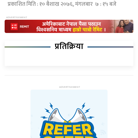
प्रकाशित मिति : १० बैशाख २०७६, मंगलबार ७ : १५ बजे
प्रतिक्रिया