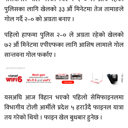
पुलिसका लागि खेलको ३३ औं मिनेटमा तेज तामाङले
गोल गर्दै २–० को अग्रता बनाए ।
पहिलो हाफमा पुलिस २–० ले अग्रता रहेको खेलको
७२ औं मिनेटमा एपीएफका लागि आशिष लामाले गोल
सान्तवना गोल फर्काए ।
यसअघि आज विहान भएको पहिलो सेमिफाइनलमा
विभागीय टोली आर्मीले प्रदेश ५ हराउँदै फाइनल यात्रा
तय गरेको थियो । फाइन खेल बुधबार हुनेछ ।