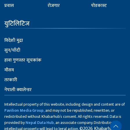
प्रवास
रोजगार
पोडकास्ट
युटिलिटिज
विदेशी मुद्रा
सुन/चाँदी
हावा गुणस्तर सूचकांक
मौसम
तरकारी
नेपाली क्यालेन्डर
Intellectual property of this website, including design and content are of
Pavilion Media Group,
and may not be republished, rewritten, or
redistributed without Khabarhub’s consent. All rights reserved. Data is
provided by
Nepal Data Hub,
an associate company. Distribution of
©2026 Khabarhub
intellectual property will lead to legal action.