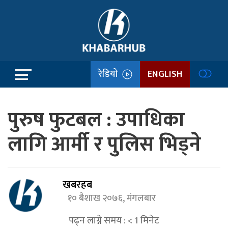
रेडियो
ENGLISH
पुरुष फुटबल : उपाधिका
लागि आर्मी र पुलिस भिड्ने
खबरहब
१० बैशाख २०७६, मंगलबार
पढ्न लाग्ने समय :
< 1
मिनेट