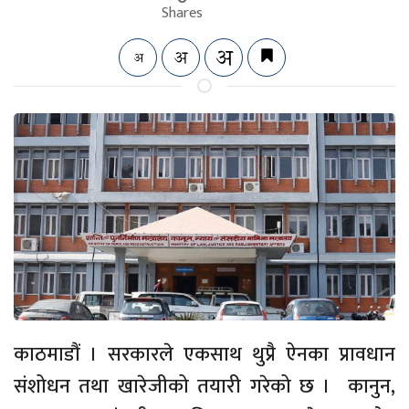
Shares
काठमाडौं । सरकारले एकसाथ थुप्रै ऐनका प्रावधान
संशोधन तथा खारेजीको तयारी गरेको छ । कानुन,