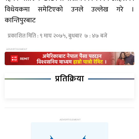
विधेयकमा समेटिएको उनले उल्लेख गरे ।
कान्तिपुरबाट
प्रकाशित मिति : ९ माघ २०७५, बुधबार ७ : ४७ बजे
प्रतिक्रिया