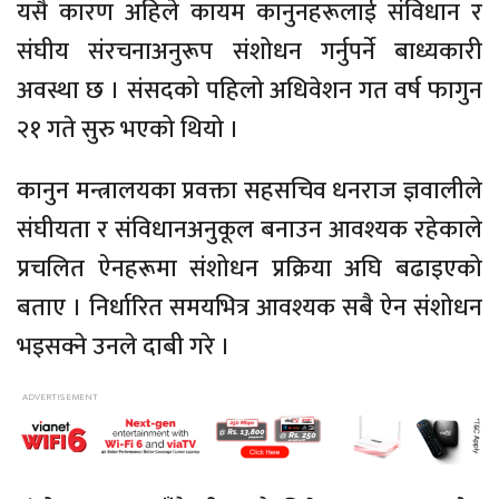
यसै कारण अहिले कायम कानुनहरूलाई संविधान र
संघीय संरचनाअनुरूप संशोधन गर्नुपर्ने बाध्यकारी
अवस्था छ । संसदको पहिलो अधिवेशन गत वर्ष फागुन
२१ गते सुरु भएको थियो ।
कानुन मन्त्रालयका प्रवक्ता सहसचिव धनराज ज्ञवालीले
संघीयता र संविधानअनुकूल बनाउन आवश्यक रहेकाले
प्रचलित ऐनहरूमा संशोधन प्रक्रिया अघि बढाइएको
बताए । निर्धारित समयभित्र आवश्यक सबै ऐन संशोधन
भइसक्ने उनले दाबी गरे ।