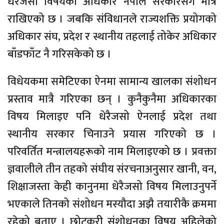
धेरैजसो विषयका अधिकार नेपाल सरकारसँग मात्रै
राखिएको छ । जबकि संविधानले राज्यशक्ति प्रयोगको
अधिकार संघ, प्रदेश र स्थानीय तहलाई तोकेर अधिकार
बाँडफाँट नै गरिसकेको छ ।
विधेयकमा समेटिएका ऐनमा सामान्य खालका संशोधन
प्रस्ताव मात्रै गरिएका छन् । कुनैकुनैमा अधिकारका
विषय मिलाइए पनि धेरैजसो ऐनलाई प्रदेश तथा
स्थानीय सरकार चिनाउने प्रयास गरिएको छ ।
परिवर्तित मन्त्रालयहरूको नाम मिलाइएको छ । प्रवक्ता
ज्ञवालीले तीन तहको संघीय संरचनाअनुसार खानी, वन,
शिक्षाजस्ता केही कानुनमा धेरैजसो विषय मिलाउनुपर्ने
भएकाले तिनको संशोधन मस्यौदा अझै तयारीकै क्रममा
रहेको बताए । छोटकरी संशोधनका विषय अहिलेको