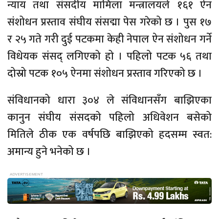
न्याय तथा संसदीय मामिला मन्त्रालयले १६१ ऐन
संशोधन प्रस्ताव संघीय संसद्मा पेस गरेको छ । पुस १७
र २५ गते गरी दुई पटकमा केही नेपाल ऐन संशोधन गर्ने
विधेयक संसद् लगिएको हो । पहिलो पटक ५६ तथा
दोस्रो पटक १०५ ऐनमा संशोधन प्रस्ताव गरिएको छ ।
संविधानको धारा ३०४ ले संविधानसँग बाझिएका
कानुन संघीय संसदको पहिलो अधिवेशन बसेको
मितिले ठीक एक वर्षपछि बाझिएको हदसम्म स्वत:
अमान्य हुने भनेको छ ।