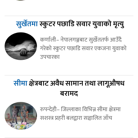
सुर्खेतमा
स्कुटर पछाडि सवार युवाको मृत्यु
कर्णाली– नेपालगञ्जबाट सुर्खेततर्फ आउँदै
गरेको स्कुटर पछाडि सवार एकजना युवाको
उपचारका
सीमा
क्षेत्रबाट अवैध सामान तथा लागूऔषध
बरामद
रुपन्देही– जिल्लाका विभिन्न सीमा क्षेत्रमा
सशस्त्र प्रहरी बलद्वारा सञ्चालित जाँच