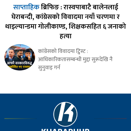
साप्ताहिक
ब्रिफिङ : रास्वपाबाटै बालेनलाई
घेराबन्दी, कांग्रेसको विवादमा नयाँ चरणमा र
थाइल्यान्डमा गोलीकाण्ड, शिक्षकसहित ६ जनाको
हत्या
कांग्रेसको विवादमा ट्विस्ट :
आधिकारिकतासम्बन्धी मुद्दा सुरूदेखि नै
सुनुवाइ गर्न