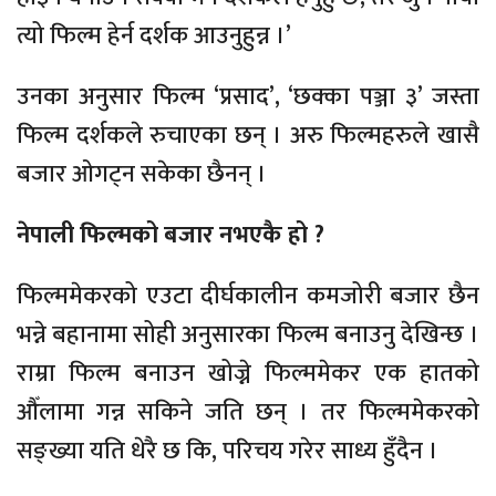
त्यो फिल्म हेर्न दर्शक आउनुहुन्न ।’
उनका अनुसार फिल्म ‘प्रसाद’, ‘छक्का पञ्जा ३’ जस्ता
फिल्म दर्शकले रुचाएका छन् । अरु फिल्महरुले खासै
बजार ओगट्न सकेका छैनन् ।
नेपाली फिल्मको बजार नभएकै हो ?
फिल्ममेकरको एउटा दीर्घकालीन कमजोरी बजार छैन
भन्ने बहानामा सोही अनुसारका फिल्म बनाउनु देखिन्छ ।
राम्रा फिल्म बनाउन खोज्ने फिल्ममेकर एक हातको
औँलामा गन्न सकिने जति छन् । तर फिल्ममेकरको
सङ्ख्या यति धेरै छ कि, परिचय गरेर साध्य हुँदैन ।