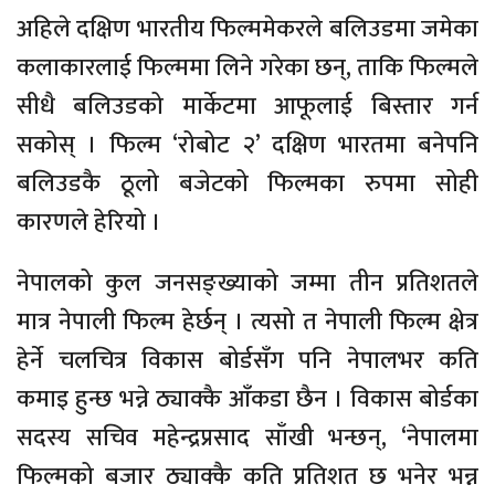
अहिले दक्षिण भारतीय फिल्ममेकरले बलिउडमा जमेका
कलाकारलाई फिल्ममा लिने गरेका छन्, ताकि फिल्मले
सीधै बलिउडको मार्केटमा आफूलाई बिस्तार गर्न
सकोस् । फिल्म ‘रोबोट २’ दक्षिण भारतमा बनेपनि
बलिउडकै ठूलो बजेटको फिल्मका रुपमा सोही
कारणले हेरियो ।
नेपालको कुल जनसङ्ख्याको जम्मा तीन प्रतिशतले
मात्र नेपाली फिल्म हेर्छन् । त्यसो त नेपाली फिल्म क्षेत्र
हेर्ने चलचित्र विकास बोर्डसँग पनि नेपालभर कति
कमाइ हुन्छ भन्ने ठ्याक्कै आँकडा छैन । विकास बोर्डका
सदस्य सचिव महेन्द्रप्रसाद साँखी भन्छन्, ‘नेपालमा
फिल्मको बजार ठ्याक्कै कति प्रतिशत छ भनेर भन्न