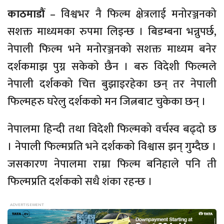
काठमाडौं
– विश्वभर नै फिल्म क्षेत्रलाई मनोरञ्जनको
सशक्त माध्यमका रुपमा लिइन्छ । बिडम्बना भन्नुपर्छ,
नेपाली फिल्म भने मनोरञ्जनको सशक्त माध्यम बनेर
दर्शकमाझ पुग्न सकेको छैन । बरु विदेशी फिल्मले
नेपाली दर्शकको चित्त बुझाइरहेका छन् तर नेपाली
फिल्महरु घरेलु दर्शकको मन जित्नबाट चुकेका छन् ।
नेपालमा हिन्दी तथा विदेशी फिल्मको वर्चस्व बढ्दो छ
। नेपाली फिल्मप्रति भने दर्शकको विश्वास झन् गुम्दैछ ।
जसकारण नेपालमा राम्रा फिल्म बनिहाले पनि ती
फिल्मप्रति दर्शकको सधै शंका रहन्छ ।