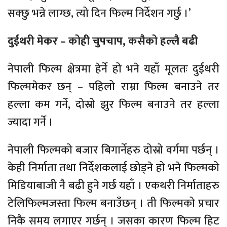
सक्छु भन्ने लाग्छ, त्यो दिन फिल्म निर्देशन गर्छु ।’
दुईथरी मेकर – कोही चुपचाप, कसैको हल्लै बढी
नेपाली फिल्म क्षेत्रमा हेर्ने हो भने यहाँ मूलतः दुईथरी
फिल्ममेकर छन् – पहिलो राम्रा फिल्म बनाउने तर
हल्ला कम गर्ने, दोस्रो झुर फिल्म बनाउने तर हल्ला
ज्यादा गर्ने ।
नेपाली फिल्मको बजार बिगार्नेहरु दोस्रो वर्गमा पर्छन् ।
केही निर्माता तथा निर्देशकलाई छोड्ने हो भने फिल्मको
मिडियाबाजी नै बढी हुने गर्छ यहाँ । एकथरी निर्माताहरु
टेलिफिल्मजस्ता फिल्म बनाउँछन् । ती फिल्मको प्रचार
निकै समय लगाएर गर्छन् । जसका कारण फिल्म हिट