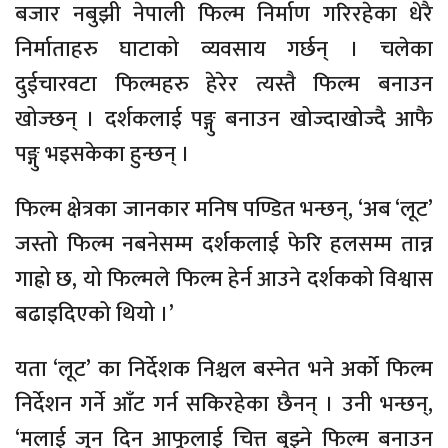
बजार नबुझी नेपाली फिल्म निर्माण गरिरहेका धेरै
निर्माताहरु घाटाको व्यवसाय गर्छन् । चलेका
दुईचारवटा फिल्महरु हेरेर त्यस्तै फिल्म बनाउन
खोज्छन् । दर्शकलाई पङ्गु बनाउन खोज्दाखोज्दै आफै
पङ्गु भइसकेका हुन्छन् ।
फिल्म क्षेत्रका जानकार मनिष पण्डित भन्छन्, ‘अब ‘लूट’
जस्तो फिल्म नबनेसम्म दर्शकलाई फेरि हलसम्म तान्न
गाह्रो छ, यो फिल्मले फिल्म हेर्न आउने दर्शकको विश्वास
बढाइदिएको थियो ।’
यता ‘लूट’ का निर्देशक निश्चल बस्नेत भने अर्को फिल्म
निर्देशन गर्ने आँट गर्न सकिरहेका छैनन् । उनी भन्छन्,
‘मलाई जुन दिन आफूलाई चित्त बुझ्ने फिल्म बनाउन