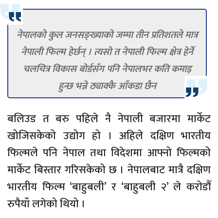
नेपालको कुल जनसङ्ख्याको जम्मा तीन प्रतिशतले मात्र
नेपाली फिल्म हेर्छन् । त्यसो त नेपाली फिल्म क्षेत्र हेर्ने
चलचित्र विकास बोर्डसँग पनि नेपालभर कति कमाइ
हुन्छ भन्ने ठ्याक्कै आँकडा छैन
बलिउड त बरु पहिले नै नेपाली बजारमा मार्केट
खोजिसकेको उद्योग हो । अहिले दक्षिण भारतीय
फिल्मले पनि नेपाल तथा विदेशमा आफ्नो फिल्मको
मार्केट बिस्तार गरिसकेको छ । नेपालबाट मात्रै दक्षिण
भारतीय फिल्म ‘बाहुबली’ र ‘बाहुबली २’ ले करोडौँ
रुपैयाँ लगेको थियो ।