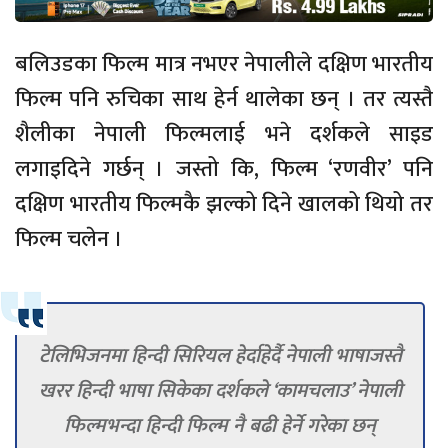
बलिउडका फिल्म मात्र नभएर नेपालीले दक्षिण भारतीय
फिल्म पनि रुचिका साथ हेर्न थालेका छन् । तर त्यस्तै
शैलीका नेपाली फिल्मलाई भने दर्शकले साइड
लगाइदिने गर्छन् । जस्तो कि, फिल्म ‘रणवीर’ पनि
दक्षिण भारतीय फिल्मकै झल्को दिने खालको थियो तर
फिल्म चलेन ।
टेलिभिजनमा हिन्दी सिरियल हेर्दाहेर्दै नेपाली भाषाजस्तै
खरर हिन्दी भाषा सिकेका दर्शकले ‘कामचलाउ’ नेपाली
फिल्मभन्दा हिन्दी फिल्म नै बढी हेर्ने गरेका छन्