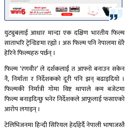
युट्युबलाई आधार मान्दा एक दक्षिण भारतीय फिल्म
साताभरि ट्रेन्डिङमा रह्यो । अरु फिल्म पनि नेपालमा धेरै
हेरिने फिल्महरु पर्छन् ।
फिल्म ‘रणवीर’ ले दर्शकलाई त आफ्नो बनाउन सकेन
नै, निर्माता र निर्देशकको दूरी पनि झन् बढाइदियो ।
फिल्मकी निर्मात्री गोमा विष्ट थापाले कम बजेटमा
फिल्म बनाइदिन्छु भनेर निर्देशकले आफूलाई फसाएको
आरोप लगाइन् ।
टेलिभिजनमा हिन्दी सिरियल हेर्दाहेर्दै नेपाली भाषाजस्तै