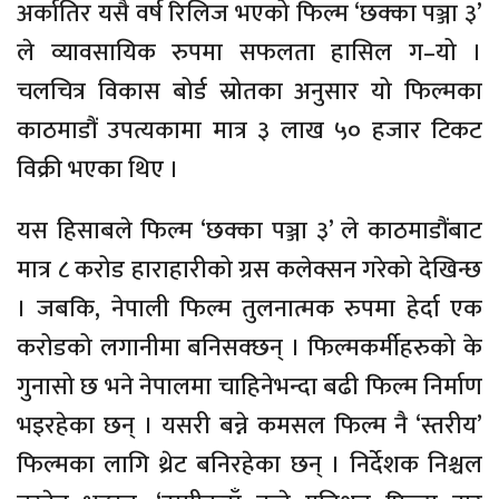
अर्कातिर यसै वर्ष रिलिज भएको फिल्म ‘छक्का पञ्जा ३’
ले व्यावसायिक रुपमा सफलता हासिल ग–यो ।
चलचित्र विकास बोर्ड स्रोतका अनुसार यो फिल्मका
काठमाडौं उपत्यकामा मात्र ३ लाख ५० हजार टिकट
विक्री भएका थिए ।
यस हिसाबले फिल्म ‘छक्का पञ्जा ३’ ले काठमाडौंबाट
मात्र ८ करोड हाराहारीको ग्रस कलेक्सन गरेको देखिन्छ
। जबकि, नेपाली फिल्म तुलनात्मक रुपमा हेर्दा एक
करोडको लगानीमा बनिसक्छन् । फिल्मकर्मीहरुको के
गुनासो छ भने नेपालमा चाहिनेभन्दा बढी फिल्म निर्माण
भइरहेका छन् । यसरी बन्ने कमसल फिल्म नै ‘स्तरीय’
फिल्मका लागि थ्रेट बनिरहेका छन् । निर्देशक निश्चल