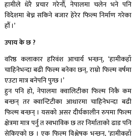
हामीले धेरै प्रचार गरेनौँ, नेपालमा चलेन भने पनि
विदेशमा बेच्न सकिने बजार हेरेर फिल्म निर्माण गरेका
हौँ ।’
उपाय के छ ?
वरिष्ठ कलाकार हरिवंश आचार्य भन्छन्, ‘हामीकहाँ
चाहिनेभन्दा बढी फिल्म बनेका छन्, राम्रो फिल्म वर्षमा
एउटा मात्र बनेपनि पुग्छ ।’
हुन पनि हो, नेपालमा क्वालिटीका फिल्म निकै कम
बन्छन् तर क्वान्टिटीका आधारमा चाहिनेभन्दा बढी
फिल्म बन्छन् । यसको असर दीर्घकालीन रुपमा फिल्म
क्षेत्रमा मात्र पर्नु त स्वभाविक छ तर निर्माताको ढाड पनि
सेकिएको छ । एक फिल्म विश्लेषक भन्छन्, ‘हामीकहाँ