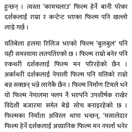
हुन्छन् । त्यस्ता ‘कामचलाउ’ फिल्म हेर्ने बानी परेका
दर्शकलाई राम्रा र कन्टेन्ट भएका फिल्म पनि खल्लो
लाग्ने गर्छ ।
यतिबेला हलमा रिलिज भएको फिल्म ‘बुलबुल’ पनि
यही समस्यामा लतपतिएको छ । फिल्म राम्रो बनेर पनि
एकथरी दर्शकलाई फिल्म मन परिरहेको छैन ।
अर्काथरी दर्शकलाई नेपाली फिल्म पनि यत्तिको राम्रो
बन्न सक्छन् भन्ने लागेकै छैन । फिल्म निर्माण टिमले भने
यो फिल्म नेपालमा फ्लप नै भएपनि उपशीर्षक राखेर
विदेशी बजारमा समेत बेच्ने सोच बनाइरहेको छ ।
फिल्मका निर्माता अविरल थापा भन्छन्, ‘मसालेदार
फिल्म हेर्ने दर्शकलाई अग्र्यानिक फिल्म मन नपर्ला भनेर