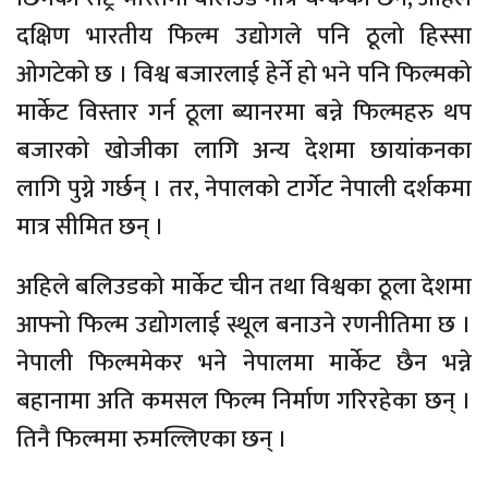
दक्षिण भारतीय फिल्म उद्योगले पनि ठूलो हिस्सा
ओगटेको छ । विश्व बजारलाई हेर्ने हो भने पनि फिल्मको
मार्केट विस्तार गर्न ठूला ब्यानरमा बन्ने फिल्महरु थप
बजारको खोजीका लागि अन्य देशमा छायांकनका
लागि पुग्ने गर्छन् । तर, नेपालको टार्गेट नेपाली दर्शकमा
मात्र सीमित छन् ।
अहिले बलिउडको मार्केट चीन तथा विश्वका ठूला देशमा
आफ्नो फिल्म उद्योगलाई स्थूल बनाउने रणनीतिमा छ ।
नेपाली फिल्ममेकर भने नेपालमा मार्केट छैन भन्ने
बहानामा अति कमसल फिल्म निर्माण गरिरहेका छन् ।
तिनै फिल्ममा रुमल्लिएका छन् ।