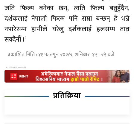
जति फिल्म बनेका छन्, त्यति फिल्म बन्नुहुँदैन,
दर्शकलाई नेपाली फिल्म पनि राम्रा बन्छन् है भन्ने
नपारेसम्म हामीले घरेलु दर्शकलाई हलसम्म तान्न
सक्दैनौँ ।’
प्रकाशित मिति : ११ फाल्गुन २०७५, शनिबार १२ : २५ बजे
प्रतिक्रिया