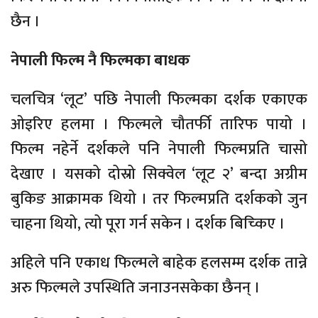
छैन ।
नेपाली फिल्म नै फिल्मका बाधक
चलचित्र ‘लूट’ पछि नेपाली फिल्मका दर्शक एकाएक
ओइरिए हलमा । फिल्मले चौतर्फी तारिफ पायो ।
फिल्म नहेर्ने दर्शकले पनि नेपाली फिल्मप्रति चासो
देखाए । यसको दोस्रो सिक्वेल ‘लूट २’ बन्दा अग्रीम
बुकिङ आक्रामक थियो । तर फिल्मप्रति दर्शकको जुन
चाहना थियो, त्यो पूरा गर्न सकेन । दर्शक बिच्किए ।
अहिले पनि एकाध फिल्मले बाहेक हलसम्म दर्शक तान्ने
अरु फिल्मले उपस्थिति जनाउनसकेका छैनन् ।