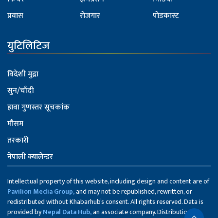
प्रवास
रोजगार
पोडकास्ट
युटिलिटिज
विदेशी मुद्रा
सुन/चाँदी
हावा गुणस्तर सूचकांक
मौसम
तरकारी
नेपाली क्यालेन्डर
Intellectual property of this website, including design and content are of
Pavilion Media Group,
and may not be republished, rewritten, or
redistributed without Khabarhub’s consent. All rights reserved. Data is
provided by
Nepal Data Hub,
an associate company. Distribution of