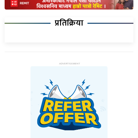
प्रतिक्रिया