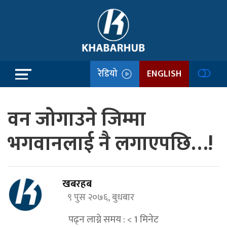
रेडियो
ENGLISH
वन जोगाउने जिम्मा
भगवानलाई नै लगाएपछि…!
खबरहब
९ पुस २०७६, बुधबार
पढ्न लाग्ने समय :
< 1
मिनेट