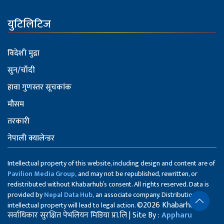
युटिलिटिज
विदेशी मुद्रा
सुन/चाँदी
हावा गुणस्तर सूचकांक
मौसम
तरकारी
नेपाली क्यालेन्डर
Intellectual property of this website, including design and content are of
Pavilion Media Group,
and may not be republished, rewritten, or
redistributed without Khabarhub’s consent. All rights reserved. Data is
provided by
Nepal Data Hub,
an associate company. Distribution of
©2026 Khabarhub
intellectual property will lead to legal action.
सर्वाधिकार सुरक्षित पेभलियन मिडिया प्रा.लि | Site By :
Appharu