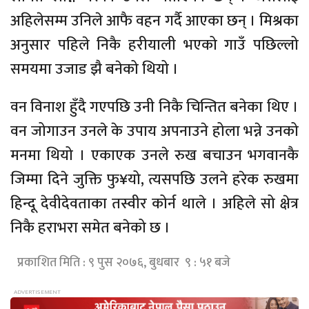
अहिलेसम्म उनिले आफै वहन गर्दै आएका छन् । मिश्रका
अनुसार पहिले निकै हरीयाली भएको गाउँ पछिल्लो
समयमा उजाड झै बनेको थियो ।
वन विनाश हुँदै गएपछि उनी निकै चिन्तित बनेका थिए ।
वन जोगाउन उनले के उपाय अपनाउने होला भन्ने उनको
मनमा थियो । एकाएक उनले रुख बचाउन भगवानकै
जिम्मा दिने जुक्ति फु¥यो, त्यसपछि उलने हरेक रुखमा
हिन्दू देवीदेवताका तस्वीर कोर्न थाले । अहिले सो क्षेत्र
निकै हराभरा समेत बनेको छ ।
प्रकाशित मिति : ९ पुस २०७६, बुधबार ९ : ५१ बजे