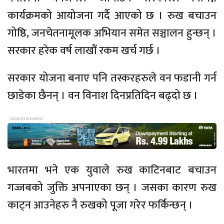
कार्यक्रमको आयोजना गर्दै आएको छ । रुख बचाउन
गोष्ठि, जनचेतनामूलक अभियान समेत सञ्चालन हुन्छन् ।
सरकार हरेक वर्ष लाखौं रकम खर्च गर्छ ।
सरकार योजना बनाए पनि तस्करहरुले वन फडानी गर्न
छाडेका छैनन् । वन विनाश दिनप्रतिदिन बढ्दो छ ।
भारतमा भने एक युवाले रुख काटिनबाट बचाउन
गज्जबको जुक्ति अपनाएका छन् । जसका कारण रुख
काट्न आउनेहरु नै रुखको पूजा गरेर फर्किन्छन् ।