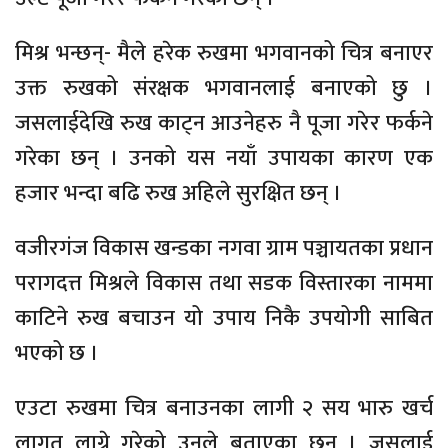
मिश्र भन्छन्- मैले हरेक रुखमा भगवानको चित्र बनाएर
उक्त रुखको संरक्षक भगवानलाई बनाएको छु ।
जसलाईदेखि रुख काट्न आउनेहरु नै पूजा गरेर फर्कने
गरेका छन् । उनको यस नयाँ उपायका कारण एक
हजार भन्दा बढि रुख अहिले सुरक्षित छन् ।
वजीरगंज विकास खन्डका नगवा ग्राम पञ्चायतका प्रधान
परागदत्त मिश्रले विकास तथा सडक विस्तारका नाममा
काटिने रुख बचाउन यो उपाय निकै उपयोगी साबित
भएको छ ।
एउटा रुखमा चित्र बनाउनका लागी २ सय भारु खर्च
लागत लाग्ने गरेको उनले बताएका छन् । जसलाई