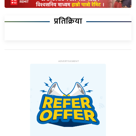
प्रतिक्रिया