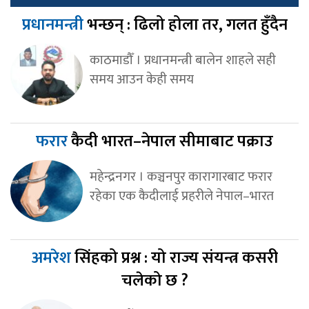
प्रधानमन्त्री
भन्छन् : ढिलो होला तर, गलत हुँदैन
काठमाडौँ । प्रधानमन्त्री बालेन शाहले सही
समय आउन केही समय
फरार
कैदी भारत–नेपाल सीमाबाट पक्राउ
महेन्द्रनगर । कञ्चनपुर कारागारबाट फरार
रहेका एक कैदीलाई प्रहरीले नेपाल–भारत
अमरेश
सिंहको प्रश्न : यो राज्य संयन्त्र कसरी
चलेको छ ?