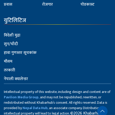
प्रवास
रोजगार
पोडकास्ट
युटिलिटिज
विदेशी मुद्रा
सुन/चाँदी
हावा गुणस्तर सूचकांक
मौसम
तरकारी
नेपाली क्यालेन्डर
Intellectual property of this website, including design and content are of
Pavilion Media Group,
and may not be republished, rewritten, or
redistributed without Khabarhub’s consent. All rights reserved. Data is
provided by
Nepal Data Hub,
an associate company. Distribution of
©2026 Khabarhub
intellectual property will lead to legal action.