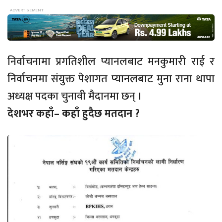
निर्वाचनामा प्रगतिशील प्यानलबाट मनकुमारी राई र
निर्वाचनमा संयुक्त पेशागत प्यानलबाट मुना राना थापा
अध्यक्ष पदका चुनावी मैदानमा छन् ।
देशभर कहाँ– कहाँ हुदैछ मतदान ?