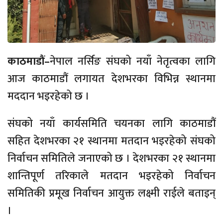
काठमाडौं–
नेपाल नर्सिङ संघको नयाँ नेतृत्वका लागि
आज काठमाडौं लगायत देशभरका विभिन्न स्थानमा
मददान भइरहेको छ ।
संघको नयाँ कार्यसमिति चयनका लागि काठमाडौं
सहित देशभरका २१ स्थानमा मतदान भइरहेको संघको
निर्वाचन समितिले जनाएको छ । देशभरका २१ स्थानमा
शान्तिपूर्ण तरिकाले मतदान भइरहेको निर्वाचन
समितिकी प्रमूख निर्वाचन आयुक्त लक्ष्मी राईले बताइन्
।