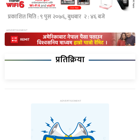
प्रकाशित मिति : ९ पुस २०७६, बुधबार २ : ४६ बजे
प्रतिक्रिया