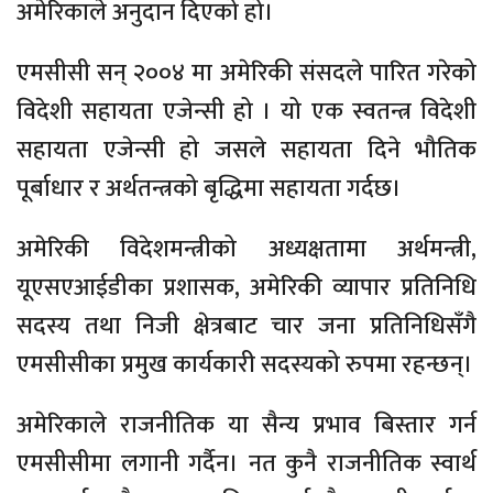
अमेरिकाले अनुदान दिएको हो।
एमसीसी सन् २००४ मा अमेरिकी संसदले पारित गरेको
विदेशी सहायता एजेन्सी हो । यो एक स्वतन्त्र विदेशी
सहायता एजेन्सी हो जसले सहायता दिने भौतिक
पूर्बाधार र अर्थतन्त्रको बृद्धिमा सहायता गर्दछ।
अमेरिकी विदेशमन्त्रीको अध्यक्षतामा अर्थमन्त्री,
यूएसएआईडीका प्रशासक, अमेरिकी व्यापार प्रतिनिधि
सदस्य तथा निजी क्षेत्रबाट चार जना प्रतिनिधिसँगै
एमसीसीका प्रमुख कार्यकारी सदस्यको रुपमा रहन्छन्।
अमेरिकाले राजनीतिक या सैन्य प्रभाव बिस्तार गर्न
एमसीसीमा लगानी गर्दैन। नत कुनै राजनीतिक स्वार्थ