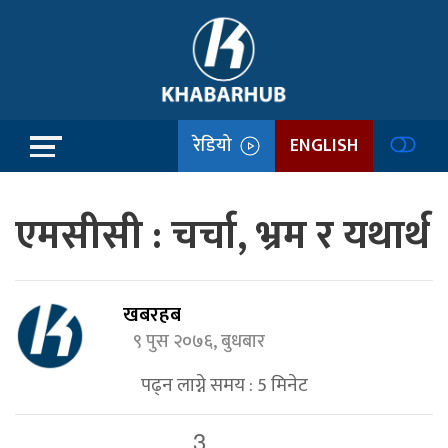
रेडियो
ENGLISH
एमसीसी : चर्चा, भ्रम र यथार्थ
खबरहब
९ पुस २०७६, बुधबार
पढ्न लाग्ने समय :
5
मिनेट
3