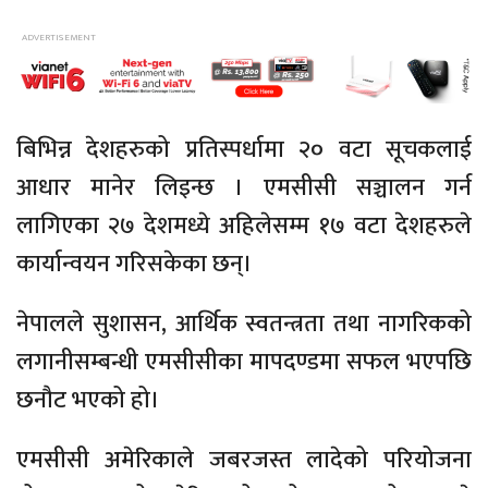
बिभिन्न देशहरुको प्रतिस्पर्धामा २० वटा सूचकलाई
आधार मानेर लिइन्छ । एमसीसी सञ्चालन गर्न
लागिएका २७ देशमध्ये अहिलेसम्म १७ वटा देशहरुले
कार्यान्वयन गरिसकेका छन्।
नेपालले सुशासन, आर्थिक स्वतन्त्रता तथा नागरिकको
लगानीसम्बन्धी एमसीसीका मापदण्डमा सफल भएपछि
छनौट भएको हो।
एमसीसी अमेरिकाले जबरजस्त लादेको परियोजना