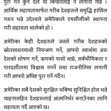
पुरा गर्न कुनै दल या बिचारलाई नै लगानी गर्छ ।
आर्थिक सहायतामार्फत गरीब देशहरुले समृद्धि हासिल
गरुन भन्ने उदेश्यले अमेरिकाले एमसीसीको स्थापना
गरी सहायता थालेको हो ।
अमेरिका केही देशहरुले जस्तो गरीब देशहरुको
स्रोतसाधनमाथी नियन्त्रण गर्ने, आफ्नो स्वार्थमा अरु
देशको शोषण गर्ने, ऋणको पासो थाप्ने, सर्बभौमिकता र
पारदर्शीतामा विश्वास नगर्ने तथा राजनीतिमा लगानी
गरी आफ्नो अभिष्ट पुरा गर्ने गर्दैन।
अमेरिका सबै देशको सुरक्षित भबिष्य सुनिश्चित होस भन्ने
चाहनासहित देशहरुलाई आत्मनिर्भर बनाउँनका लागि
सहायता गर्दै आएको छ।