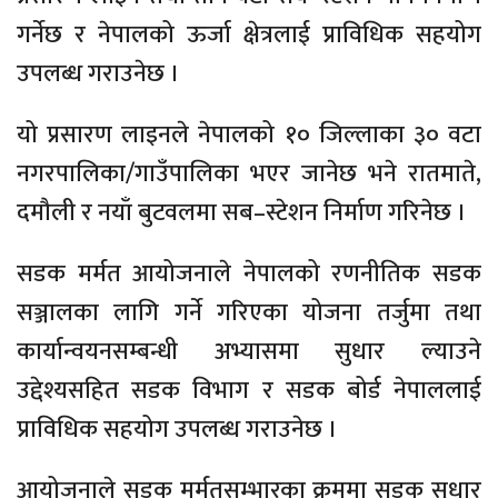
गर्नेछ र नेपालको ऊर्जा क्षेत्रलाई प्राविधिक सहयोग
उपलब्ध गराउनेछ ।
यो प्रसारण लाइनले नेपालको १० जिल्लाका ३० वटा
नगरपालिका/गाउँपालिका भएर जानेछ भने रातमाते,
दमौली र नयाँ बुटवलमा सब–स्टेशन निर्माण गरिनेछ ।
सडक मर्मत आयोजनाले नेपालको रणनीतिक सडक
सञ्जालका लागि गर्ने गरिएका योजना तर्जुमा तथा
कार्यान्वयनसम्बन्धी अभ्यासमा सुधार ल्याउने
उद्देश्यसहित सडक विभाग र सडक बोर्ड नेपाललाई
प्राविधिक सहयोग उपलब्ध गराउनेछ ।
आयोजनाले सडक मर्मतसम्भारका क्रममा सडक सुधार