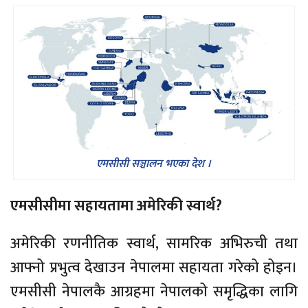
एमसीसी सञ्चालन भएका देश ।
एमसीसीमा सहायतामा अमेरिकी स्वार्थ?
अमेरिकी रणनीतिक स्वार्थ, सामरिक अभिरुची तथा
आफ्नो प्रभुत्व देखाउन नेपालमा सहायता गरेको होइन।
एमसीसी नेपालकै आग्रहमा नेपालको समृद्धिका लागि