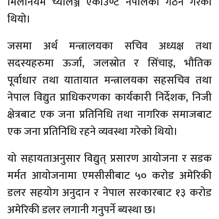
मिलेनियम च्यालेञ्ज एकाउण्ट नेपालको गठन गरेको
थियो।
जसमा अर्थ मन्त्रालयका सचिव अध्यक्ष तथा
सदस्यहरुमा ऊर्जा, जलस्रोत र सिँचाइ, भौतिक
पूर्वाधार तथा यातायात मन्त्रालयका सहसचिव तथा
नेपाल विद्युत प्राधिकरणका कार्यकारी निर्देशक, निजी
क्षेत्रबाट एक जना प्रतिनिधि तथा नागरिक समाजबाट
एक जना प्रतिनिधि रहने व्यवस्था गरेको थियो।
यो सहायताअनुसार विद्युत् प्रसारण आयोजना र सडक
मर्मत आयोजनामा एमसीसीबाट ५० करोड अमेरिकी
डलर सहयोग अनुदान र नेपाल सरकारबाट १३ करोड
अमेरिकी डलर लगानी गनुपर्ने ब्यस्था छ।