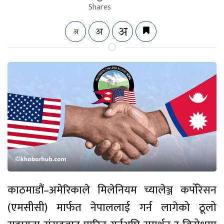
Shares
काठमाडौं–अमेरिकाले मिलेनियम च्यालेञ्ज कर्पोरेसन
(एमसीसी) मार्फत नेपाललाई गर्न लागेको ठूलो