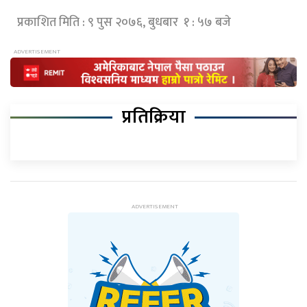
प्रकाशित मिति : ९ पुस २०७६, बुधबार १ : ५७ बजे
प्रतिक्रिया