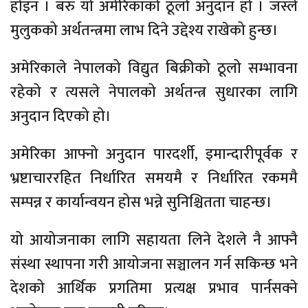
होइन । बरु यो अमेरिकाको ठूलो अनुदान हो । जस्ले
मुलुकको अर्थतन्त्रमा लाभ दिने उद्देश्य राखेको हुन्छ।
अमेरिकाले नेपालको विद्युत बिक्रीको ठूलो सम्भावना
रहेको र त्यसले नेपालको अर्थतन्त्र सुधारका लागि
अनुदान दिएको हो।
अमेरिका आफ्नो अनुदान पारदर्शी, इमान्दारीपूर्वक र
भ्रष्टाचाररहित निर्धारित समयमै र निर्धारित रकममै
सम्पन्न र कार्यान्वयन होस भन्ने सुनिश्चितता चाहन्छ।
यो आयोजनाका लागि सहायता लिने देशले नै आफ्नै
संस्था स्थापना गरी आयोजना सञ्चालन गर्न सकिन्छ भने
देशको आर्थिक प्रगतिमा प्रत्यक्ष प्रभाव पार्नसक्ने