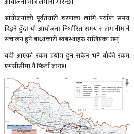
आयोजना मात्र लगानी गरिन्छ।
आयोजनाको पूर्वतयारी चरणका लागि पर्याप्त समय
दिइने हुँदा यो आयोजना निर्धारित समय र लगानीमानै
संचालन हुने बाध्यकारी ब्यबस्थाहरु राखिएका छन्।
यदी आएको रकम प्रयोग हुन सकेन भने बाँकी रकम
एमसीसीमा नै फिर्ता जान्छ।