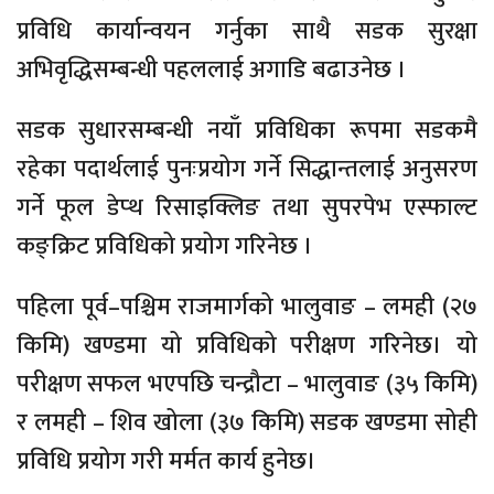
प्रविधि कार्यान्वयन गर्नुका साथै सडक सुरक्षा
अभिवृद्धिसम्बन्धी पहललाई अगाडि बढाउनेछ ।
सडक सुधारसम्बन्धी नयाँ प्रविधिका रूपमा सडकमै
रहेका पदार्थलाई पुनःप्रयोग गर्ने सिद्धान्तलाई अनुसरण
गर्ने फूल डेप्थ रिसाइक्लिङ तथा सुपरपेभ एस्फाल्ट
कङ्क्रिट प्रविधिको प्रयोग गरिनेछ ।
पहिला पूर्व–पश्चिम राजमार्गको भालुवाङ – लमही (२७
किमि) खण्डमा यो प्रविधिको परीक्षण गरिनेछ। यो
परीक्षण सफल भएपछि चन्द्रौटा – भालुवाङ (३५ किमि)
र लमही – शिव खोला (३७ किमि) सडक खण्डमा सोही
प्रविधि प्रयोग गरी मर्मत कार्य हुनेछ।