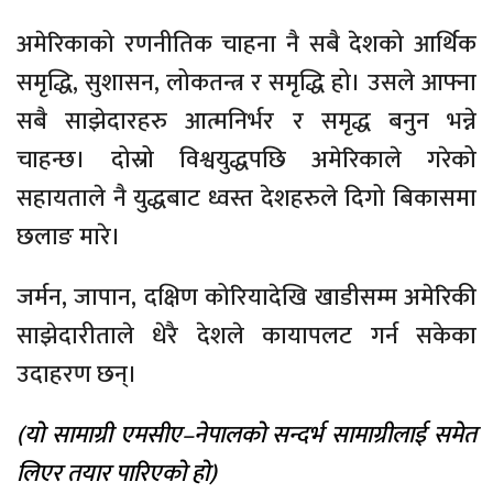
अमेरिकाको रणनीतिक चाहना नै सबै देशको आर्थिक
समृद्धि, सुशासन, लोकतन्त्र र समृद्धि हो। उसले आफ्ना
सबै साझेदारहरु आत्मनिर्भर र समृद्ध बनुन भन्ने
चाहन्छ। दोस्रो विश्वयुद्धपछि अमेरिकाले गरेको
सहायताले नै युद्धबाट ध्वस्त देशहरुले दिगो बिकासमा
छलाङ मारे।
जर्मन, जापान, दक्षिण कोरियादेखि खाडीसम्म अमेरिकी
साझेदारीताले धेरै देशले कायापलट गर्न सकेका
उदाहरण छन्।
(यो सामाग्री एमसीए–नेपालको सन्दर्भ सामाग्रीलाई समेत
लिएर तयार पारिएको हो)