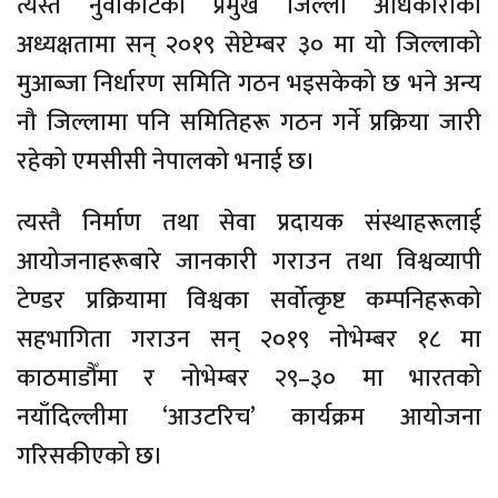
त्यस्तै नुवाकोटका प्रमुख जिल्ला अधिकारीको
अध्यक्षतामा सन् २०१९ सेप्टेम्बर ३० मा यो जिल्लाको
मुआब्जा निर्धारण समिति गठन भइसकेको छ भने अन्य
नौ जिल्लामा पनि समितिहरू गठन गर्ने प्रक्रिया जारी
रहेको एमसीसी नेपालको भनाई छ।
त्यस्तै निर्माण तथा सेवा प्रदायक संस्थाहरूलाई
आयोजनाहरूबारे जानकारी गराउन तथा विश्वव्यापी
टेण्डर प्रक्रियामा विश्वका सर्वोत्कृष्ट कम्पनिहरूको
सहभागिता गराउन सन् २०१९ नोभेम्बर १८ मा
काठमाडौँमा र नोभेम्बर २९–३० मा भारतको
नयाँदिल्लीमा ‘आउटरिच’ कार्यक्रम आयोजना
गरिसकीएको छ।