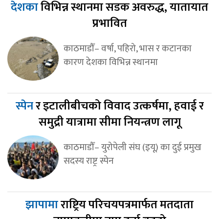
देशका
विभिन्न स्थानमा सडक अवरुद्ध, यातायात
प्रभावित
काठमाडौँ– वर्षा, पहिरो, भास र कटानका
कारण देशका विभिन्न स्थानमा
स्पेन
र इटालीबीचको विवाद उत्कर्षमा, हवाई र
समुद्री यात्रामा सीमा नियन्त्रण लागू
काठमाडौँ– युरोपेली संघ (इयू) का दुई प्रमुख
सदस्य राष्ट्र स्पेन
झापामा
राष्ट्रिय परिचयपत्रमार्फत मतदाता