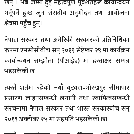
छन् । अब जम्मा दुई महत्वपूर्ण पूर्वशर्तहरू कार्यान्वयन
गर्नूपर्ने हुन्छ जुन संसदीय अनुमोदन तथा आयोजना
क्षेत्रमा पहुँच हुन्।
नेपाल सरकार तथा अमेरिकी सरकारको प्रतिनिधिका
रूपमा एमसीसीबीच सन् २०१९ सेप्टेम्बर २९ मा कार्यक्रम
कार्यान्वयन सम्झौता (पीआईए) मा हस्ताक्षर सम्पन्न
भइसकेको छ।
त्यस्तै शर्तमा रहेको नयाँ बुटवल–गोरखपुर सीमापार
प्रसारण लाइनसम्बन्धी लगानी तथा स्वामित्वसम्बन्धी
संरचनामा नेपाल सरकार तथा भारत सरकारबीच सन्
२०१९ अक्टोबर १५ मा सहमति भइसकेको छ।