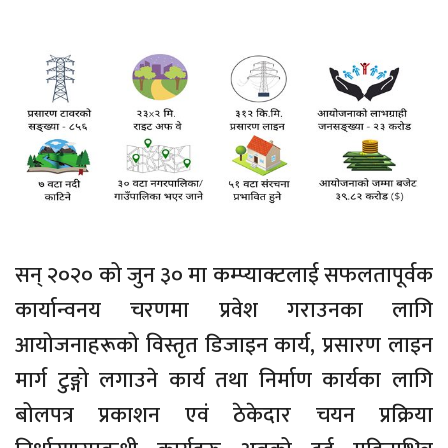
सन् २०२० को जुन ३० मा कम्प्याक्टलाई सफलतापूर्वक
कार्यान्वनय चरणमा प्रवेश गराउनका लागि
आयोजनाहरूको विस्तृत डिजाइन कार्य, प्रसारण लाइन
मार्ग टुङ्गो लगाउने कार्य तथा निर्माण कार्यका लागि
बोलपत्र प्रकाशन एवं ठेकेदार चयन प्रक्रिया