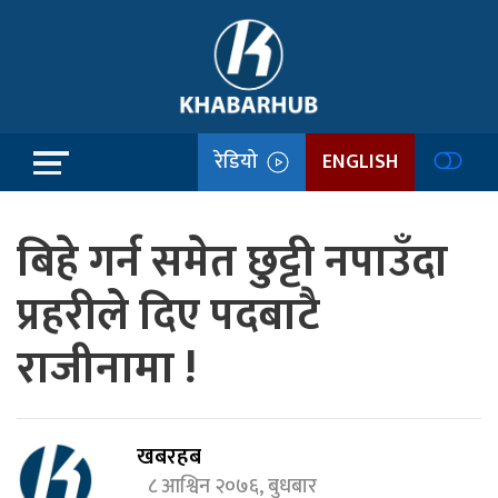
रेडियो
ENGLISH
बिहे गर्न समेत छुट्टी नपाउँदा
प्रहरीले दिए पदबाटै
राजीनामा !
खबरहब
८ आश्विन २०७६, बुधबार