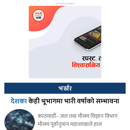
भर्खर
देशका
केही भूभागमा भारी वर्षाको सम्भावना
काठमाडौँ– जल तथा मौसम विज्ञान विभाग
मौसम पूर्वानुमान महाशाखाले हाल