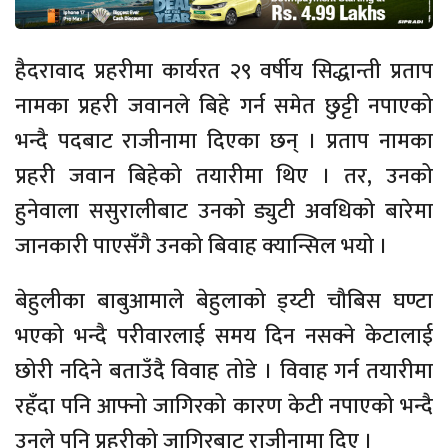
हैदरावाद प्रहरीमा कार्यरत २९ वर्षीय सिद्धान्ती प्रताप
नामका प्रहरी जवानले बिहे गर्न समेत छुट्टी नपाएको
भन्दै पदबाट राजीनामा दिएका छन् । प्रताप नामका
प्रहरी जवान बिहेको तयारीमा थिए । तर, उनको
हुनेवाला ससुरालीबाट उनको ड्युटी अवधिको बारेमा
जानकारी पाएसँगै उनको बिवाह क्यान्सिल भयो ।
बेहुलीका बाबुआमाले बेहुलाको ड्य्टी चौबिस घण्टा
भएको भन्दै परीवारलाई समय दिन नसक्ने केटालाई
छोरी नदिने बताउँदै विवाह तोडे । विवाह गर्न तयारीमा
रहँदा पनि आफ्नो जागिरको कारण केटी नपाएको भन्दै
उनले पनि प्रहरीको जागिरबाट राजीनामा दिए ।