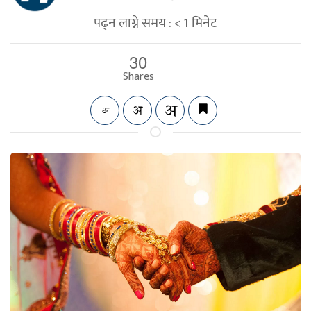
पढ्न लाग्ने समय :
< 1
मिनेट
30
Shares