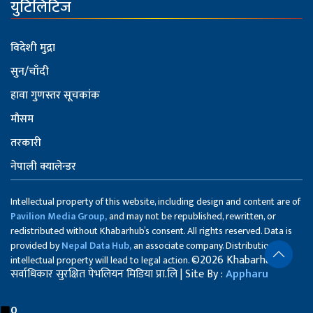
युटिलिटिज
विदेशी मुद्रा
सुन/चाँदी
हावा गुणस्तर सूचकांक
मौसम
तरकारी
नेपाली क्यालेन्डर
Intellectual property of this website, including design and content are of
Pavilion Media Group,
and may not be republished, rewritten, or
redistributed without Khabarhub’s consent. All rights reserved. Data is
provided by
Nepal Data Hub,
an associate company. Distribution of
©2026 Khabarhub
intellectual property will lead to legal action.
सर्वाधिकार सुरक्षित पेभलियन मिडिया प्रा.लि | Site By :
Appharu
0