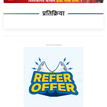
प्रतिक्रिया