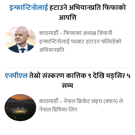
इन्फान्टिनोलाई
हटाउने अभियानप्रति फिफाको
आपत्ति
काठमाडौँ – फिफाका अध्यक्ष जियानी
इन्फान्टिनोलाई पदबाट हटाउन चलिरहेको
अभियानप्रति
एनपीएल
तेस्रो संस्करण कात्तिक ९ देखि मङ्सिर ५
सम्म
काठमाडौँ – नेपाल क्रिकेट सङ्घ (क्यान) ले
नेपाल प्रिमियर लिग