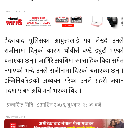
हैदरावाद पुलिसका आयुक्तलाई पत्र लेख्दै उनले
राजीनामा दिनुको कारण चौबीसै घण्टे ड्युटी भएको
बताएका छन् । जागिरे अवधिमा साप्ताहिक बिदा समेत
नपाएको भन्दै उनले राजीनामा दिएको बताएका छन् ।
इन्जिनियरिङको अध्ययन गरेका उनले प्रहरी जवान
पदमा ५ बर्ष अघि भर्ना भएका थिए ।
प्रकाशित मिति : ८ आश्विन २०७६, बुधबार ९ : ०९ बजे