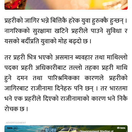
प्रहरीको जागिर भन्ने बित्तिकै हरेक युवा हुरुक्कै हुन्छन् ।
नागरिकको सुरक्षामा खटिने प्रहरीले पाउने सुविधा र
यसको बर्दीप्रति युवाको मोह बढ्दो छ ।
तर प्रहरी भित्र भएको असमान ब्यवहार तथा माथिल्लो
पदका प्रहरी अधिकारीबाट तल्लो तहका प्रहरी माथि
हुने दमन तथा पारिश्रमिकका कारणले प्रहरीको
जागिरबाट राजीनामा दिनेहरु पनि छन् । तर भारतमा
भने एक प्रहरीले दिएको राजीनामाको कारण भने निकै
रोचक छ ।