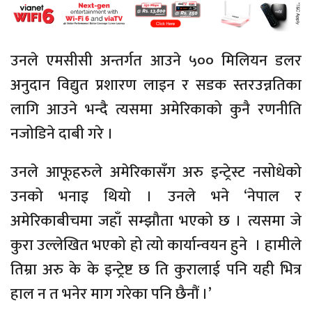
उनले एमसीसी अन्तर्गत आउने ५०० मिलियन डलर
अनुदान विद्युत प्रशारण लाइन र सडक स्तरउन्नतिका
लागि आउने भन्दै त्यसमा अमेरिकाको कुनै रणनीति
नजोडिने दाबी गरे ।
उनले आफूहरुले अमेरिकासँग अरु इन्ट्रेस्ट नसोधेको
उनको भनाइ थियो । उनले भने ‘नेपाल र
अमेरिकाबीचमा जहाँ सम्झौता भएको छ । त्यसमा जे
कुरा उल्लेखित भएको हो त्यो कार्यान्वयन हुने । हामीले
तिम्रा अरु के के इन्ट्रेष्ट छ ति कुरालाई पनि यही भित्र
हाल न त भनेर माग गरेका पनि छैनौं ।’