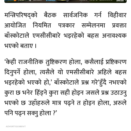
मन्त्रिपरिषद्को बैठक सार्वजनिक गर्न विहीवार
आयोजित नियमित पत्रकार सम्मेलनमा प्रवक्ता
बाँस्कोटाले एमसीसीबारे भइरहेको बहस अनावश्यक
भएको बताए ।
‘केही राजनीतिक तुष्टिकरण होला, कसैलाई प्रष्टिकरण
दिनुपर्ने होला, त्यसैले यो एमसीसीबारे अहिले बहस
भइरहेको भएको हो,’ बाँस्कोटाले प्रश्न गरे‘हुँदै नभएको
कुरा छ भनेर हिँड्ने कुरा सही होइन जसले प्रश्न उठाउनु
भएको छ उहाँहरुले मात्र पढ्ने त होइन होला, अरुले
पनि पढ्न सक्नु होला ?’