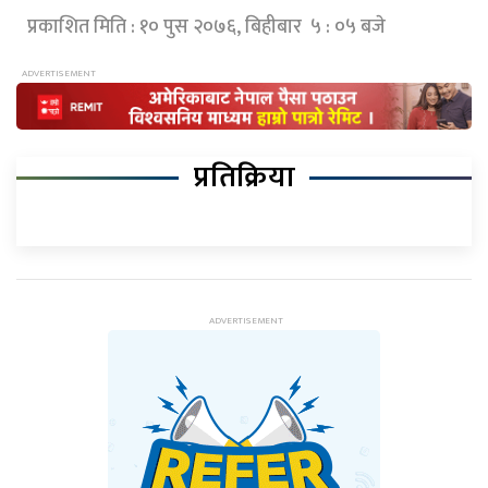
प्रकाशित मिति : १० पुस २०७६, बिहीबार ५ : ०५ बजे
प्रतिक्रिया