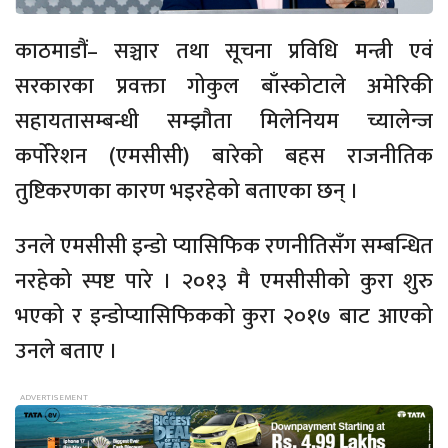
काठमाडौं– सञ्चार तथा सूचना प्रविधि मन्त्री एवं
सरकारका प्रवक्ता गोकुल बाँस्कोटाले अमेरिकी
सहायतासम्बन्धी सम्झौता मिलेनियम च्यालेन्ज
कर्पोरेशन (एमसीसी) बारेको बहस राजनीतिक
तुष्टिकरणका कारण भइरहेको बताएका छन् ।
उनले एमसीसी इन्डो प्यासिफिक रणनीतिसँग सम्बन्धित
नरहेको स्पष्ट पारे । २०१३ मै एमसीसीको कुरा शुरु
भएको र इन्डोप्यासिफिकको कुरा २०१७ बाट आएको
उनले बताए ।