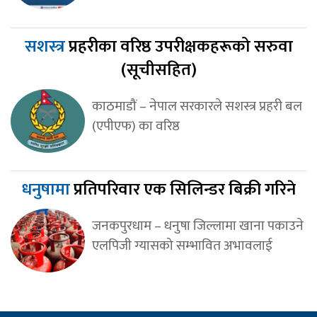
सशस्त्र
प्रहरीका वरिष्ठ उपरीक्षकहरूको सरुवा
(सूचीसहित)
काठमाडौं – नेपाल सरकारले सशस्त्र प्रहरी बल
(एपीएफ) का वरिष्ठ
धनुषामा
प्रतिपरिवार एक सिलिन्डर बिक्री गरिने
जनकपुरधाम – धनुषा जिल्लामा खाना पकाउने
एलपिजी ग्यासको सम्भावित अभावलाई