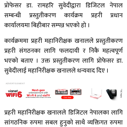
प्रोफेसर डा. रामहरि सुवेदीद्वारा डिजिटल नेपाल
सम्बन्धी प्रस्तुतीकरण कार्यक्रम प्रहरी प्रधान
कार्यालयमा बिहीबार सम्पन्न भएको हो ।
कार्यक्रममा प्रहरी महानिरीक्षक खनालले प्रस्तुतीकरण
प्रहरी संगठनका लागि फलदायी र निकै महत्वपूर्ण
भएको बताए । उक्त प्रस्तुतीकरण लागि प्रोफेसर डा.
सुवेदीलाई महानिरीक्षक खनालले धन्यवाद दिए ।
प्रहरी महानिरीक्षक खनालले डिजिटल नेपालका लागि
सांगठनिक रुपमा सबल हुनुको साथै व्यक्तिगत रुपमा