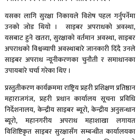
यसका लागि सुरक्षा निकायले विशेष पहल गर्नुपर्नेमा
उनको जोड ‍थियो । साइबर अपराधको अवस्था,
यसबाट हुने खतरा, सुरक्षाको वर्तमान अवस्था, साइबर
अपराधको विश्वव्यापी अवस्थाबारे जानकारी दिँदै उनले
साइबर अपराध न्यूनीकरणका चुनौती र समाधानका
उपायबारे चर्चा गरेका थिए ।
प्रस्तुतीकरण कार्यक्रममा राष्ट्रिय प्रहरी प्रशिक्षण प्रतिष्ठान
महाराजगंज, प्रहरी प्रधान कार्यालय सूचना प्रविधि
निर्देशनालय, केन्द्रीय साइबर ब्यूरो, केन्द्रीय अनुसन्धान
ब्यूरो, महानगरीय अपराध महाशाखा लगायत
विशिष्टिकृत साइबर सुरक्षासँग सम्बन्धीत कार्यालयका