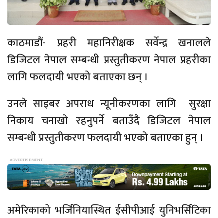
काठमाडौं- प्रहरी महानिरीक्षक सर्वेन्द्र खनालले
डिजिटल नेपाल सम्बन्धी प्रस्तुतीकरण नेपाल प्रहरीका
लागि फलदायी भएको बताएका छन् ।
उनले साइबर अपराध न्यूनीकरणका लागि सुरक्षा
निकाय चनाखो रहनुपर्ने बताउँदै डिजिटल नेपाल
सम्बन्धी प्रस्तुतीकरण फलदायी भएको बताएका हुन् ।
अमेरिकाको भर्जिनियास्थित ईसीपीआई युनिभर्सिटिका