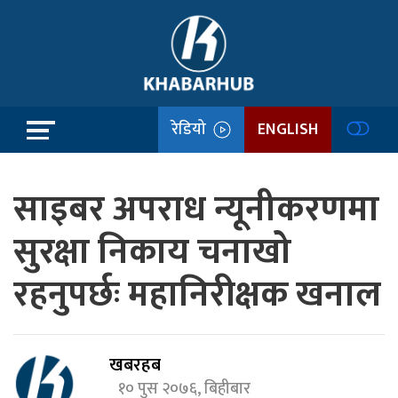
रेडियो
ENGLISH
साइबर अपराध न्यूनीकरणमा
सुरक्षा निकाय चनाखो
रहनुपर्छः महानिरीक्षक खनाल
खबरहब
१० पुस २०७६, बिहीबार