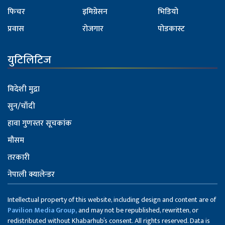
फिचर
इमिग्रेसन
भिडियो
प्रवास
रोजगार
पोडकास्ट
युटिलिटिज
विदेशी मुद्रा
सुन/चाँदी
हावा गुणस्तर सूचकांक
मौसम
तरकारी
नेपाली क्यालेन्डर
Intellectual property of this website, including design and content are of
Pavilion Media Group,
and may not be republished, rewritten, or
redistributed without Khabarhub’s consent. All rights reserved. Data is