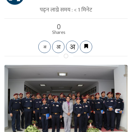
पढ्न लाग्ने समय :
< 1
मिनेट
0
Shares