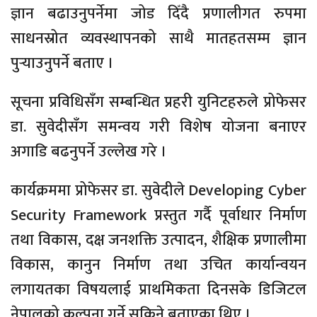
ज्ञान बढाउनुपर्नेमा जोड दिँदै प्रणालीगत रुपमा
साधनस्रोत व्यवस्थापनको साथै मातहतसम्म ज्ञान
पुर्‍याउनुपर्ने बताए ।
सूचना प्रविधिसँग सम्बन्धित प्रहरी युनिटहरुले प्रोफेसर
डा. सुवेदीसँग समन्वय गरी विशेष योजना बनाएर
अगाडि बढनुपर्ने उल्लेख गरे ।
कार्यक्रममा प्रोफेसर डा. सुवेदीले Developing Cyber
Security Framework प्रस्तुत गर्दै पूर्वाधार निर्माण
तथा विकास, दक्ष जनशक्ति उत्पादन, शैक्षिक प्रणालीमा
विकास, कानुन निर्माण तथा उचित कार्यान्वयन
लगायतका विषयलाई प्राथमिकता दिनसके डिजिटल
नेपालको कल्पना गर्ने सकिने बताएका थिए ।