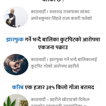
काठमाडौँ । सत्तारुढ रास्वपाका सांसद
अमरेशकुमार सिंहले राज्य कसरी चलेको
झारफुक
गर्ने भन्दै बालिका कुटपिटको आरोपमा
एकजना पक्राउ
काठमाडौं । झारफुक गर्ने भन्दै बालिकालाई
कुटपिट गरेको आरोपमा प्रहरीले
करिब
एक हजार ३१५ किलो गाँजा बरामद
काठमाडौं – प्रहरीले खोटाङको दिक्तेल