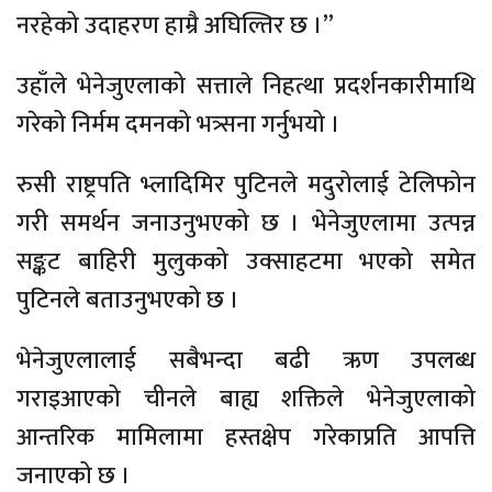
नरहेको उदाहरण हाम्रै अघिल्तिर छ ।”
उहाँले भेनेजुएलाको सत्ताले निहत्था प्रदर्शनकारीमाथि
गरेको निर्मम दमनको भत्र्सना गर्नुभयो ।
रुसी राष्ट्रपति भ्लादिमिर पुटिनले मदुरोलाई टेलिफोन
गरी समर्थन जनाउनुभएको छ । भेनेजुएलामा उत्पन्न
सङ्कट बाहिरी मुलुकको उक्साहटमा भएको समेत
पुटिनले बताउनुभएको छ ।
भेनेजुएलालाई सबैभन्दा बढी ऋण उपलब्ध
गराइआएको चीनले बाह्य शक्तिले भेनेजुएलाको
आन्तरिक मामिलामा हस्तक्षेप गरेकाप्रति आपत्ति
जनाएको छ ।