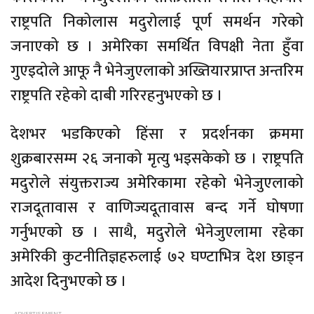
राष्ट्रपति निकोलास मदुरोलाई पूर्ण समर्थन गरेको
जनाएको छ । अमेरिका समर्थित विपक्षी नेता हुँवा
गुएइदोले आफू नै भेनेजुएलाको अख्तियारप्राप्त अन्तरिम
राष्ट्रपति रहेको दाबी गरिरहनुभएको छ ।
देशभर भडकिएको हिंसा र प्रदर्शनका क्रममा
शुक्रबारसम्म २६ जनाको मृत्यु भइसकेको छ । राष्ट्रपति
मदुरोले संयुक्तराज्य अमेरिकामा रहेको भेनेजुएलाको
राजदूतावास र वाणिज्यदूतावास बन्द गर्ने घोषणा
गर्नुभएको छ । साथै, मदुरोले भेनेजुएलामा रहेका
अमेरिकी कुटनीतिज्ञहरुलाई ७२ घण्टाभित्र देश छाड्न
आदेश दिनुभएको छ ।