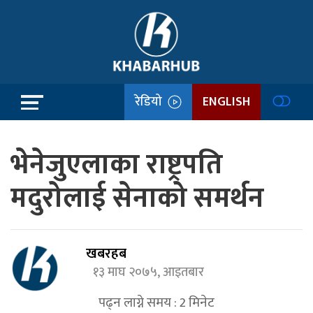
रेडियो
ENGLISH
भेनेजुएलाका राष्ट्रपति
मदुरोलाई सेनाको समर्थन
खबरहब
१३ माघ २०७५, आइतबार
पढ्न लाग्ने समय :
2
मिनेट