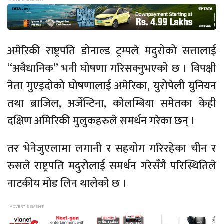
अमेरिकी राष्ट्रपति डोनाल्ड ट्रम्पले मदुरोको सत्तालाई
“अवैधानिक” भनी घोषणा गरिसक्नुभएको छ । विपक्षी
नेता गुएइदोको घोषणालाई अमेरिका, युरोपेली युनियन
तथा ब्राजिल, अर्जेन्टिना, कोलम्बिया समेतका केही
दक्षिण अमिरिकी मुलुकहरुले समर्थन गरेका छन् ।
तर भेनेजुएलामा लगानी र सहयोग गरिरहेका चीन र
रुसले राष्ट्रपति मदुरोलाई समर्थन गरेसँगै परिस्थितिले
नाटकीय मोड लिन थालेको छ ।