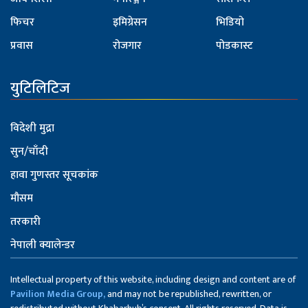
फिचर
इमिग्रेसन
भिडियो
प्रवास
रोजगार
पोडकास्ट
युटिलिटिज
विदेशी मुद्रा
सुन/चाँदी
हावा गुणस्तर सूचकांक
मौसम
तरकारी
नेपाली क्यालेन्डर
Intellectual property of this website, including design and content are of
Pavilion Media Group,
and may not be republished, rewritten, or