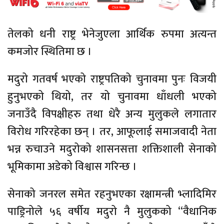
तेलको धनी राष्ट्र भेनेजुएला आर्थिक रुपमा अत्यन्त
कमजोर स्थितिमा छ ।
मदुरो गतवर्ष भएको राष्ट्रपतिको चुनावमा पुनः विजयी
हुनुभएको थियो, तर यो चुनावमा धाँधली भएको
जनाउँदै विपक्षीहरु तथा धेरै अन्य मुलुकले लगातार
विरोध गरिरहेका छन् । तर, आफूलाई समाजवादी नेता
भन्न रुचाउने मदुरोको शासनसत्ता शक्तिशाली सेनाको
भूमिकामा अडेको विश्वास गरिन्छ ।
सेनाको जनरल समेत रहनुभएका रक्षामन्त्री भ्लादिमिर
पाड्रिनोले ५६ वर्षीय मदुरो नै मुलुकको “वैधानिक