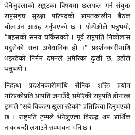
भेनेजुएलाको सङ्कटका विषयमा छलफल गर्न संयुक्त
राष्ट्रसङ्घ सुरक्षा परिषदको आपतकालीन बैठक
बोलाउन आग्रह गर्नुभएको छ । पोम्पेओले भन्नुभयो,
“बहसको समय घर्किसक्यो । पूर्व राष्ट्रपति निकोलास
मदुरोको सत्ता अवैधानिक हो ।” प्रदर्शनकारीमाथि
भइरहेको निर्मम दमनले अमेरिका दुःखी छ, उहाँले
भन्नुभयो ।
निहत्था प्रदर्शनकारीमाथि सैनिक शक्ति प्रयोग
गरिएकोप्रति आपत्ति जनाउँदै अमेरिकी राष्ट्रपति डोनाल्ड
ट्रम्पले “सबै विकल्प खुला रहेको” प्रतिक्रिया दिनुभएको
छ । राष्ट्रपति ट्रम्पले भेनेजुएला विरुद्ध थप आर्थिक
नाकाबन्दी लगाउने सम्भावना पनि छ ।