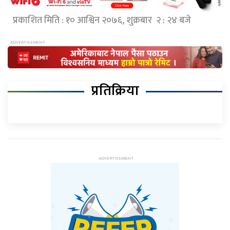
प्रकाशित मिति : १० आश्विन २०७६, शुक्रबार २ : २४ बजे
प्रतिक्रिया