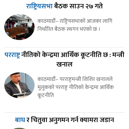
राष्ट्रियसभा
बैठक साउन २७ गते
काठमाडौं– राष्ट्रियसभाको आजका लागि
निर्धारित बैठक स्थगन भएको छ ।
परराष्ट्र
नीतिको केन्द्रमा आर्थिक कूटनीति छ : मन्त्री
खनाल
काठमाडौं– परराष्ट्रमन्त्री शिशिर खनालले
मुलुकको परराष्ट्र नीतिको केन्द्रमा आर्थिक
कूटनीति
बाघ
र चितुवा अनुगमन गर्न क्यामरा जडान