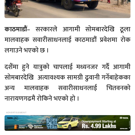
काठमाडौं
– सरकारले आगामी सोमबारदेखि ठूला
मालवाहक सवारीसाधनलाई काठमाडौं प्रवेशमा रोक
लगाउने भएको छ ।
दशैंमा हुने यात्रुको चापलाई मध्यनजर गर्दै आगामी
सोमबारदेखि अत्यावश्यक सामग्री ढुवानी गर्नेबाहेकका
अन्य मालवाहक सवारीसाधनलाई चितवनको
नारायणगढमै रोकिने भएको हो ।