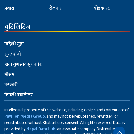
प्रवास
रोजगार
पोडकास्ट
युटिलिटिज
विदेशी मुद्रा
सुन/चाँदी
हावा गुणस्तर सूचकांक
मौसम
तरकारी
नेपाली क्यालेन्डर
Intellectual property of this website, including design and content are of
Pavilion Media Group,
and may not be republished, rewritten, or
redistributed without Khabarhub’s consent. All rights reserved. Data is
provided by
Nepal Data Hub,
an associate company. Distribution of