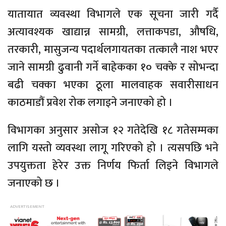
यातायात व्यवस्था विभागले एक सूचना जारी गर्दै
अत्यावश्यक खाद्यान्न सामग्री, लत्ताकपडा, औषधि,
तरकारी, मासुजन्य पदार्थलगायतका तत्कालै नाश भएर
जाने सामग्री ढुवानी गर्ने बाहेकका १० चक्के र सोभन्दा
बढी चक्का भएका ठूला मालवाहक सवारीसाधन
काठमाडौं प्रवेश रोक लगाइने जनाएको हो ।
विभागका अनुसार असोज १२ गतेदेखि १८ गतेसम्मका
लागि यस्तो व्यवस्था लागू गरिएको हो । त्यसपछि भने
उपयुक्तता हेरेर उक्त निर्णय फिर्ता लिइने विभागले
जनाएको छ ।