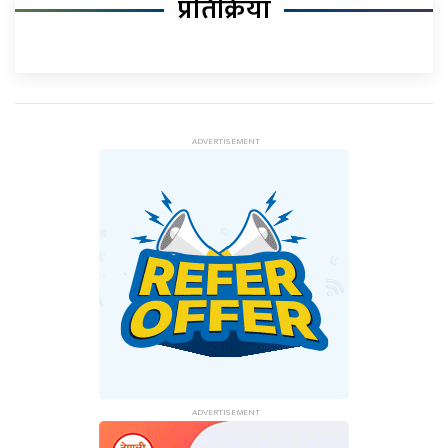
प्रतिक्रिया