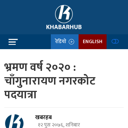
रेडियो
ENGLISH
भ्रमण वर्ष २०२० :
चाँगुनारायण नगरकोट
पदयात्रा
खबरहब
१२ पुस २०७६, शनिबार