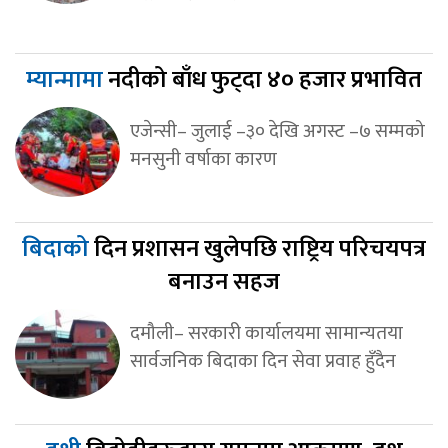
म्यान्मामा
नदीको बाँध फुट्दा ४० हजार प्रभावित
एजेन्सी– जुलाई –३० देखि अगस्ट –७ सम्मको
मनसुनी वर्षाका कारण
बिदाको
दिन प्रशासन खुलेपछि राष्ट्रिय परिचयपत्र
बनाउन सहज
दमौली– सरकारी कार्यालयमा सामान्यतया
सार्वजनिक बिदाका दिन सेवा प्रवाह हुँदैन