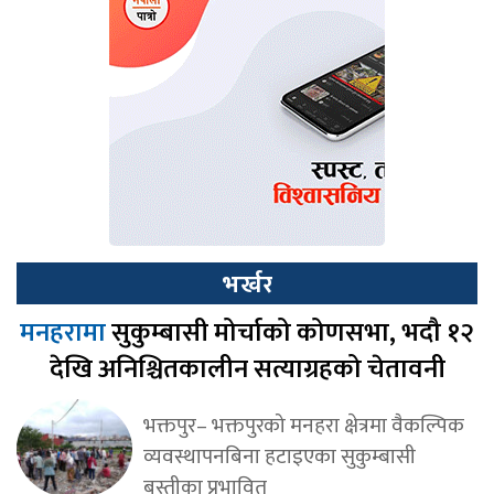
भर्खर
मनहरामा
सुकुम्बासी मोर्चाको कोणसभा, भदौ १२
देखि अनिश्चितकालीन सत्याग्रहको चेतावनी
भक्तपुर– भक्तपुरको मनहरा क्षेत्रमा वैकल्पिक
व्यवस्थापनबिना हटाइएका सुकुम्बासी
बस्तीका प्रभावित