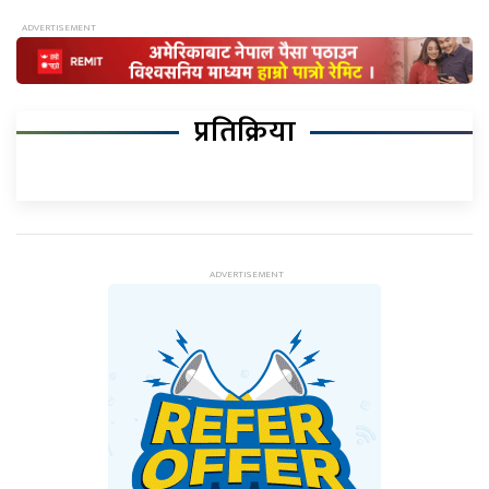
प्रतिक्रिया