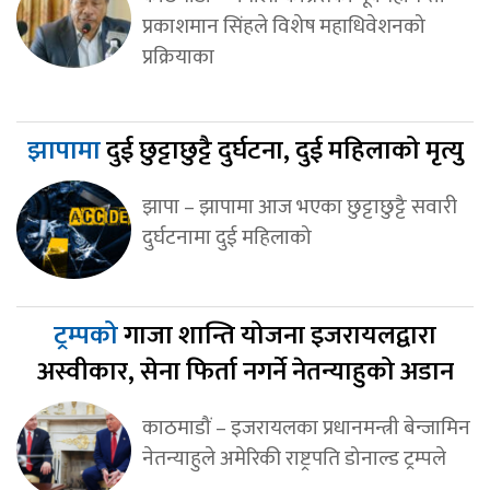
प्रकाशमान सिंहले विशेष महाधिवेशनको
प्रक्रियाका
झापामा
दुई छुट्टाछुट्टै दुर्घटना, दुई महिलाको मृत्यु
झापा – झापामा आज भएका छुट्टाछुट्टै सवारी
दुर्घटनामा दुई महिलाको
ट्रम्पको
गाजा शान्ति योजना इजरायलद्वारा
अस्वीकार, सेना फिर्ता नगर्ने नेतन्याहुको अडान
काठमाडौं – इजरायलका प्रधानमन्त्री बेन्जामिन
नेतन्याहुले अमेरिकी राष्ट्रपति डोनाल्ड ट्रम्पले