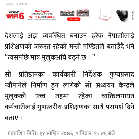
देशलाई अझ व्यवस्थित बनाउन हरेक नेपालीलाई
प्रशिक्षणको जरुरत रहेको मन्त्री पण्डितले बताउँदै भने
“त्यसपछि मात्र मुलुकअघि बढ्ने छ । ”
सो प्रतिष्ठानका कार्यकारी निर्देशक पुण्यप्रसाद
न्यौपानेले निर्माण हुन लागेको सो अध्ययन केन्द्रले
मुलुकको उच्च तहमा रहेका व्यक्तिलगायत
कर्मचारीलाई गुणस्तरीय प्रशिक्षणका साथै परामर्श दिने
बताए ।
प्रकाशित मिति : ११ आश्विन २०७६, शनिबार ९ : ४६ बजे