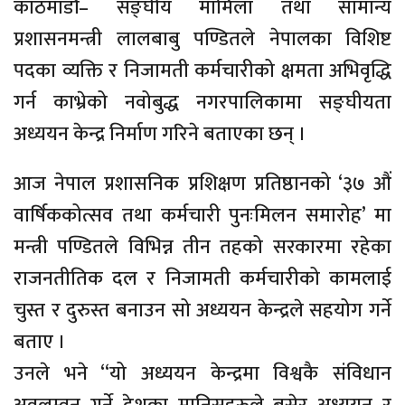
काठमाडौं– सङ्घीय मामिला तथा सामान्य
प्रशासनमन्त्री लालबाबु पण्डितले नेपालका विशिष्ट
पदका व्यक्ति र निजामती कर्मचारीको क्षमता अभिवृद्धि
गर्न काभ्रेको नवोबुद्ध नगरपालिकामा सङ्घीयता
अध्ययन केन्द्र निर्माण गरिने बताएका छन् ।
आज नेपाल प्रशासनिक प्रशिक्षण प्रतिष्ठानको ‘३७ औं
वार्षिककोत्सव तथा कर्मचारी पुनःमिलन समारोह’ मा
मन्त्री पण्डितले विभिन्न तीन तहको सरकारमा रहेका
राजनतीतिक दल र निजामती कर्मचारीको कामलाई
चुस्त र दुरुस्त बनाउन सो अध्ययन केन्द्रले सहयोग गर्ने
बताए ।
उनले भने “यो अध्ययन केन्द्रमा विश्वकै संविधान