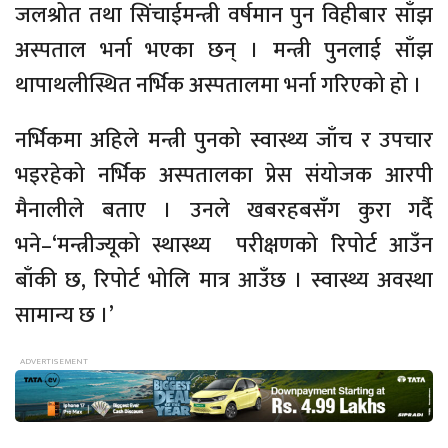
जलश्रोत तथा सिंचाईमन्त्री वर्षमान पुन विहीबार साँझ
अस्पताल भर्ना भएका छन् । मन्त्री पुनलाई साँझ
थापाथलीस्थित नर्भिक अस्पतालमा भर्ना गरिएको हो ।
नर्भिकमा अहिले मन्त्री पुनको स्वास्थ्य जाँच र उपचार
भइरहेको नर्भिक अस्पतालका प्रेस संयोजक आरपी
मैनालीले बताए । उनले खबरहबसँग कुरा गर्दै
भने–‘मन्त्रीज्यूको स्थास्थ्य परीक्षणको रिपोर्ट आउँन
बाँकी छ, रिपोर्ट भोलि मात्र आउँछ । स्वास्थ्य अवस्था
सामान्य छ ।’