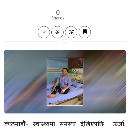
0
Shares
काठमाडौं– स्वास्थ्यमा समस्या देखिएपछि ऊर्जा,