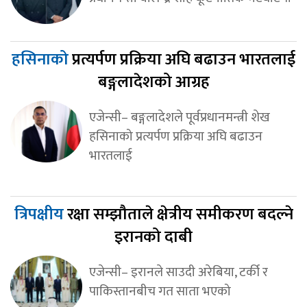
हसिनाको
प्रत्यर्पण प्रक्रिया अघि बढाउन भारतलाई
बङ्गलादेशको आग्रह
एजेन्सी– बङ्गलादेशले पूर्वप्रधानमन्त्री शेख
हसिनाको प्रत्यर्पण प्रक्रिया अघि बढाउन
भारतलाई
त्रिपक्षीय
रक्षा सम्झौताले क्षेत्रीय समीकरण बदल्ने
इरानको दाबी
एजेन्सी– इरानले साउदी अरेबिया, टर्की र
पाकिस्तानबीच गत साता भएको