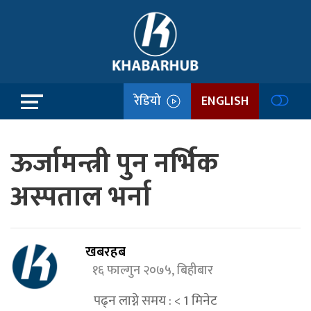
रेडियो
ENGLISH
ऊर्जामन्त्री पुन नर्भिक
अस्पताल भर्ना
खबरहब
१६ फाल्गुन २०७५, बिहीबार
पढ्न लाग्ने समय :
< 1
मिनेट