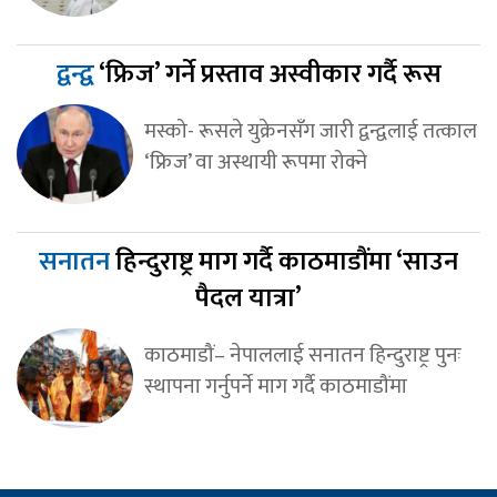
द्वन्द्व
‘फ्रिज’ गर्ने प्रस्ताव अस्वीकार गर्दै रूस
मस्को- रूसले युक्रेनसँग जारी द्वन्द्वलाई तत्काल
‘फ्रिज’ वा अस्थायी रूपमा रोक्ने
सनातन
हिन्दुराष्ट्र माग गर्दै काठमाडौंमा ‘साउन
पैदल यात्रा’
काठमाडौं– नेपाललाई सनातन हिन्दुराष्ट्र पुनः
स्थापना गर्नुपर्ने माग गर्दै काठमाडौंमा