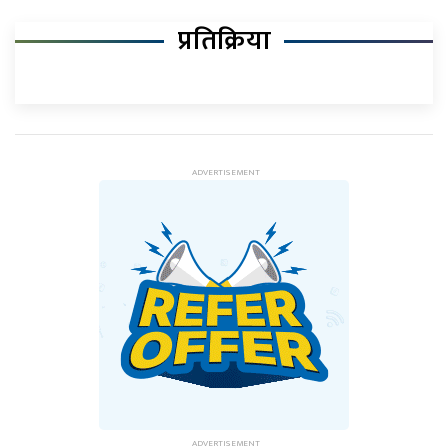
प्रतिक्रिया