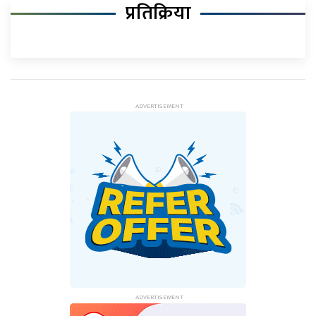
प्रतिक्रिया