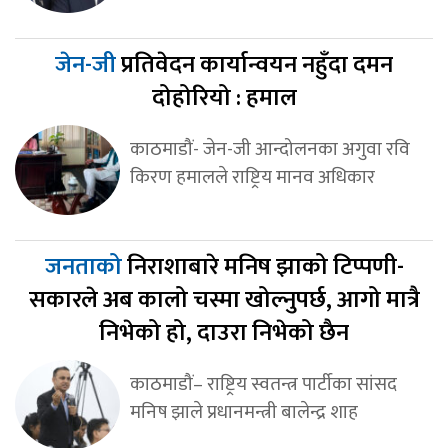
जेन-जी
प्रतिवेदन कार्यान्वयन नहुँदा दमन
दोहोरियो : हमाल
काठमाडौं- जेन-जी आन्दोलनका अगुवा रवि
किरण हमालले राष्ट्रिय मानव अधिकार
जनताको
निराशाबारे मनिष झाको टिप्पणी-
सकारले अब कालो चस्मा खोल्नुपर्छ, आगो मात्रै
निभेको हो, दाउरा निभेको छैन
काठमाडौं– राष्ट्रिय स्वतन्त्र पार्टीका सांसद
मनिष झाले प्रधानमन्त्री बालेन्द्र शाह