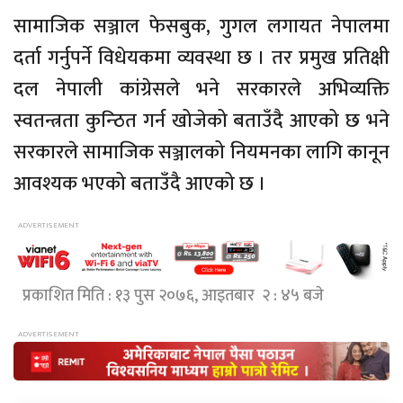
सामाजिक सञ्जाल फेसबुक, गुगल लगायत नेपालमा
दर्ता गर्नुपर्ने विधेयकमा व्यवस्था छ । तर प्रमुख प्रतिक्षी
दल नेपाली कांग्रेसले भने सरकारले अभिव्यक्ति
स्वतन्त्रता कुन्ठित गर्न खोजेको बताउँदै आएको छ भने
सरकारले सामाजिक सञ्जालको नियमनका लागि कानून
आवश्यक भएको बताउँदै आएको छ ।
प्रकाशित मिति : १३ पुस २०७६, आइतबार २ : ४५ बजे