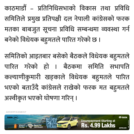
काठमाडौँ – प्रतिनिधिसभाको विकास तथा प्रविधि
समितिले प्रमुख प्रतिपक्षी दल नेपाली कांग्रेसको फरक
मतका बाबजुत सूचना प्रविधि सम्बन्धमा व्यवस्था गर्न
बनेको विधेयक बहुमतले पारित गरेको छ ।
समितिको आइतबार बसेको बैठकले विधेयक बहुमतले
पारित गरेको हो । बैठकमा समिति सभापति
कल्याणीकुमारी खड्काले विधेयक बहुमतले पारित
भएको बताउँदै कांग्रेसले राखेको फरक मत बहुमतले
अस्वीकृत भएको घोषणा गरिन् ।