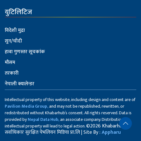
युटिलिटिज
विदेशी मुद्रा
सुन/चाँदी
हावा गुणस्तर सूचकांक
मौसम
तरकारी
नेपाली क्यालेन्डर
Intellectual property of this website, including design and content are of
Pavilion Media Group,
and may not be republished, rewritten, or
redistributed without Khabarhub’s consent. All rights reserved. Data is
provided by
Nepal Data Hub,
an associate company. Distribution of
©2026 Khabarhub
intellectual property will lead to legal action.
सर्वाधिकार सुरक्षित पेभलियन मिडिया प्रा.लि | Site By :
Appharu