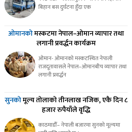
बिहान बस दुर्घटना हुँदा एक
ओमानको
मस्कटमा नेपाल–ओमान व्यापार तथा
लगानी प्रवर्द्धन कार्यक्रम
ओमान- ओमानको मस्कटस्थित नेपाली
राजदूतावासले नेपाल–ओमानबीच व्यापार तथा
लगानी प्रवर्द्धन
सुनको
मूल्य तोलाको तीनलाख नजिक, एकै दिन ८
हजार रुपैयाँले वृद्धि
काठमाडौँ– नेपाली बजारमा सुनको मूल्यमा