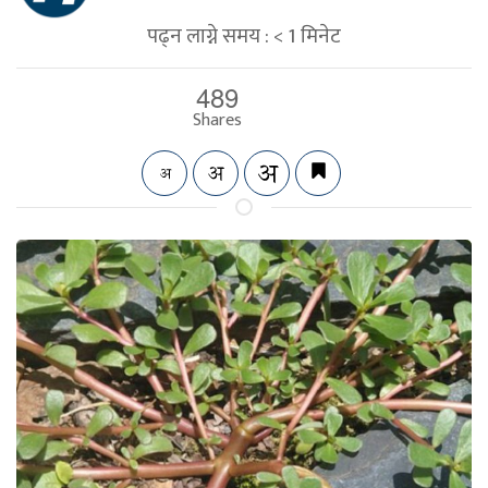
पढ्न लाग्ने समय :
< 1
मिनेट
489
Shares