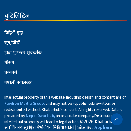
युटिलिटिज
विदेशी मुद्रा
सुन/चाँदी
हावा गुणस्तर सूचकांक
मौसम
तरकारी
नेपाली क्यालेन्डर
Intellectual property of this website, including design and content are of
Pavilion Media Group,
and may not be republished, rewritten, or
redistributed without Khabarhub’s consent. All rights reserved. Data is
provided by
Nepal Data Hub,
an associate company. Distribution of
©2026 Khabarhub
intellectual property will lead to legal action.
सर्वाधिकार सुरक्षित पेभलियन मिडिया प्रा.लि | Site By :
Appharu