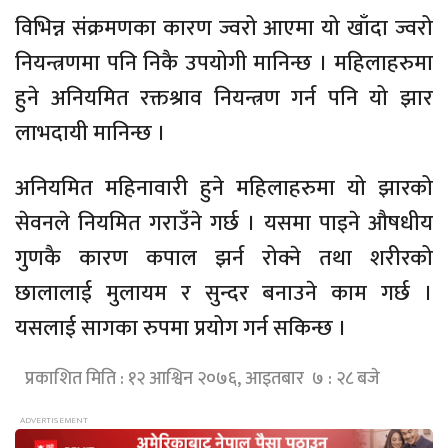
विभिन्न संक्रमणका कारण ज्वरो आएमा यो खाँदा ज्वरो
नियन्त्रणमा पनि निकै उपयोगी मानिन्छ । महिलाहरुमा
हुने अनियमित रक्तश्राव नियन्त्रण गर्न पनि यो झार
लाभदायी मानिन्छ ।
अनियमित महिनावारी हुने महिलाहरुमा यो झारको
सेवनले नियमित गराउँने गर्छ । यसमा पाइने औषधीय
गुणकै कारण कपाल झर्न रोक्ने तथा शरीरको
छालालाई मुलायम र सुन्दर बनाउने काम गर्छ ।
यसलाई सागका रुपमा प्रयोग गर्न सकिन्छ ।
प्रकाशित मिति : १२ आश्विन २०७६, आइतबार ७ : २८ बजे