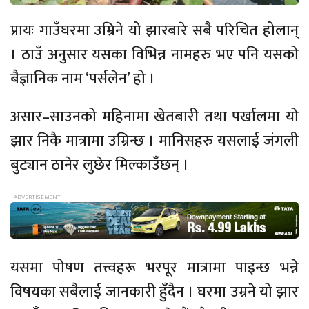
प्रायः गाउँघरमा उम्रिने यो झारबारे सबै परिचित होलान्
। ठाउँ अनुसार यसका विभिन्न नामहरु भए पनि यसको
बैज्ञानिक नाम ‘पर्सलेन’ हो ।
असार–साउनको महिनामा खेतबारी तथा पर्खालमा यो
झार निकै मात्रामा उम्रिन्छ । मानिसहरु यसलाई जंगली
बुट्यान ठानेर लुछेर मिल्काउँछन् ।
यसमा पोषण तत्त्वहरू भरपूर मात्रामा पाइन्छ भन्ने
विषयका सबैलाई जानकारी हुँदैन । घरमा उम्रने यो झार