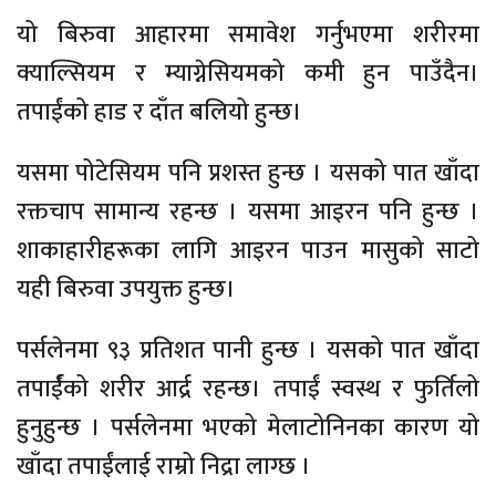
यो बिरुवा आहारमा समावेश गर्नुभएमा शरीरमा
क्याल्सियम र म्याग्नेसियमको कमी हुन पाउँदैन।
तपाईंको हाड र दाँत बलियो हुन्छ।
यसमा पोटेसियम पनि प्रशस्त हुन्छ । यसको पात खाँदा
रक्तचाप सामान्य रहन्छ । यसमा आइरन पनि हुन्छ ।
शाकाहारीहरूका लागि आइरन पाउन मासुको साटो
यही बिरुवा उपयुक्त हुन्छ।
पर्सलेनमा ९३ प्रतिशत पानी हुन्छ । यसको पात खाँदा
तपार्ईंको शरीर आर्द्र रहन्छ। तपाईं स्वस्थ र फुर्तिलो
हुनुहुन्छ । पर्सलेनमा भएको मेलाटोनिनका कारण यो
खाँदा तपाईंलाई राम्रो निद्रा लाग्छ ।