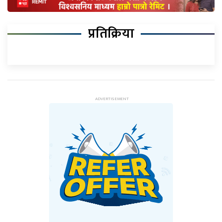
प्रतिक्रिया