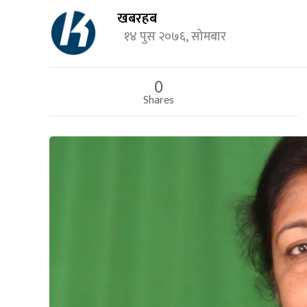
खबरहब
१४ पुस २०७६, सोमबार
0
Shares