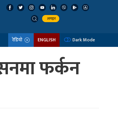
लगइन
रेडियो
ENGLISH
Dark Mode
ासनमा फर्कन