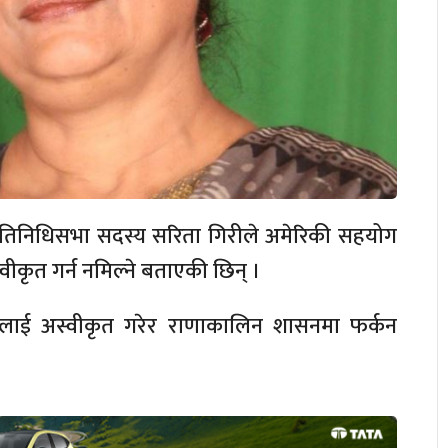
 प्रतिनिधिसभा सदस्य सरिता गिरीले अमेरिकी सहयोग
वीकृत गर्न नमिल्ने बताएकी छिन् ।
सीलाई अस्वीकृत गरेर राणाकालिन शासनमा फर्कन