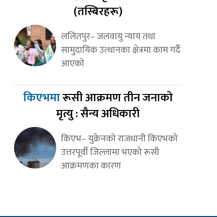
(तस्बिरहरू)
ललितपुर– जलवायु न्याय तथा
सामुदायिक उत्थानका क्षेत्रमा काम गर्दै
आएको
किएभमा
रूसी आक्रमण तीन जनाको
मृत्यु : सैन्य अधिकारी
किएभ– युक्रेनको राजधानी किएभको
उत्तरपूर्वी जिल्लामा भएको रूसी
आक्रमणका कारण