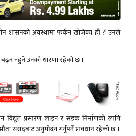
ीन शासनको अवस्थामा फर्कन खोजेका हौं ?’ उनले
 बढ्न नहुने उनको धारणा रहेको छ ।
ान विद्युत प्रसारण लाइन र सडक निर्माणको लागि
ता संसदबाट अनुमोदन गर्नुपर्ने प्रावधान रहेको छ ।