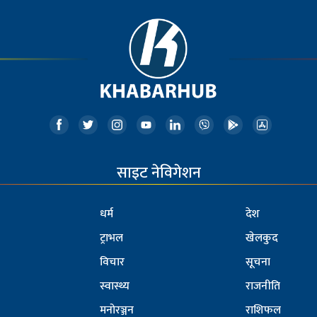
साइट नेविगेशन
धर्म
देश
ट्राभल
खेलकुद
विचार
सूचना
स्वास्थ्य
राजनीति
मनोरञ्जन
राशिफल