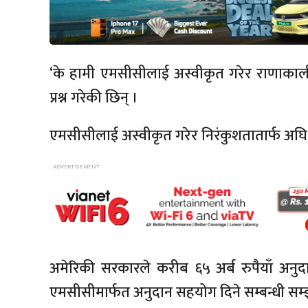
‘के हामी एमसीसीलाई अस्वीकृत गरेर राणाकाल
प्रश्न गरेकी छिन् ।
एमसीसीलाई अस्वीकृत गरेर निरंकुशतातार्फ अघि
अमेरिकी सरकारले करीब ६५ अर्ब रुपैयाँ अनुद
एमसीसीमार्फत अनुदान सहयोग दिने सम्बन्धी सम्झौ