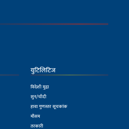
युटिलिटिज
विदेशी मुद्रा
सुन/चाँदी
हावा गुणस्तर सूचकांक
मौसम
तरकारी