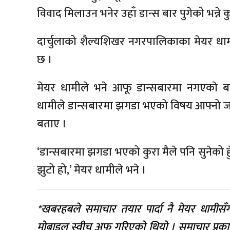
विवाद मिलाउन भनेर उहाँ डान्स बार पुगेको भन्न
दार्चुलाको शैल्यशिखर नगरपालिकाका मेयर धा
छ ।
मेयर धामीले भने आफू डान्सबारमा नगएकाे
धामीले डान्सबारमा झगडा भएको विषय आफ्नो ज
बताए ।
‘डान्सबारमा झगडा भएको कुरा मैले पनि सुनेको हुँ
झुटो हो,’ मेयर धामीले भने ।
*खबरहबले समाचार तयार पार्दा नै मेयर धामीसँग 
मोबाइल स्वीच अफ गरिएको थियो । समाचार प्र