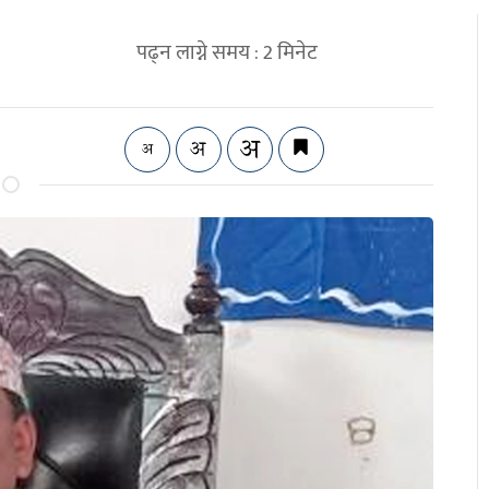
पढ्न लाग्ने समय :
2
मिनेट