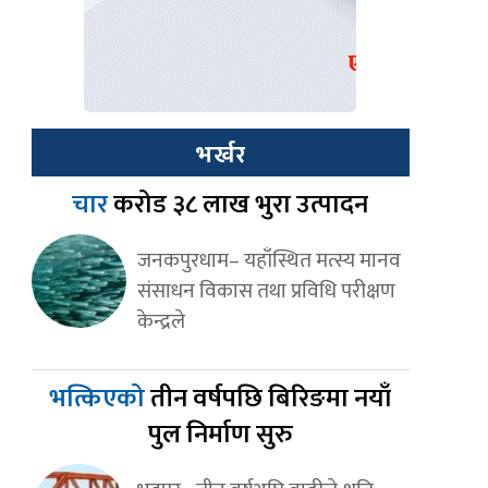
भर्खर
चार
करोड ३८ लाख भुरा उत्पादन
जनकपुरधाम– यहाँस्थित मत्स्य मानव
संसाधन विकास तथा प्रविधि परीक्षण
केन्द्रले
भत्किएको
तीन वर्षपछि बिरिङमा नयाँ
पुल निर्माण सुरु