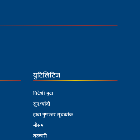
युटिलिटिज
विदेशी मुद्रा
सुन/चाँदी
हावा गुणस्तर सूचकांक
मौसम
तरकारी