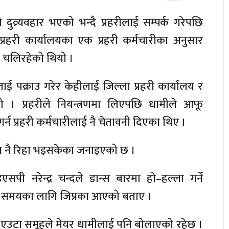
दुव्र्यवहार भएको भन्दै प्रहरीलाई सम्पर्क गरेपछि
प्रहरी कार्यालयका एक प्रहरी कर्मचारीका अनुसार
ाद चलिरहेको थियो ।
िलाई पक्राउ गरेर केहीलाई जिल्ला प्रहरी कार्यालय र
ियो । प्रहरीले नियन्त्रणमा लिएपछि धामीले आफू
्न प्रहरी कर्मचारीलाई नै चेतावनी दिएका थिए ।
न नै रिहा भइसकेका जनाइएको छ ।
िएसपी नरेन्द्र चन्दले डान्स बारमा हो–हल्ला गर्ने
केही समयका लागि जिप्रका आएको बताए ।
। एउटा समूहले मेयर धामीलाई पनि बोलाएको रहेछ ।