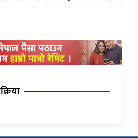
िक्रिया