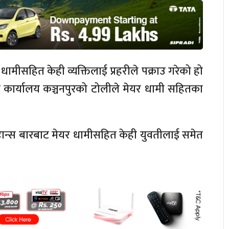
ामीसहित केही व्यक्तिलाई प्रहरीले पक्राउ गरेको हो
रहरी कार्यालय कञ्चनपुरको टोलीले मेयर धामी सहितका
ार डान्स बारबाट मेयर धामीसहित केही युवतीलाई समेत