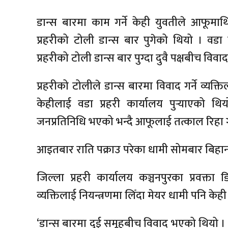
डान्स बारमा काम गर्ने केही युवतीले आफूमाथि 
प्रहरीको टोली डान्स बार पुगेको थियो । वडा 
प्रहरीको टोली डान्स बार पुग्दा दुवै पक्षबीच विव
प्रहरीको टोलीले डान्स बारमा विवाद गर्ने व्यक्त
केहीलाई वडा प्रहरी कार्यालय पुर्‍याएको थ
जनप्रतिनिधि भएको भन्दै आफूलाई तत्काल रिहा गर
आइतबार राति पक्राउ परेका धामी सोमबार बिहा
जिल्ला प्रहरी कार्यालय कञ्चनपुरका प्रवक्ता ड
व्यक्तिलाई नियन्त्रणमा लिँदा मेयर धामी पनि 
‘डान्स बारमा दुई समूहबीच विवाद भएको थियो 