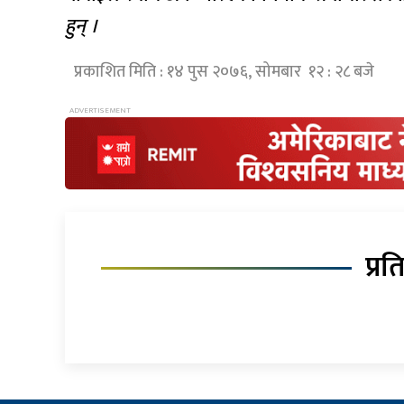
हुन् ।
प्रकाशित मिति : १४ पुस २०७६, सोमबार १२ : २८ बजे
प्रत