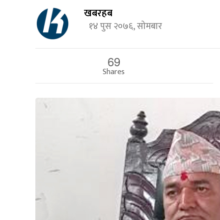
खबरहब
१४ पुस २०७६, सोमबार
69
Shares