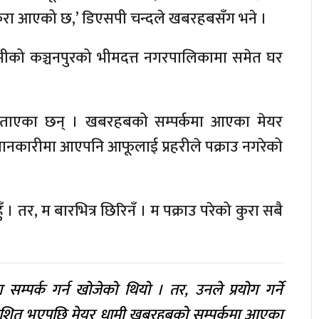
े कुरा आएको छ,’ डिएसपी चन्दले खबरहबसँग भने ।
मीको कञ्चनपुरको भीमदत्त नगरपालिकामा समेत घर
 बताएका छन् । खबरहबको सम्पर्कमा आएका मेयर
ानकारीमा आएपनि आफूलाई प्रहरीले पक्राउ नगरेको
 । तर, म बारभित्र छिरिनँ । म पक्राउ परेको कुरा सबै
सम्पर्क गर्न खोजेको थियो । तर, उनले प्रयोग गर्ने
काशित भएपछि मेयर धामी खबरहबको सम्पर्कमा आएका