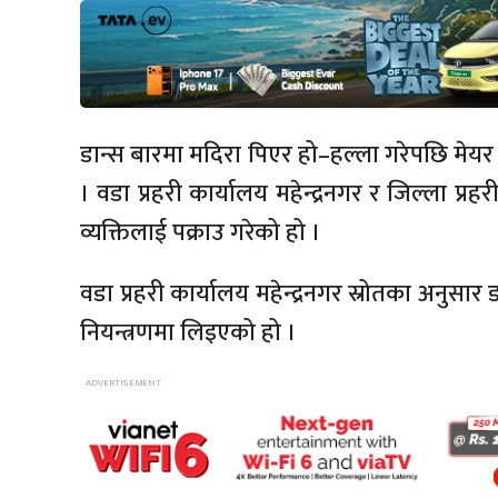
डान्स बारमा मदिरा पिएर हो–हल्ला गरेपछि मेयर ध
। वडा प्रहरी कार्यालय महेन्द्रनगर र जिल्ला प्
व्यक्तिलाई पक्राउ गरेको हो ।
वडा प्रहरी कार्यालय महेन्द्रनगर स्रोतका अनुस
नियन्त्रणमा लिइएको हो ।