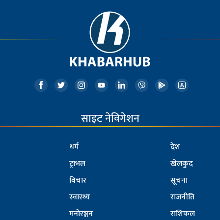
साइट नेविगेशन
धर्म
देश
ट्राभल
खेलकुद
विचार
सूचना
स्वास्थ्य
राजनीति
मनोरञ्जन
राशिफल