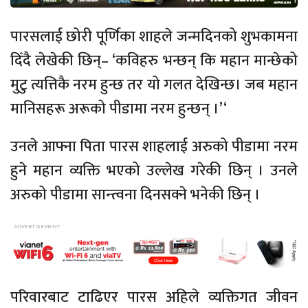
पारसलाई छोरी पूर्णिका शाहले जन्मदिनको शुभकामना
दिँदै लेखेकी छिन्–
‘कविहरु भन्छन् कि महान मान्छेको
मुटु त्यत्तिकै नरम हुन्छ तर यो गलत देखिन्छ। जब महान
मानिसहरू अरूको पीडामा नरम हुन्छन् ।’
‘
उनले आफ्ना पिता पारस शाहलाई अरुको पीडामा नरम
हुने महान व्यक्ति भएको उल्लेख गरेकी छिन् । उनले
अरुको पीडामा सान्त्वना दिनसक्ने भनेकी छिन् ।
परिवारबाट टाढिएर पारस अहिले व्यक्तिगत जीवन