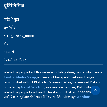
युटिलिटिज
विदेशी मुद्रा
सुन/चाँदी
हावा गुणस्तर सूचकांक
मौसम
तरकारी
नेपाली क्यालेन्डर
Intellectual property of this website, including design and content are of
Pavilion Media Group,
and may not be republished, rewritten, or
redistributed without Khabarhub’s consent. All rights reserved. Data is
provided by
Nepal Data Hub,
an associate company. Distribution of
©2026 Khabarhub
intellectual property will lead to legal action.
सर्वाधिकार सुरक्षित पेभलियन मिडिया प्रा.लि | Site By :
Appharu