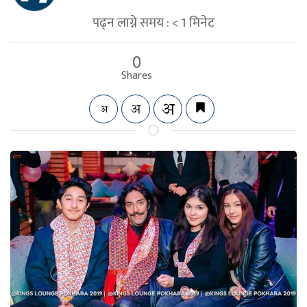
पढ्न लाग्ने समय :
< 1
मिनेट
0
Shares