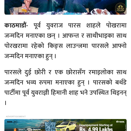
काठमाडौं-
पूर्व युवराज पारस शाहले पोखरामा
जन्मदिन मनाएका छन् । आफन्त र साथीभाइका साथ
पोरखरामा रहेको किङ्स लाउन्जमा पारसले आफ्नो
जन्मदिन मनाएका हुन् ।
पारसले दुई छोरी र एक छोरासँग रमाइलोका साथ
जन्मदिन भव्य रुपमा मनाएका हुन् । पारसको बर्थडे
पार्टीमा पूर्व युवराज्ञी हिमानी शाह भने उपस्थित थिइनन्
।