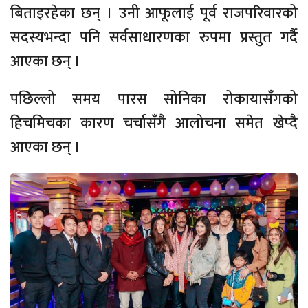
बिताइरहेका छन् । उनी आफूलाई पूर्व राजपरिवारको
सदस्यभन्दा पनि सर्वसाधारणका रुपमा प्रस्तुत गर्दै
आएका छन् ।
पछिल्लो समय पारस सोनिका रोकायासँगको
हिचमिचका कारण चर्चासँगै आलोचना समेत खेप्दै
आएका छन् ।