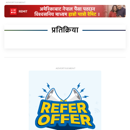
प्रतिक्रिया