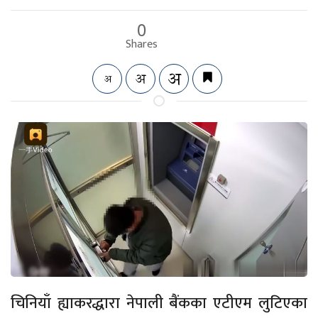
0
Shares
चिनियाँ ह्याकरद्धारा नेपाली बैंकका एटीएम लुटिएका