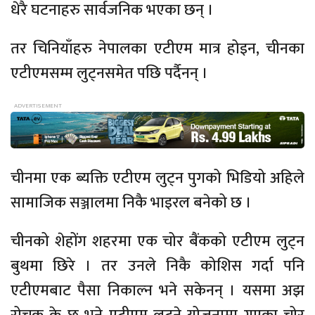
धेरै घटनाहरु सार्वजनिक भएका छन् ।
तर चिनियाँहरु नेपालका एटीएम मात्र होइन, चीनका
एटीएमसम्म लुट्नसमेत पछि पर्दैनन् ।
चीनमा एक ब्यक्ति एटीएम लुट्न पुगको भिडियो अहिले
सामाजिक सञ्जालमा निकै भाइरल बनेको छ ।
चीनको शेहोंग शहरमा एक चोर बैंकको एटीएम लुट्न
बुथमा छिरे । तर उनले निकै कोशिस गर्दा पनि
एटीएमबाट पैसा निकाल्न भने सकेनन् । यसमा अझ