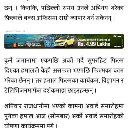
छन् । किनकि, पछिल्लो समय उनले अभिनय गरेका
फिल्मले बक्स अफिसमा राम्रो व्यापार गर्न सकेनन् ।
कुनै जमानामा एकपछि अर्को गर्दै सुपरहिट फिल्म
दिएका हमालले केही असफल भएपछि फिल्मका काम
गरेका छैनन् । तर हमाल फिल्मका कार्यक्रम, विज्ञापन र
टेलिभिजनमार्फत दर्शकमाझ छाइरहन्छन् ।
शनिवार राजधानीमा भएको कामना अवार्ड समारोहमा
पुगेका हमाल आज (सोमबार) अर्को अवार्ड समारोहको
घोषणा कार्यक्रममा पुगे ।