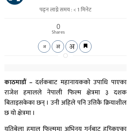
पढ्न लाग्ने समय :
< 1
मिनेट
0
Shares
काठमाडौं –
दर्शकबाट महानायकको उपाधि पाएका
राजेश हमालले नेपाली फिल्म क्षेत्रमा ३ दशक
बिताइसकेका छन् । उनी अहिले पनि उत्तिकै क्रियाशील
छ यो क्षेत्रमा ।
यतिबेला हमाल फिल्ममा अभिनय गर्नबाट हच्किएका