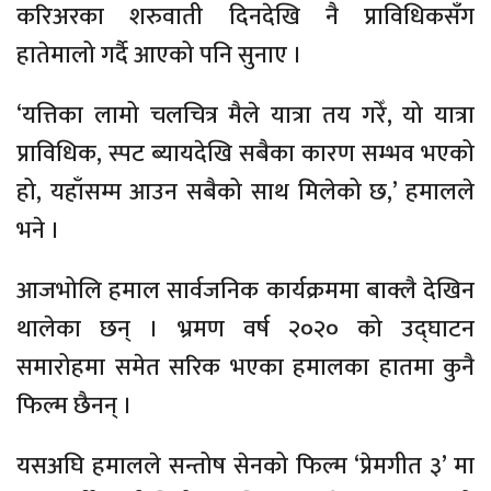
करिअरका शरुवाती दिनदेखि नै प्राविधिकसँग
हातेमालो गर्दै आएको पनि सुनाए ।
‘यत्तिका लामो चलचित्र मैले यात्रा तय गरेँ, यो यात्रा
प्राविधिक, स्पट ब्यायदेखि सबैका कारण सम्भव भएको
हो, यहाँसम्म आउन सबैको साथ मिलेको छ,’ हमालले
भने ।
आजभोलि हमाल सार्वजनिक कार्यक्रममा बाक्लै देखिन
थालेका छन् । भ्रमण वर्ष २०२० को उद्घाटन
समारोहमा समेत सरिक भएका हमालका हातमा कुनै
फिल्म छैनन् ।
यसअघि हमालले सन्तोष सेनको फिल्म ‘प्रेमगीत ३’ मा