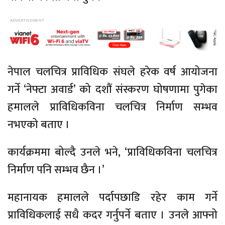
नेपाल चलचित्र प्राविधिक संघले हरेक वर्ष आयोजना
गर्ने ‘नेफ्टा अवार्ड’ को दशौं संस्करण घोषणामा पुगेका
हमालले प्राविधिकविना चलचित्र निर्माण सम्भव
नभएको बताए ।
कार्यक्रममा बोल्दै उनले भने, ‘प्राविधिकविना चलचित्र
निर्माण पनि सम्भव छैन ।’
महानायक हमालले पर्दापछाडि रहेर काम गर्ने
प्राविधिकलाई सधै कदर गर्नुपर्ने बताए । उनले आफ्नो