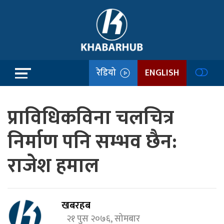
रेडियो
ENGLISH
प्राविधिकविना चलचित्र
निर्माण पनि सम्भव छैन:
राजेश हमाल
खबरहब
२१ पुस २०७६, सोमबार