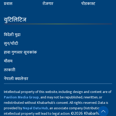
प्रवास
रोजगार
पोडकास्ट
युटिलिटिज
विदेशी मुद्रा
सुन/चाँदी
हावा गुणस्तर सूचकांक
मौसम
तरकारी
नेपाली क्यालेन्डर
Intellectual property of this website, including design and content are of
Pavilion Media Group,
and may not be republished, rewritten, or
redistributed without Khabarhub’s consent. All rights reserved. Data is
provided by
Nepal Data Hub,
an associate company. Distribution of
©2026 Khabarhub
intellectual property will lead to legal action.