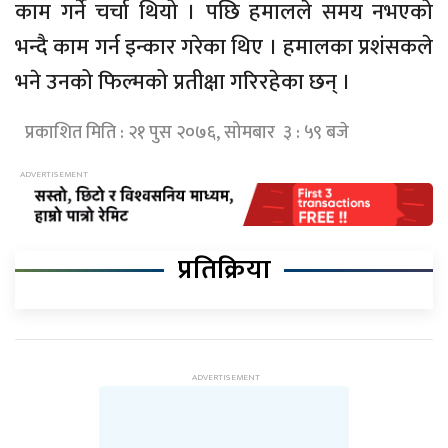
काम गर्ने चर्चा थियो । पछि हमालले समय नभएको
भन्दै काम गर्न इन्कार गरेका थिए । हमालका प्रशंसकले
भने उनको फिल्मको प्रतीक्षा गरिरहेका छन् ।
प्रकाशित मिति : २१ पुस २०७६, सोमबार ३ : ५९ बजे
प्रतिक्रिया