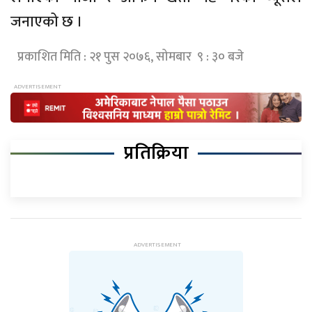
जनाएको छ ।
प्रकाशित मिति : २१ पुस २०७६, सोमबार ९ : ३० बजे
प्रतिक्रिया