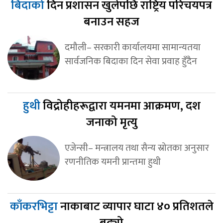
बिदाको
दिन प्रशासन खुलेपछि राष्ट्रिय परिचयपत्र
बनाउन सहज
दमौली– सरकारी कार्यालयमा सामान्यतया
सार्वजनिक बिदाका दिन सेवा प्रवाह हुँदैन
हुथी
विद्रोहीहरूद्वारा यमनमा आक्रमण, दश
जनाको मृत्यु
एजेन्सी– मन्त्रालय तथा सैन्य स्रोतका अनुसार
रणनीतिक यमनी प्रान्तमा हुथी
काँकरभिट्टा
नाकाबाट व्यापार घाटा ४० प्रतिशतले