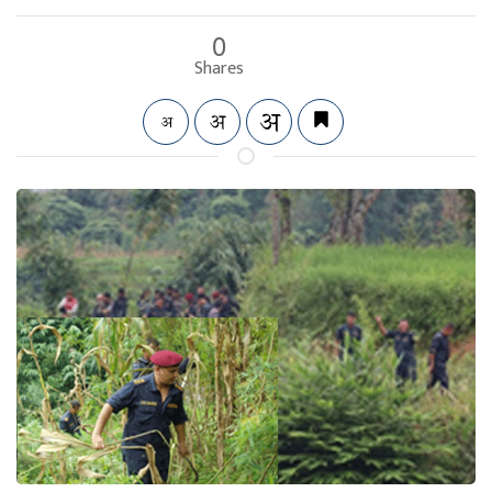
0
Shares