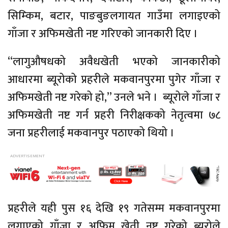
सिम्किम, बटार, पाङबुङलगायत गाउँमा लगाइएको
गाँजा र अफिमखेती नष्ट गरिएको जानकारी दिए ।
“लागुऔषधको अवैधखेती भएको जानकारीको
आधारमा ब्यूरोको प्रहरीले मकवानपुरमा पुगेर गाँजा र
अफिमखेती नष्ट गरेको हो,” उनले भने । ब्यूरोले गाँजा र
अफिमखेती नष्ट गर्न प्रहरी निरीक्षकको नेतृत्वमा ७८
जना प्रहरीलाई मकवानपुर पठाएको थियो ।
प्रहरीले यही पुस १६ देखि १९ गतेसम्म मकवानपुरमा
लगाएको गाँजा र अफिम खेती नष्ट गरेको ब्यूरोले