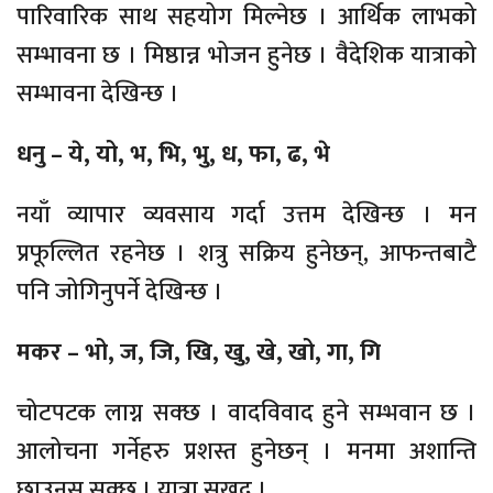
पारिवारिक साथ सहयोग मिल्नेछ । आर्थिक लाभको
सम्भावना छ । मिष्ठान्न भोजन हुनेछ । वैदेशिक यात्राको
सम्भावना देखिन्छ ।
धनु – ये, यो, भ, भि, भु, ध, फा, ढ, भे
नयाँ व्यापार व्यवसाय गर्दा उत्तम देखिन्छ । मन
प्रफूल्लित रहनेछ । शत्रु सक्रिय हुनेछन्, आफन्तबाटै
पनि जोगिनुपर्ने देखिन्छ ।
मकर – भो, ज, जि, खि, खु, खे, खो, गा, गि
चोटपटक लाग्न सक्छ । वादविवाद हुने सम्भवान छ ।
आलोचना गर्नेहरु प्रशस्त हुनेछन् । मनमा अशान्ति
छाउनस सक्छ । यात्रा सुखद ।