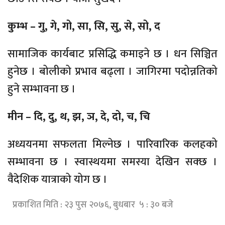
कुम्भ – गु, गे, गो, सा, सि, सु, से, सो, द
सामाजिक कार्यबाट प्रसिद्धि कमाइने छ । धन सिञ्चित
हुनेछ । बोलीको प्रभाव बढ्ला । जागिरमा पदोन्नतिको
हुने सम्भावना छ ।
मीन – दि, दु, थ, झ, ञ, दे, दो, च, चि
अध्ययनमा सफलता मिल्नेछ । पारिवारिक कलहको
सम्भावना छ । स्वास्थयमा समस्या देखिन सक्छ ।
वैदेशिक यात्राको योग छ ।
प्रकाशित मिति : २३ पुस २०७६, बुधबार ५ : ३० बजे