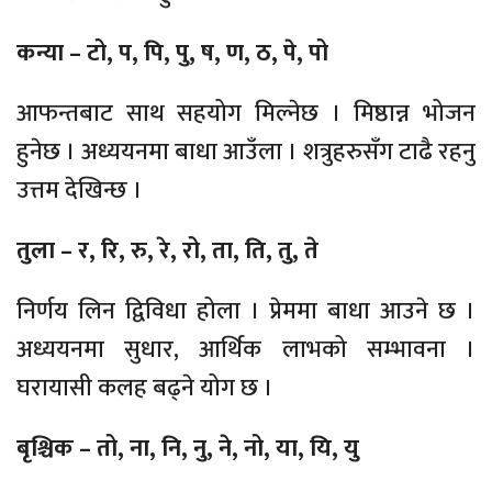
कन्या – टो, प, पि, पु, ष, ण, ठ, पे, पो
आफन्तबाट साथ सहयोग मिल्नेछ । मिष्ठान्न भोजन
हुनेछ । अध्ययनमा बाधा आउँला । शत्रुहरुसँग टाढै रहनु
उत्तम देखिन्छ ।
तुला – र, रि, रु, रे, रो, ता, ति, तु, ते
निर्णय लिन द्विविधा होला । प्रेममा बाधा आउने छ ।
अध्ययनमा सुधार, आर्थिक लाभको सम्भावना ।
घरायासी कलह बढ्ने योग छ ।
बृश्चिक – तो, ना, नि, नु, ने, नो, या, यि, यु