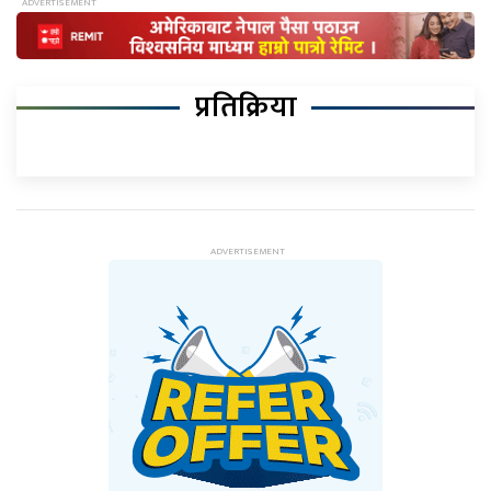
प्रतिक्रिया