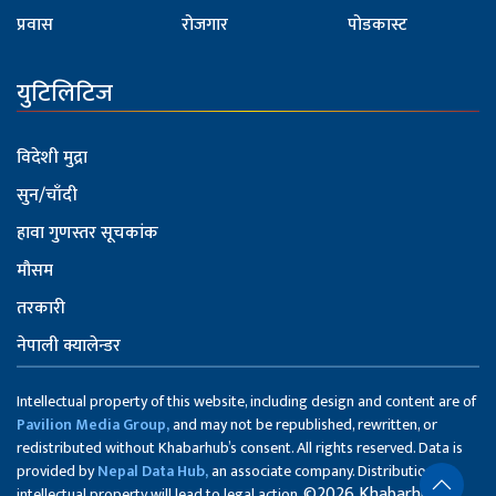
प्रवास
रोजगार
पोडकास्ट
युटिलिटिज
विदेशी मुद्रा
सुन/चाँदी
हावा गुणस्तर सूचकांक
मौसम
तरकारी
नेपाली क्यालेन्डर
Intellectual property of this website, including design and content are of
Pavilion Media Group,
and may not be republished, rewritten, or
redistributed without Khabarhub’s consent. All rights reserved. Data is
provided by
Nepal Data Hub,
an associate company. Distribution of
©2026 Khabarhub
intellectual property will lead to legal action.