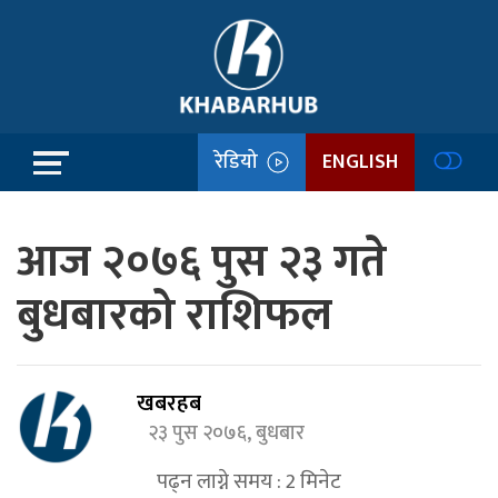
रेडियो
ENGLISH
आज २०७६ पुस २३ गते
बुधबारको राशिफल
खबरहब
२३ पुस २०७६, बुधबार
पढ्न लाग्ने समय :
2
मिनेट