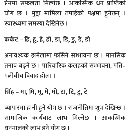
प्रेममा सफलता मिल्नेछ । आकस्मिक धन प्राप्तिको
योग छ । मुद्दा मामिला तपाईको पक्षमा हुनेछन् ।
स्वास्थ्यमा समस्या देखिनेछ ।
कर्कट – हि, हु, हे, हो, डा, डि, डु, डे, डो
अनावश्यक झमेलामा फसिने सम्भावना छ । मानसिक
तनाव बढ्ने छ । पारिवारिक कलहको सम्भावना, पति–
पत्नीबीच विवाद होला ।
सिंह – मा, मि, मु, मे, मो, टा, टि, टु, टे
व्यापारमा हानी हुने योग छ । राजनीतिमा शुभ देखिन्छ ।
सामाजिक कार्यबाट लाभ मिल्नेछ । आकस्मिक
धनमालको लाभ हुने योग छ ।