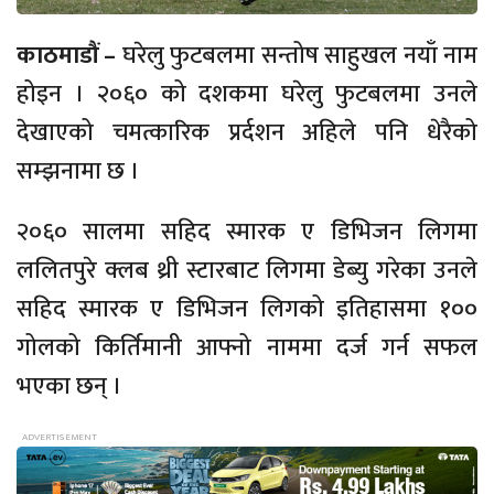
काठमाडौं –
घरेलु फुटबलमा सन्तोष साहुखल नयाँ नाम
होइन । २०६० को दशकमा घरेलु फुटबलमा उनले
देखाएको चमत्कारिक प्रर्दशन अहिले पनि धेरैको
सम्झनामा छ ।
२०६० सालमा सहिद स्मारक ए डिभिजन लिगमा
ललितपुरे क्लब थ्री स्टारबाट लिगमा डेब्यु गरेका उनले
सहिद स्मारक ए डिभिजन लिगको इतिहासमा १००
गोलको किर्तिमानी आफ्नो नाममा दर्ज गर्न सफल
भएका छन् ।