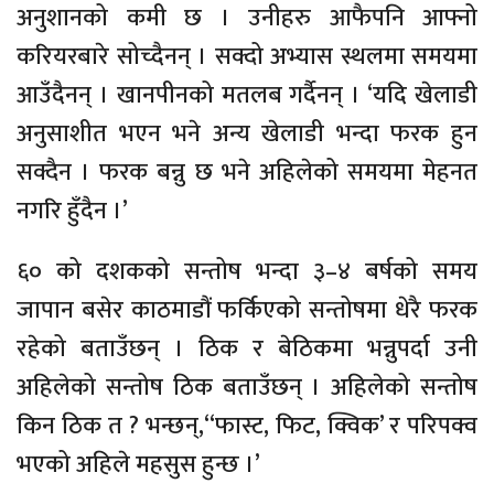
अनुशानको कमी छ । उनीहरु आफैपनि आफ्नो
करियरबारे सोच्दैनन् । सक्दो अभ्यास स्थलमा समयमा
आउँदैनन् । खानपीनको मतलब गर्दैनन् । ‘यदि खेलाडी
अनुसाशीत भएन भने अन्य खेलाडी भन्दा फरक हुन
सक्दैन । फरक बन्नु छ भने अहिलेको समयमा मेहनत
नगरि हुँदैन ।’
६० को दशकको सन्तोष भन्दा ३–४ बर्षको समय
जापान बसेर काठमाडौं फर्किएको सन्तोषमा धेरै फरक
रहेको बताउँछन् । ठिक र बेठिकमा भन्नुपर्दा उनी
अहिलेको सन्तोष ठिक बताउँछन् । अहिलेको सन्तोष
किन ठिक त ? भन्छन्,‘‘फास्ट, फिट, क्विक’ र परिपक्व
भएको अहिले महसुस हुन्छ ।’