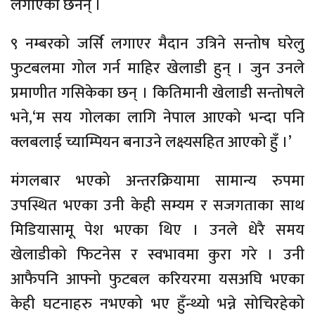
लगाएका छैनन् ।
९ नम्बरको जर्सि लगाएर मैदान उत्रिने सन्तोष घरेलु
फुटबलमा गोल गर्न माहिर खेलाडी हुन् । जुन उनले
प्रमाणीत गसिकेका छन् । कितिमानी खेलाडी सन्तोषले
भने,‘म सय गोलका लागि नेपाल आएको भन्दा पनि
क्लबलाई च्याम्पियन बनाउने लक्ष्यसहित आएको हुँ ।’
मंगलबार भएको अन्तरक्रियामा सामान्य रुपमा
उपस्थित भएका उनी केही सम्यम र सजगताका साथ
मिडियासामू पेश भएका थिए । उनले धेरै समय
खेलाडीको फिटनेस र स्वभावमा कुरा गरे । उनी
आफैपनि आफ्नो फुटबल करियरमा यसअघि भएका
केही घटनाहरु नभएको भए हुँन्थ्यो भन्ने सोचिरहेको