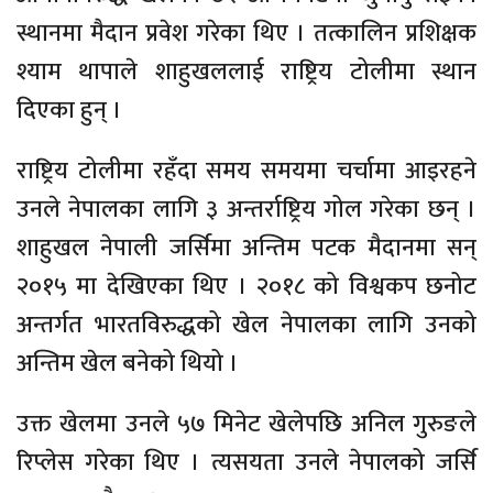
स्थानमा मैदान प्रवेश गरेका थिए । तत्कालिन प्रशिक्षक
श्याम थापाले शाहुखललाई राष्ट्रिय टोलीमा स्थान
दिएका हुन् ।
राष्ट्रिय टोलीमा रहँदा समय समयमा चर्चामा आइरहने
उनले नेपालका लागि ३ अन्तर्राष्ट्रिय गोल गरेका छन् ।
शाहुखल नेपाली जर्सिमा अन्तिम पटक मैदानमा सन्
२०१५ मा देखिएका थिए । २०१८ को विश्वकप छनोट
अन्तर्गत भारतविरुद्धको खेल नेपालका लागि उनको
अन्तिम खेल बनेको थियो ।
उक्त खेलमा उनले ५७ मिनेट खेलेपछि अनिल गुरुङले
रिप्लेस गरेका थिए । त्यसयता उनले नेपालको जर्सि