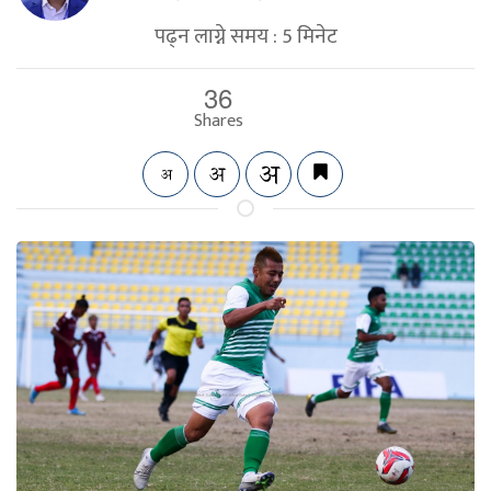
पढ्न लाग्ने समय :
5
मिनेट
36
Shares