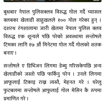
बुधबार नेपाल पुलिसक्लव विरुद्ध गोल गर्दै च्यासल
क्लबका खेलाडी साहुखलले १०० गोल गरेका हुन् ।
दशरथ रंगशालामा जारी खेलमा नेपाल पुलिस क्लव
विरुद्ध एक शून्यले पछि परेको अवस्थामा सन्तोषले
टिमका लागि १७ औं मिनेटमा गोल गर्दै गोलको शतक
बनाए ।
सन्तोषले ए डिभिजन लिगमा डेब्यु गरिसकेपछि अन्य
खेलाडीको जस्तो पछि फर्किनु परेन । उनले लिगमा
आफूलाई टिकाइ राख्न त्यस्तै, मेहनत गरे । घरेलु
फुटबलमा सन्तोषले आफूलाई गोल मेसिन कै रुपमा
प्रमाणित गरे ।