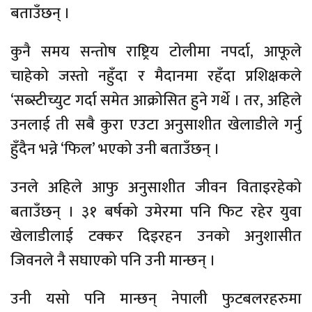
बताउँछन् ।
कुनै समय सन्तोष राष्ट्रिय टोलीमा नपर्दा, आफूले
चाहेको जस्तो नहुँदा र मैदानमा रहँदा प्रशिक्षकले
‘सब्स्टीच्युट गर्दा समेत आक्रोसित हुने गर्थे । तर, अहिले
उनलाई ती सबै कुरा एउटा अनुसाशीत खेलाडीले गर्नु
हुँदैन भन्ने ‘फिल’ भएको उनी बताउँछन् ।
उनले अहिले आफु अनुसाशीत जीवन विताइरहेको
बताउँछन् । ३१ बर्षको उमेरमा पनि फिट रहेर युवा
खेलाडीलाई टक्कर दिइरहन उनको अनुशासीत
जिवनले नै सघाएको पनि उनी मान्छन् ।
उनी यसो पनि मान्छन् नेपाली फुटबलरहरुमा