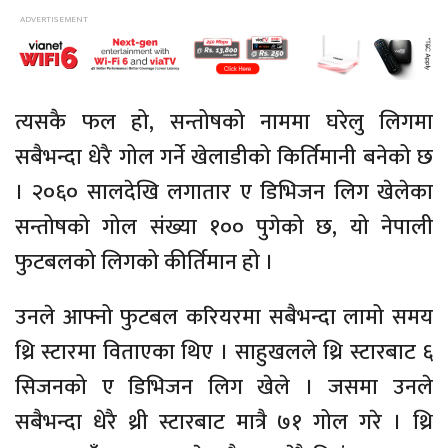
त्यसकै फल हो, सन्तोषको नाममा घरेलु लिगमा
सबैभन्दा धेरै गोल गर्ने खेलाडीको किर्तिमानी बनेको छ
। २०६० सालदेखि लगातार ए डिभिजन लिग खेलेका
सन्तोषको गोल संख्या १०० पुगेको छ, यो नेपाली
फुटबलको लिगको कीर्तिमान हो ।
उनले आफ्नो फुटबल करियरमा सबैभन्दा लामो समय
थ्रि स्टारमा विताएका थिए । साहुखलले थ्रि स्टारबाट ६
सिजनको ए डिभिजन लिग खेले । जसमा उनले
सबैभन्दा धेरै थ्री स्टारबाट मात्रै ७१ गोल गरे । थ्रि