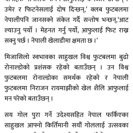
उमेर र फिटनेसलाई दोष दिन्छन्,’ क्लब फुटबलमा
नेपालीपनि जानसक्ने संकेत गर्दै सन्तोष भन्छन्,‘आट
ल्याउनु पर्यो । मेहनत गर्नु पर्यो, आफुलाई फिट राख्न
सक्नु पर्छ । नेपाली खेलाडीमा क्षमता छ ।’
मिजासिलो स्वभावका साहुखल विश्व फुटबलमा बुढो
रोनाल्डोको प्रशंसक रहेको बताउँछन् । उन विश्व
फुटबलमा रोनाल्डोका समर्थक रहेको र नेपाली
फुटबलमा निराजन रायमाझीको खेल शैलि आफुलाई
मन परेको बताउँछन् ।
सय गोल पुरा गर्ने उदेश्यसहित नेपाल फर्किएका
साहुखल आफ्नो किर्तिमानी सयौं गोललाई उत्सवका