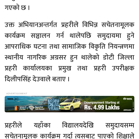
गएको छ ।
उक्त अभियानअन्तर्गत प्रहरीले विभिन्न सचेतनामूलक
कार्यक्रम सञ्चालन गर्न थालेपछि समुदायमा हुने
आपराधिक घटना तथा सामाजिक विकृति नियन्त्रणमा
स्थानीय नागरिक अग्रसर हुन थालेको डोटी जिल्ला
प्रहरी कार्यालयका प्रमुख तथा प्रहरी उपरीक्षक
दिलीपसिंह देउवाले बताए ।
प्रहरीले यहाँका विद्यालयदेखि समुदायसम्म
सचेतनामूलक कार्यक्रम गर्दा त्यसबाट पाएको शिक्षाले