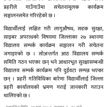
प्रहरीले गाउँगाउँमा सचेतनामूलक कार्यक्रम
सञ्चालनसमेत गरिरहेको छ ।
विद्यार्थीलाई लक्षित गरी लागुऔषध, सडक सुरक्षा,
साइबर अपराधको विषयमा जिल्लाका २७ स्थानमा
विद्यालय सम्पर्क कार्यक्रम सञ्चालन गरी सचेतना
जगाइएको छ । सोअन्तर्गत आठ विद्यालय सम्पर्क
समिति गठन भएका छन् भने आधारभूत सुरक्षासम्बन्धी
विद्यालय सम्पर्क कार्यक्रम पनि दुईवटा सम्पन्न भएका
छन् । प्रहरी गतिविधिका बारेमा विद्यार्थीलाई जिल्ला
प्रहरी कार्यालयको भ्रमण गराई जानकारी गराउन
थालिएको छ ।