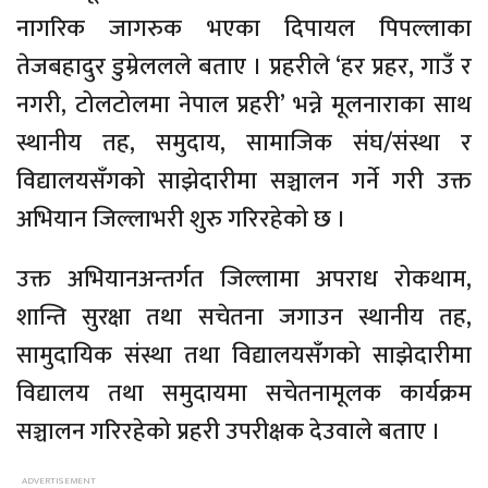
नागरिक जागरुक भएका दिपायल पिपल्लाका
तेजबहादुर डुम्रेललले बताए । प्रहरीले ‘हर प्रहर, गाउँ र
नगरी, टोलटोलमा नेपाल प्रहरी’ भन्ने मूलनाराका साथ
स्थानीय तह, समुदाय, सामाजिक संघ/संस्था र
विद्यालयसँगको साझेदारीमा सञ्चालन गर्ने गरी उक्त
अभियान जिल्लाभरी शुरु गरिरहेको छ ।
उक्त अभियानअन्तर्गत जिल्लामा अपराध रोकथाम,
शान्ति सुरक्षा तथा सचेतना जगाउन स्थानीय तह,
सामुदायिक संस्था तथा विद्यालयसँगको साझेदारीमा
विद्यालय तथा समुदायमा सचेतनामूलक कार्यक्रम
सञ्चालन गरिरहेको प्रहरी उपरीक्षक देउवाले बताए ।