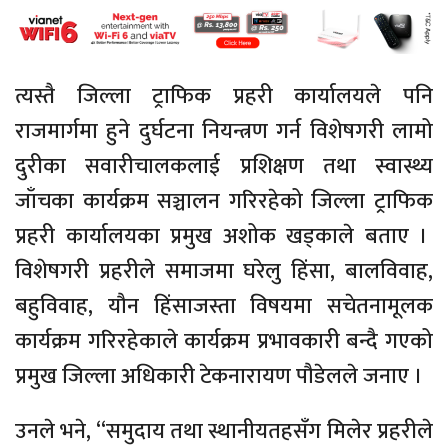
त्यस्तै जिल्ला ट्राफिक प्रहरी कार्यालयले पनि
राजमार्गमा हुने दुर्घटना नियन्त्रण गर्न विशेषगरी लामो
दुरीका सवारीचालकलाई प्रशिक्षण तथा स्वास्थ्य
जाँचका कार्यक्रम सञ्चालन गरिरहेको जिल्ला ट्राफिक
प्रहरी कार्यालयका प्रमुख अशोक खड्काले बताए ।
विशेषगरी प्रहरीले समाजमा घरेलु हिंसा, बालविवाह,
बहुविवाह, यौन हिंसाजस्ता विषयमा सचेतनामूलक
कार्यक्रम गरिरहेकाले कार्यक्रम प्रभावकारी बन्दै गएको
प्रमुख जिल्ला अधिकारी टेकनारायण पौडेलले जनाए ।
उनले भने, “समुदाय तथा स्थानीयतहसँग मिलेर प्रहरीले