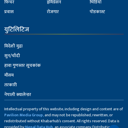
फिचर
इमिग्रेसन
भिडियो
प्रवास
रोजगार
पोडकास्ट
युटिलिटिज
विदेशी मुद्रा
सुन/चाँदी
हावा गुणस्तर सूचकांक
मौसम
तरकारी
नेपाली क्यालेन्डर
Intellectual property of this website, including design and content are of
Pavilion Media Group,
and may not be republished, rewritten, or
redistributed without Khabarhub’s consent. All rights reserved. Data is
provided by
Nepal Data Hub,
an associate company. Distribution of