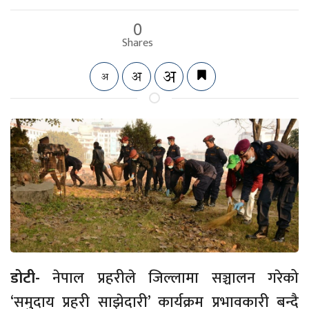
0
Shares
डोटी-
नेपाल प्रहरीले जिल्लामा सञ्चालन गरेको
‘समुदाय प्रहरी साझेदारी’ कार्यक्रम प्रभावकारी बन्दै