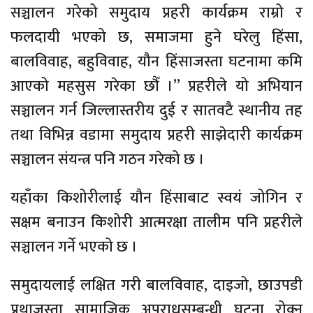
सञ्चालन गरेको समुदाय प्रहरी कार्यक्रम राम्रो र
फलदायी भएको छ, समाजमा हुने घरेलु हिंसा,
बालविवाह, बहुविवाह, यौन हिंसाजस्ता घटनामा कमि
आएको महसुस गरेका छौँ ।” प्रहरीले यो अभियान
सञ्चालन गर्न जिल्लास्तरीय दुई र सातवटै स्थानीय तह
तथा विभिन्न वडामा समुदाय प्रहरी साझेदारी कार्यक्रम
सञ्चालन संयन्त्र पनि गठन गरेको छ ।
यहाँका किशोरीलाई यौन हिंसाबाट स्वयं जोगिन र
सक्षम बनाउन किशोरी आत्मरक्षा तालीम पनि प्रहरीले
सञ्चालन गर्ने भएको छ ।
समुदायलाई लक्षित गरी बालविवाह, दाइजो, छाउपडी
प्रथाजस्ता सामाजिक अपराधसम्बन्धी घटना रोक्न