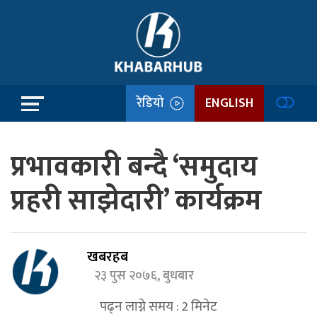
रेडियो
ENGLISH
प्रभावकारी बन्दै ‘समुदाय
प्रहरी साझेदारी’ कार्यक्रम
खबरहब
२३ पुस २०७६, बुधबार
पढ्न लाग्ने समय :
2
मिनेट