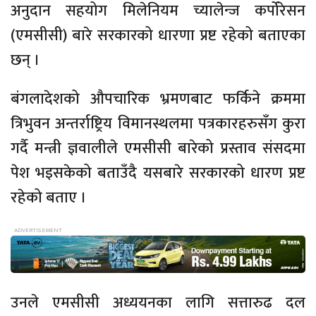
अनुदान सहयोग मिलेनियम च्यालेन्ज कर्पोरेसन
(एमसीसी) बारे सरकारको धारणा प्रष्ट रहेको बताएका
छन् ।
बंगलादेशको औपचारिक भ्रमणबाट फर्किने क्रममा
त्रिभुवन अन्तर्राष्ट्रिय विमानस्थलमा पत्रकारहरुसँग कुरा
गर्दै मन्त्री ज्ञवालीले एमसीसी बारेको प्रस्ताव संसदमा
पेश भइसकेको बताउँदै यसबारे सरकारको धारण प्रष्ट
रहेको बताए ।
उनले एमसीसी अध्ययनका लागि सत्तारुढ दल