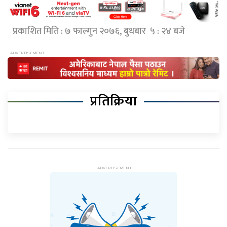
प्रकाशित मिति : ७ फाल्गुन २०७६, बुधबार ५ : २४ बजे
प्रतिक्रिया