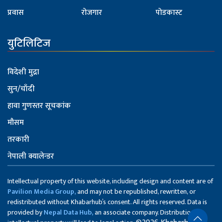
प्रवास
रोजगार
पोडकास्ट
युटिलिटिज
विदेशी मुद्रा
सुन/चाँदी
हावा गुणस्तर सूचकांक
मौसम
तरकारी
नेपाली क्यालेन्डर
Intellectual property of this website, including design and content are of
Pavilion Media Group,
and may not be republished, rewritten, or
redistributed without Khabarhub’s consent. All rights reserved. Data is
provided by
Nepal Data Hub,
an associate company. Distribution of