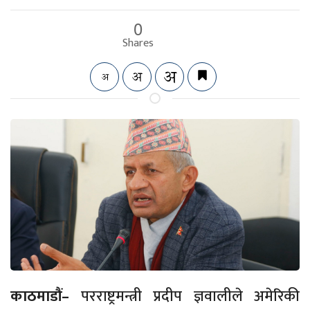
0
Shares
काठमाडौं–
परराष्ट्रमन्त्री प्रदीप ज्ञवालीले अमेरिकी