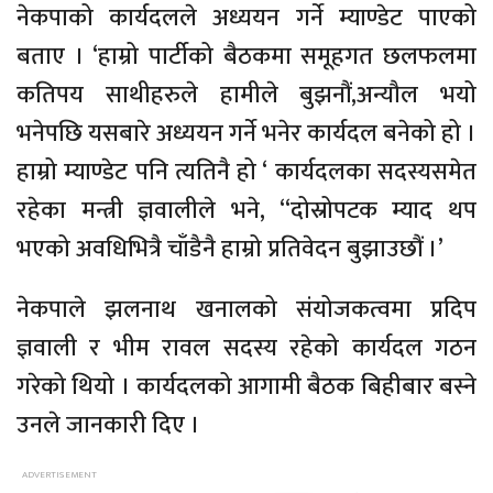
नेकपाको कार्यदलले अध्ययन गर्ने म्याण्डेट पाएको
बताए । ‘हाम्रो पार्टीको बैठकमा समूहगत छलफलमा
कतिपय साथीहरुले हामीले बुझनौं,अन्यौल भयो
भनेपछि यसबारे अध्ययन गर्ने भनेर कार्यदल बनेको हो ।
हाम्रो म्याण्डेट पनि त्यतिनै हो ‘ कार्यदलका सदस्यसमेत
रहेका मन्त्री ज्ञवालीले भने, “दोस्रोपटक म्याद थप
भएको अवधिभित्रै चाँडैनै हाम्रो प्रतिवेदन बुझाउछौं ।’
नेकपाले झलनाथ खनालको संयोजकत्वमा प्रदिप
ज्ञवाली र भीम रावल सदस्य रहेको कार्यदल गठन
गरेको थियो । कार्यदलको आगामी बैठक बिहीबार बस्ने
उनले जानकारी दिए ।