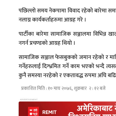
पछिल्लो समय नेकपामा विवाद रहेको बारेमा समाचा
नलाग्न कार्यकर्ताहरुमा आग्रह गरे ।
पार्टीका बारेमा सामाजिक सञ्जालमा विभिन्न 
नगर्न प्रचण्डको आग्रह थियो ।
सामाजिक सञ्जाल फेसबुकको जमान रहेको र मा
गर्नेहरुलाई दिग्भ्रमित गर्ने काम भएको भन्दै त्यसल
कुनै समस्या नरहेको र एकतावद्ध रुपमा अघि बढि
प्रकाशित मिति : १० माघ २०७६, शुक्रबार २ : १२ बजे