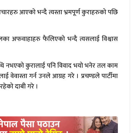
रहरु आएको भन्दै त्यस्ता भ्रमपूर्ण कुराहरुको पछि
खालका अफवाहाहरु फैलिएको भन्दै त्यसलाई विश्वास
थि नभएको कुरालाई पनि विवाद भयो भनेर तल काम
ाई वेवास्ता गर्न उनले आग्रह गरे । प्रचण्डले पार्टीमा
रहेको दाबी गरे ।