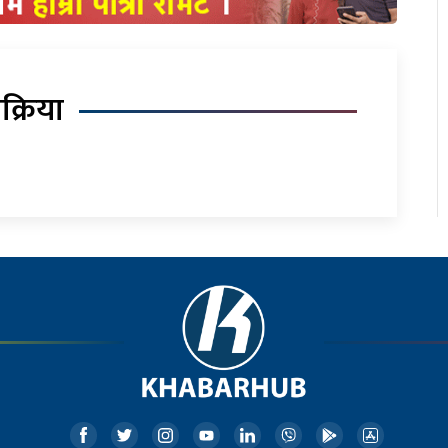
िक्रिया