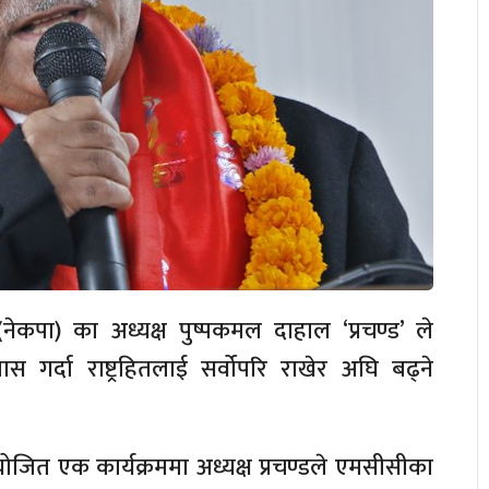
(नेकपा) का अध्यक्ष पुष्पकमल दाहाल ‘प्रचण्ड’ ले
स गर्दा राष्ट्रहितलाई सर्वोपरि राखेर अघि बढ्ने
ोजित एक कार्यक्रममा अध्यक्ष प्रचण्डले एमसीसीका