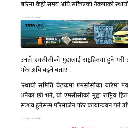
बारेमा केही समय अघि सकिएको नेकपाको स्थाय
उनले एमसीसीको मुद्दालाई राष्ट्रहितमा हुने गर
गरेर अघि बढ्ने बताए ।
‘स्थायी समिति बैठकमा एमसीसीका बारेमा पर्या
भनेका छौं भने, यो एमसीसीको मुद्दा राष्ट्रिय हि
सम्भव हुनेसम्म परिमार्जन गरेर कार्यान्वयन गर्न उचि