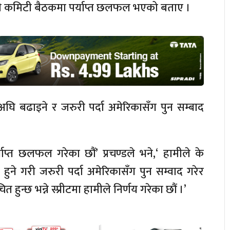
ी कमिटी बैठकमा पर्याप्त छलफल भएको बताए ।
ी अघि बढाइने र जरुरी पर्दा अमेरिकासँग पुन सम्बाद
प्त छलफल गरेका छौं’ प्रचण्डले भने,‘ हामीले के
त हुने गरी जरुरी पर्दा अमेरिकासँग पुन सम्वाद गरेर
त हुन्छ भन्ने स्प्रीटमा हामीले निर्णय गरेका छौं ।’