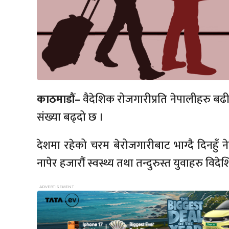
काठमाडौं–
वैदेशिक रोजगारीप्रति नेपालीहरु बढी 
संख्या बढ्दो छ ।
देशमा रहेको चरम बेरोजगारीबाट भाग्दै दिनहुँ न
नापेर हजारौं स्वस्थ्य तथा तन्दुरुस्त युवाहरु विदेश