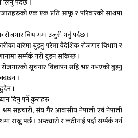
 लिनु पर्दछ ।
ागजातहरुको एक एक प्रति आफू र परिवारको साथमा
 रोजगार बिभागमा उजुरी गर्नु पर्दछ ।
ारीका वारेमा बुझ्नु परेमा वैदेशिक रोजगार बिभाग र
ानामा सर्म्पर्क गरी बुझ्न सकिन्छ ।
क रोजगारको सूचनार विज्ञापन सहि भए नभएको बुझ्नु
सक्दछन ।
ुदैन ।
न दिनु पर्ने कुराहरु
, श्रम सहचारी, संघ गैर आवासीय नेपाली एवं नेपाली
ाख्नु पर्छ । अप्ठ्यारो र कठीनाई पर्दा सर्म्पर्क गर्न