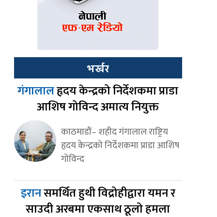
भर्खर
गंगालाल
हृदय केन्द्रको निर्देशकमा प्राडा
आशिष गोविन्द अमात्य नियुक्त
काठमाडौं– शहीद गंगालाल राष्ट्रिय
हृदय केन्द्रको निर्देशकमा प्राडा आशिष
गोविन्द
इरान
समर्थित हुथी विद्रोहीद्वारा यमन र
साउदी अरबमा एकसाथ ठूलो हमला