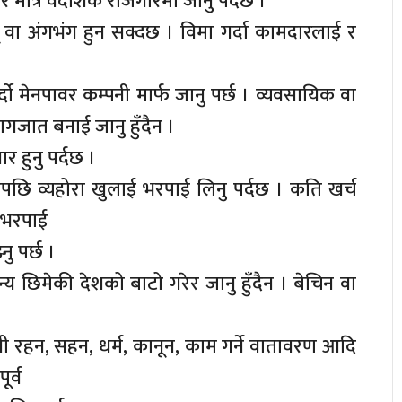
 मात्र वैदेशिक रोजगारमा जानु पर्दछ ।
्यू वा अंगभंग हुन सक्दछ । विमा गर्दा कामदारलाई र
दो मेनपावर कम्पनी मार्फ जानु पर्छ । व्यवसायिक वा
ागजात बनाई जानु हुँदैन ।
 हुनु पर्दछ ।
पछि व्यहोरा खुलाई भरपाई लिनु पर्दछ । कति खर्च
े भरपाई
ु पर्छ ।
न्य छिमेकी देशको बाटो गरेर जानु हुँदैन । बेचिन वा
ी रहन, सहन, धर्म, कानून, काम गर्ने वातावरण आदि
ूर्व