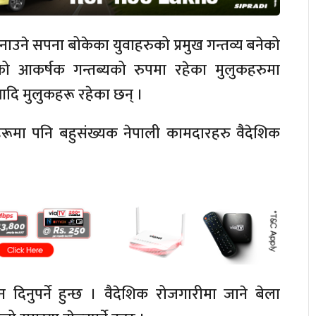
ाउने सपना बोकेका युवाहरुको प्रमुख गन्तव्य बनेको
ो आकर्षक गन्तब्यको रुपमा रहेका मुलुकहरुमा
आदि मुलुकहरू रहेका छन् ।
हरूमा पनि बहुसंख्यक नेपाली कामदारहरु वैदेशिक
न दिनुपर्ने हुन्छ । वैदेशिक रोजगारीमा जाने बेला