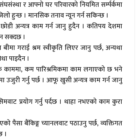
ंघसंस्था र आफ्नो घर परिवारको नियमित सर्म्पर्कमा
 सजिलो हुन्छ । मानसिक तनाव न्यून गर्न सकिन्छ ।
ोडी अन्यत्र काम गर्न जानु हुदैन । कतिपय देशमा
ुन सक्दछ ।
ीमा गराई श्रम स्वीकृति लिएर जानु पर्छ, अन्यथा
िधा पाइदैन ।
रक काममा, कम पारिश्रमिकमा काम लगाएको छ भने
 उजुरी गर्नु पर्छ । आफू खुसी अन्यत्र काम गर्न जानु
िमवाट प्रयोग गर्नु पर्दछ । थाहा नभएको काम कुरा
को पैसा बैंकिङ्ग च्यानलवाट पठाउनु पर्छ, व्यक्तिगत
छ ।