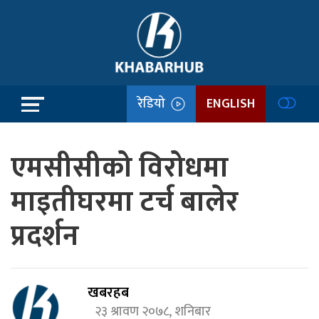
रेडियो
ENGLISH
एमसीसीको विरोधमा
माइतीघरमा टर्च बालेर
प्रदर्शन
खबरहब
२३ श्रावण २०७८, शनिबार