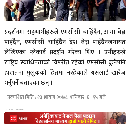
प्रदर्शनमा सहभागीहरुले एमसीसी चाहिँदैन, आमा बेच्न
पाइँदैन, एमसीसी चाहिँदैन देश बेच्न पाइँदैनलगायत
लेखिएका प्लेकार्ड प्रदर्शन गरेका थिए । उनीहरुले
राष्ट्रिय स्वाधिनताको विपरीत रहेको एमसीसी कुनैपनि
हालतमा मुलुकको हितमा नरहेकाले यसलाई खारेज
गर्नुपर्ने बताएका छन् ।
प्रकाशित मिति : २३ श्रावण २०७८, शनिबार ६ : १५ बजे