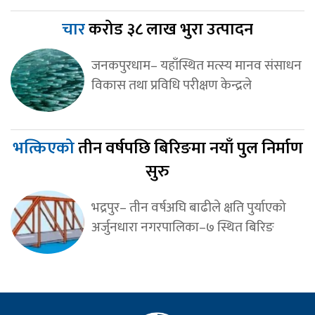
चार
करोड ३८ लाख भुरा उत्पादन
जनकपुरधाम– यहाँस्थित मत्स्य मानव संसाधन
विकास तथा प्रविधि परीक्षण केन्द्रले
भत्किएको
तीन वर्षपछि बिरिङमा नयाँ पुल निर्माण
सुरु
भद्रपुर– तीन वर्षअघि बाढीले क्षति पुर्याएको
अर्जुनधारा नगरपालिका–७ स्थित बिरिङ