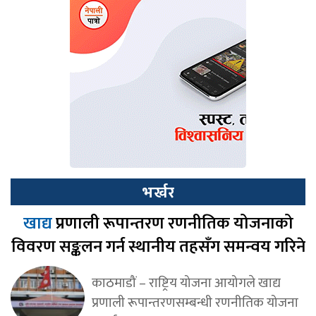
भर्खर
खाद्य
प्रणाली रूपान्तरण रणनीतिक योजनाको
विवरण सङ्कलन गर्न स्थानीय तहसँग समन्वय गरिने
काठमाडौं – राष्ट्रिय योजना आयोगले खाद्य
प्रणाली रूपान्तरणसम्बन्धी रणनीतिक योजना