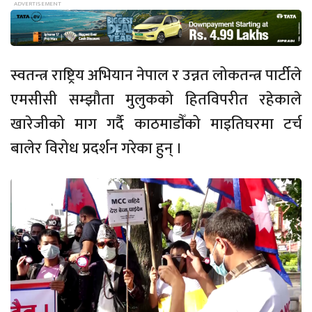
स्वतन्त्र राष्ट्रिय अभियान नेपाल र उन्नत लोकतन्त्र पार्टीले
एमसीसी सम्झौता मुलुकको हितविपरीत रहेकाले
खारेजीको माग गर्दै काठमाडौँको माइतिघरमा टर्च
बालेर विरोध प्रदर्शन गरेका हुन् ।