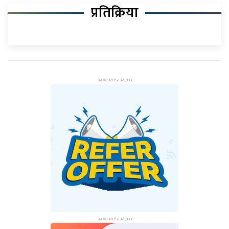
प्रतिक्रिया