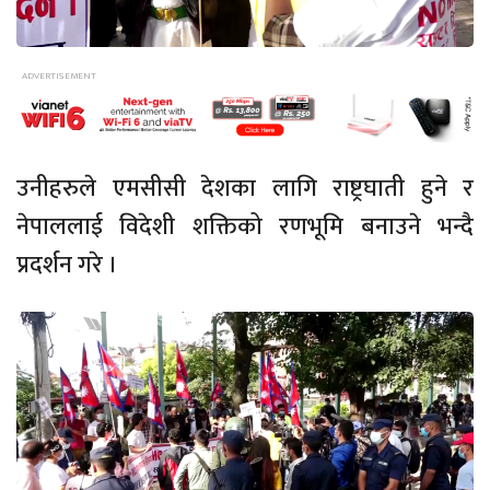
उनीहरुले एमसीसी देशका लागि राष्ट्रघाती हुने र
नेपाललाई विदेशी शक्तिको रणभूमि बनाउने भन्दै
प्रदर्शन गरे ।