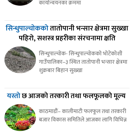
कार्यान्वयनका क्रममा
सिन्धुपाल्चोकको
तातोपानी भन्सार क्षेत्रमा सुख्खा
पहिरो, सशस्त्र प्रहरीका संरचनामा क्षति
सिन्धुपाल्चोक- सिन्धुपाल्चोकको भोटेकोशी
गाउँपालिका–३ स्थित तातोपानी भन्सार क्षेत्रमा
शुक्रबार बिहान सुख्खा
यस्तो
छ आजको तरकारी तथा फलफूलको मूल्य
काठमाडौं– कालीमाटी फलफूल तथा तरकारी
बजार विकास समितिले आजका लागि विभिन्न