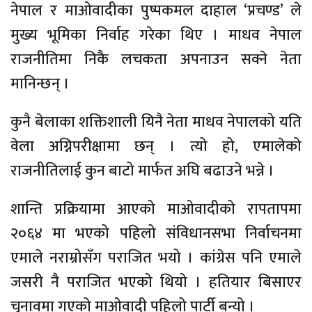
नेपाल र माओवादीका पुष्पकमल दाहाल ‘प्रचण्ड’ ले
मुख्य भूमिका निर्वाह गरेका थिए । माधव नेपाल
राजनीतिमा निकै लचकता अपनाउन सक्ने नेता
मानिन्छन् ।
कुनै बेलाका शक्तिशाली यिनै नेता माधव नेपालको यति
वेला अग्निपरीक्षामा छन् । त्यो हो, एमालेको
राजनीतिलाई कुन बाटो मार्फत अघि बढाउने भन्ने ।
शान्ति प्रक्रियामा आएको माओवादीको रापतापमा
२०६४ मा भएको पहिलो संविधानसभा निर्वाचनमा
एमाले नराम्रोसँग पराजित भयो । कांग्रेस पनि एमाले
जसरी नै पराजित भएको थियो । हतियार बिसाएर
चुनावमा गएको माओवादी पहिलो पार्टी बन्यो ।