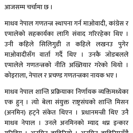
आजसम्म चर्चामा छ ।
माधव नेपाल गणतन्त्र स्थापना गर्न माओवादी, कांग्रेस र
एमालेको सहकार्यका लागि संवाद गरिरहेका थिए ।
उनी कहिले सिलिगुडी त कहिले लखनउ पुगेर
माओवादीसँग वार्ता गर्दै थिए । उनकै जोडबलले
एमालेले गणतन्त्रको नीति अख्तियार गरेको थियो ।
कोइराला, नेपाल र प्रचण्ड गणतन्त्रका नायक भए ।
माधव नेपाल शान्ति प्रक्रियाका निर्णायक व्यक्तिमध्येका
एक हुन् । त्यो बेला संयुक्त राष्ट्रसंघको शान्ति मिसन
(अनमिन) हट्ने संकेत थिएन । प्रधानमन्त्री थिए उनै
माधव नेपाल । उनले अनमिनको म्याद थप्न इन्कार