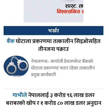
भर्खर
बैंक
घोटाला प्रकरणमा तत्कालीन सिइओसहित
तीनजना पक्राउ
नेपालगन्ज– कर्णाली डेभलपमेन्ट बैंकको
घोटाला प्रकरणमा फरार रहेका तत्कालीन
प्रमुख कार्यकारी
गाभीले
नेपाललाई ३ करोड ९६ लाख डलर
बराबरको खोप र १ करोड ८० लाख डलर अनुदान