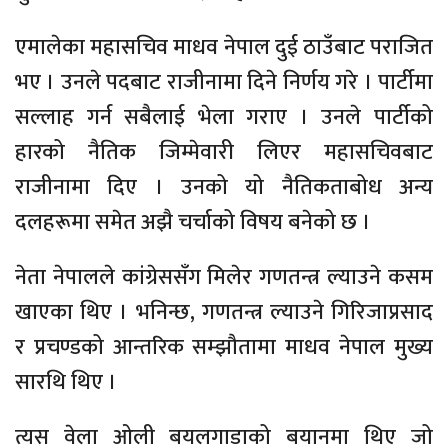
एमालेका महासचिव माधव नेपाल दुई ठाउँबाट पराजित
भए । उनले पदबाट राजीनामा दिने निर्णय गरे । पार्टीमा
सल्लाह गर्न सबैलाई भेला गराए । उनले पार्टीको
हारको नैतिक जिम्मेवारी लिएर महासचिवबाट
राजीनामा दिए । उनको यो नैतिकताबोध अन्य
दलहरूमा समेत अझै चर्चाको विषय बनेको छ ।
नेता नेपालले कांग्रेससँग मिलेर गणतन्त्र ल्याउने कसम
खाएका थिए । भनिन्छ, गणतन्त्र ल्याउने गिरिजाप्रसाद
र प्रचण्डको आन्तरिक सम्झौतामा माधव नेपाल मुख्य
सारथि थिए ।
त्यस वेला ओली बयलगाडाको बयानमा थिए जो