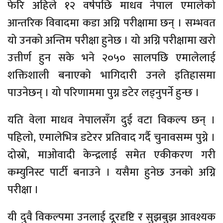
फेरि अहिले १२ वर्षपछि माधव नेपाल एमालेको
आन्तरिक विवादमा कडा अग्नि परीक्षामा छन् । सम्भवत
यो उनको अन्तिम परीक्षा हुनेछ । यो अग्नि परीक्षामा खरो
उत्तीर्ण हुन सके भने २०५० सालपछि एमालेलाई
शक्तिशाली बनाएको भागिदारी उनले इतिहासमा
पाउनेछन् । यो परिणाममा पुग्न डटेर लड्नुपर्ने हुन्छ ।
यति वेला माधव नेपालसँग दुई वटा विकल्प छन् ।
पहिलो, एमालेभित्र डटेरर प्रतिवाद गर्दै चुनावसम्म पुग्ने ।
दोस्रो, माओवादी केन्द्रलाई समेत एकीकरण गरी
कम्युनिस्ट पार्टी बनाउने । यसैमा हुनेछ उनको अग्नि
परीक्षा ।
यी दुवै विकल्पमा उनलाई दूरदृष्टि र सुझबुझ आवश्यक