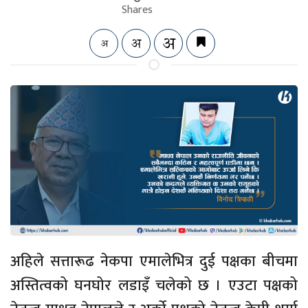
Shares
अहिले सत्तारूढ नेकपा एमालेभित्र दुई पक्षका बीचमा
अस्तित्वको घनघोर लडाइँ चलेको छ । एउटा पक्षको