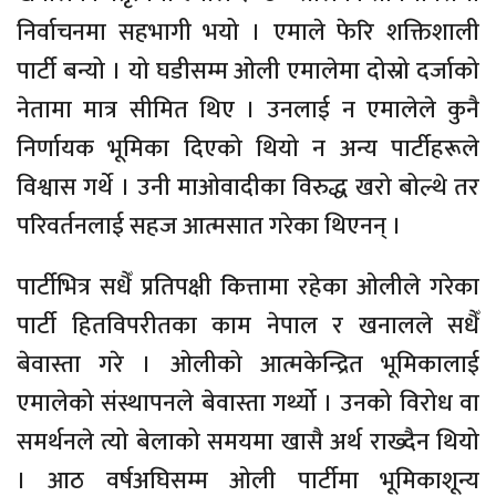
निर्वाचनमा सहभागी भयो । एमाले फेरि शक्तिशाली
पार्टी बन्यो । यो घडीसम्म ओली एमालेमा दोस्रो दर्जाको
नेतामा मात्र सीमित थिए । उनलाई न एमालेले कुनै
निर्णायक भूमिका दिएको थियो न अन्य पार्टीहरूले
विश्वास गर्थे । उनी माओवादीका विरुद्ध खरो बोल्थे तर
परिवर्तनलाई सहज आत्मसात गरेका थिएनन् ।
पार्टीभित्र सधैँ प्रतिपक्षी कित्तामा रहेका ओलीले गरेका
पार्टी हितविपरीतका काम नेपाल र खनालले सधैँ
बेवास्ता गरे । ओलीको आत्मकेन्द्रित भूमिकालाई
एमालेको संस्थापनले बेवास्ता गर्थ्यो । उनको विरोध वा
समर्थनले त्यो बेलाको समयमा खासै अर्थ राख्दैन थियो
। आठ वर्षअघिसम्म ओली पार्टीमा भूमिकाशून्य