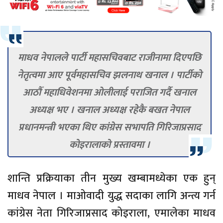
माधव नेपालले पार्टी महासचिवबाट राजीनामा दिएपछि
नेतृत्वमा आए पूर्वमहासचिव झलनाथ खनाल । पार्टीको
आठौँ महाधिवेशनमा ओलीलाई पराजित गर्दै खनाल
अध्यक्ष भए । खनाल अध्यक्ष रहेकै बखत नेपाल
प्रधानमन्त्री भएका थिए कांग्रेस सभापति गिरिजाप्रसाद
कोइरालाको प्रस्तावमा ।
शान्ति प्रक्रियाका तीन मुख्य खम्बामध्येका एक हुन्
माधव नेपाल । माओवादी युद्ध सदाका लागि अन्त्य गर्न
कांग्रेस नेता गिरिजाप्रसाद कोइराला, एमालेका माधव