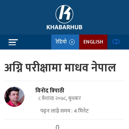
रेडियो
ENGLISH
अग्नि परीक्षामा माधव नेपाल
विनोद त्रिपाठी
८ बैशाख २०७८, बुधबार
पढ्न लाग्ने समय :
4
मिनेट
0