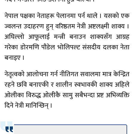
नेपाल पक्षका नेताहरू पेलानमा पर्न थाले । यसको एक
ज्वलन्त उदाहरण हुन् वरिष्ठतम नेत्री अष्टलक्ष्मी शाक्य ।
अघिल्लो आफूलाई मन्त्री बनाउन शाक्यसँग आग्रह
गरेका डोरमणि पौडेल भोलिपल्ट संसदीय दलका नेता
बनाइए ।
नेतृत्वको आलोचना गर्न नीतिगत सवालमा मात्र केन्द्रित
रहने छवि बनाएकी र शालीन स्वभावकी शाक्य अहिले
ओलीका विरुद्ध ओलीकै सामु सबैभन्दा प्रष्ट अभिव्यक्ति
दिने नेत्री मानिन्छिन् ।